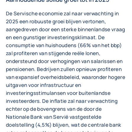
De Servische economie zal naar verwachting in
2025 een robuuste groei blijven vertonen,
aangedreven door een sterke binnenlandse vraag
en een gunstiger investeringsklimaat. De
consumptie van huishoudens (66% van het bbp)
zal profiteren van stijgende reële lonen,
ondersteund door verhogingen van salarissen en
pensioenen. Bedrijven zullen opnieuw profiteren
van expansief overheidsbeleid, waaronder hogere
uitgaven voor infrastructuur en
investeringsstimulansen voor buitenlandse
investeerders. De inflatie zal naar verwachting
echter op de bovengrens van de door de
Nationale Bank van Servië vastgestelde
doelstelling (4,5%) blijven, wat de centrale bank