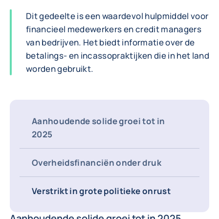
Dit gedeelte is een waardevol hulpmiddel voor
financieel medewerkers en credit managers
van bedrijven. Het biedt informatie over de
betalings- en incassopraktijken die in het land
worden gebruikt.
Aanhoudende solide groei tot in
2025
Overheidsfinanciën onder druk
Verstrikt in grote politieke onrust
Aanhoudende solide groei tot in 2025