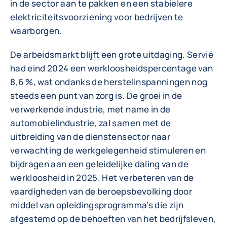
in de sector aan te pakken en een stabielere
elektriciteitsvoorziening voor bedrijven te
waarborgen.
De arbeidsmarkt blijft een grote uitdaging. Servië
had eind 2024 een werkloosheidspercentage van
8,6 %, wat ondanks de herstelinspanningen nog
steeds een punt van zorg is. De groei in de
verwerkende industrie, met name in de
automobielindustrie, zal samen met de
uitbreiding van de dienstensector naar
verwachting de werkgelegenheid stimuleren en
bijdragen aan een geleidelijke daling van de
werkloosheid in 2025. Het verbeteren van de
vaardigheden van de beroepsbevolking door
middel van opleidingsprogramma’s die zijn
afgestemd op de behoeften van het bedrijfsleven,