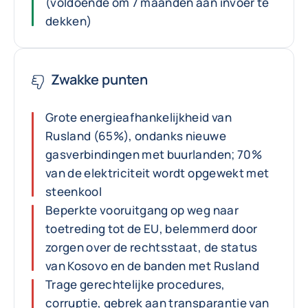
(voldoende om 7 maanden aan invoer te
dekken)
Zwakke punten
Grote energieafhankelijkheid van
Rusland (65%), ondanks nieuwe
gasverbindingen met buurlanden; 70%
van de elektriciteit wordt opgewekt met
steenkool
Beperkte vooruitgang op weg naar
toetreding tot de EU, belemmerd door
zorgen over de rechtsstaat, de status
van Kosovo en de banden met Rusland
Trage gerechtelijke procedures,
corruptie, gebrek aan transparantie van