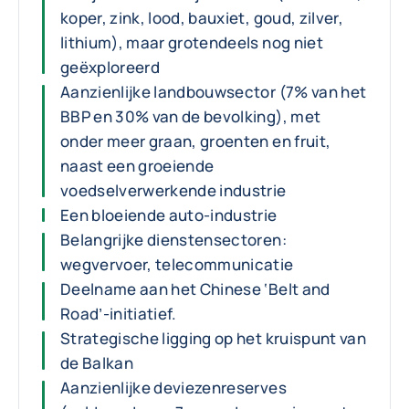
koper, zink, lood, bauxiet, goud, zilver,
lithium), maar grotendeels nog niet
geëxploreerd
Aanzienlijke landbouwsector (7% van het
BBP en 30% van de bevolking), met
onder meer graan, groenten en fruit,
naast een groeiende
voedselverwerkende industrie
Een bloeiende auto-industrie
Belangrijke dienstensectoren:
wegvervoer, telecommunicatie
Deelname aan het Chinese ‘Belt and
Road’-initiatief.
Strategische ligging op het kruispunt van
de Balkan
Aanzienlijke deviezenreserves