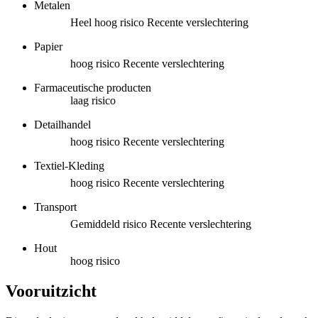
Metalen
Heel hoog risico
Recente verslechtering
Papier
hoog risico
Recente verslechtering
Farmaceutische producten
laag risico
Detailhandel
hoog risico
Recente verslechtering
Textiel-Kleding
hoog risico
Recente verslechtering
Transport
Gemiddeld risico
Recente verslechtering
Hout
hoog risico
Vooruitzicht