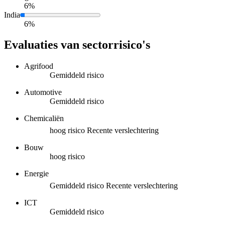
6%
India
6%
Evaluaties van sectorrisico's
Agrifood
Gemiddeld risico
Automotive
Gemiddeld risico
Chemicaliën
hoog risico
Recente verslechtering
Bouw
hoog risico
Energie
Gemiddeld risico
Recente verslechtering
ICT
Gemiddeld risico