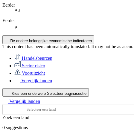
Eerder
A3
Eerder
B
Zie andere belangrijke economische indicatoren
This content has been automatically translated. It may not be as accur
Handelsbeurzen
Sector risico
Vooruitzicht
Vergelijk landen
Kies een onderwerp
Selecteer paginasectie
Vergelijk landen
Zoek een land
0
suggestions