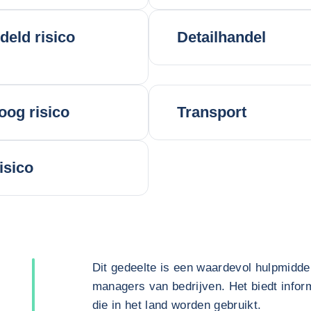
eld risico
Detailhandel
oog risico
Transport
isico
Dit gedeelte is een waardevol hulpmidde
managers van bedrijven. Het biedt inform
die in het land worden gebruikt.