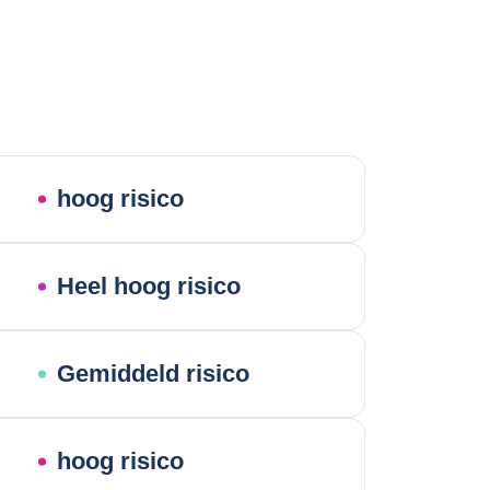
hoog risico
Heel hoog risico
Gemiddeld risico
hoog risico