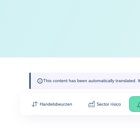
This content has been automatically translated. 
Handelsbeurzen
Sector risico