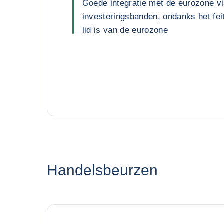
Goede integratie met de eurozone vi
investeringsbanden, ondanks het fei
lid is van de eurozone
Handelsbeurzen