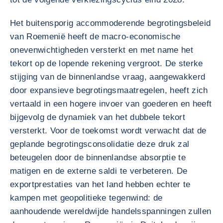
Het buitensporig accommoderende begrotingsbeleid
van Roemenië heeft de macro-economische
onevenwichtigheden versterkt en met name het
tekort op de lopende rekening vergroot. De sterke
stijging van de binnenlandse vraag, aangewakkerd
door expansieve begrotingsmaatregelen, heeft zich
vertaald in een hogere invoer van goederen en heeft
bijgevolg de dynamiek van het dubbele tekort
versterkt. Voor de toekomst wordt verwacht dat de
geplande begrotingsconsolidatie deze druk zal
beteugelen door de binnenlandse absorptie te
matigen en de externe saldi te verbeteren. De
exportprestaties van het land hebben echter te
kampen met geopolitieke tegenwind: de
aanhoudende wereldwijde handelsspanningen zullen