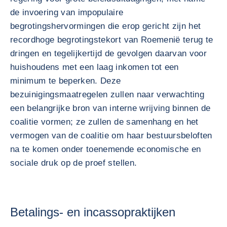
de invoering van impopulaire
begrotingshervormingen die erop gericht zijn het
recordhoge begrotingstekort van Roemenië terug te
dringen en tegelijkertijd de gevolgen daarvan voor
huishoudens met een laag inkomen tot een
minimum te beperken. Deze
bezuinigingsmaatregelen zullen naar verwachting
een belangrijke bron van interne wrijving binnen de
coalitie vormen; ze zullen de samenhang en het
vermogen van de coalitie om haar bestuursbeloften
na te komen onder toenemende economische en
sociale druk op de proef stellen.
Betalings- en incassopraktijken