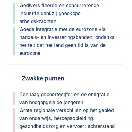
Gediversifieerde en concurrerende
industrie dankzij goedkope
arbeidskrachten
Goede integratie met de eurozone via
handels- en investeringsbanden, ondanks
het feit dat het land geen lid is van de
eurozone
Zwakke punten
Een laag geboortecijfer en de emigratie
van hoogopgeleide jongeren
Grote regionale verschillen op het gebied
van onderwijs, beroepsopleiding,
gezondheidszorg en vervoer; achterstand