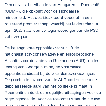
Democratische Alliantie van Hongaren in Roemenië
(UDMR), die opkomt voor de Hongaarse
minderheid. Het coalitieakkoord voorziet in een
roulerend premierschap, waarbij het leiderschap in
april 2027 naar een vertegenwoordiger van de PSD
zal overgaan.
De belangrijkste oppositiekracht blijft de
nationalistisch-conservatieve en eurosceptische
Alliantie voor de Unie van Roemenen (AUR), onder
leiding van George Simion, de voormalige
oppositiekandidaat bij de presidentsverkiezingen.
De groeiende invloed van de AUR onderstreept de
gepolariseerde aard van het politieke klimaat in
Roemenië en duidt op mogelijke uitdagingen voor de
regeringscoalitie. Voor de toekomst staat de nieuwe
regering voor grote beleidsuitdagingen, met name