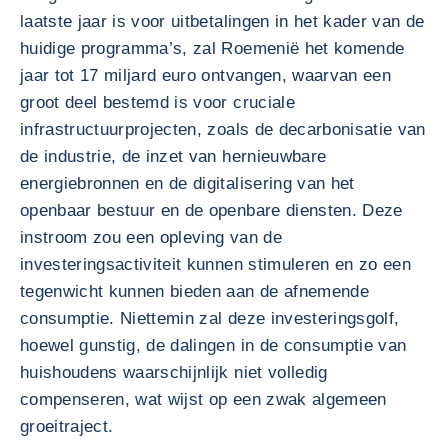
laatste jaar is voor uitbetalingen in het kader van de
huidige programma’s, zal Roemenië het komende
jaar tot 17 miljard euro ontvangen, waarvan een
groot deel bestemd is voor cruciale
infrastructuurprojecten, zoals de decarbonisatie van
de industrie, de inzet van hernieuwbare
energiebronnen en de digitalisering van het
openbaar bestuur en de openbare diensten. Deze
instroom zou een opleving van de
investeringsactiviteit kunnen stimuleren en zo een
tegenwicht kunnen bieden aan de afnemende
consumptie. Niettemin zal deze investeringsgolf,
hoewel gunstig, de dalingen in de consumptie van
huishoudens waarschijnlijk niet volledig
compenseren, wat wijst op een zwak algemeen
groeitraject.