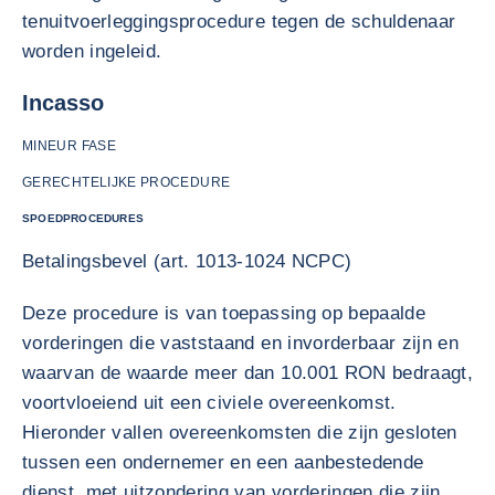
tenuitvoerleggingsprocedure tegen de schuldenaar
worden ingeleid.
Incasso
MINEUR FASE
GERECHTELIJKE PROCEDURE
SPOEDPROCEDURES
Betalingsbevel (art. 1013-1024 NCPC)
Deze procedure is van toepassing op bepaalde
vorderingen die vaststaand en invorderbaar zijn en
waarvan de waarde meer dan 10.001 RON bedraagt,
voortvloeiend uit een civiele overeenkomst.
Hieronder vallen overeenkomsten die zijn gesloten
tussen een ondernemer en een aanbestedende
dienst, met uitzondering van vorderingen die zijn