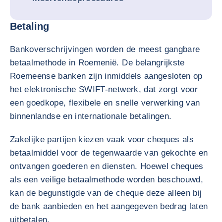
Betaling
Bankoverschrijvingen worden de meest gangbare
betaalmethode in Roemenië. De belangrijkste
Roemeense banken zijn inmiddels aangesloten op
het elektronische SWIFT-netwerk, dat zorgt voor
een goedkope, flexibele en snelle verwerking van
binnenlandse en internationale betalingen.
Zakelijke partijen kiezen vaak voor cheques als
betaalmiddel voor de tegenwaarde van gekochte en
ontvangen goederen en diensten. Hoewel cheques
als een veilige betaalmethode worden beschouwd,
kan de begunstigde van de cheque deze alleen bij
de bank aanbieden en het aangegeven bedrag laten
uitbetalen.