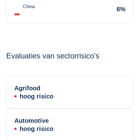
China
6%
Evaluaties van sectorrisico's
Agrifood
hoog risico
Automotive
hoog risico