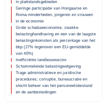
in plattelandsgebieden
Geringe participatie van Hongaarse en
Roma-minderheden, jongeren en vrouwen
in de economie
Grote schaduweconomie, zwakke
belastinghandhaving en een van de laagste
belastinginkomsten als percentage van het
bbp (27% tegenover een EU-gemiddelde
van 40%)
Inefficiënte landbouwsector
Schommelende belastingwetgeving
Trage administratieve en juridische
procedures; corruptie, bureaucratie en
slecht beheer van het personeelsbestand
en de aanbestedingen