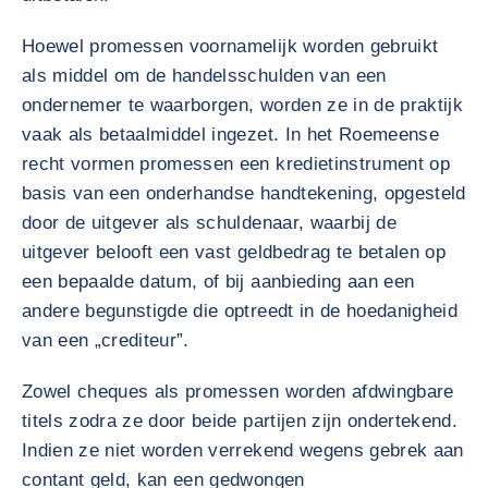
Hoewel promessen voornamelijk worden gebruikt
als middel om de handelsschulden van een
ondernemer te waarborgen, worden ze in de praktijk
vaak als betaalmiddel ingezet. In het Roemeense
recht vormen promessen een kredietinstrument op
basis van een onderhandse handtekening, opgesteld
door de uitgever als schuldenaar, waarbij de
uitgever belooft een vast geldbedrag te betalen op
een bepaalde datum, of bij aanbieding aan een
andere begunstigde die optreedt in de hoedanigheid
van een „crediteur”.
Zowel cheques als promessen worden afdwingbare
titels zodra ze door beide partijen zijn ondertekend.
Indien ze niet worden verrekend wegens gebrek aan
contant geld, kan een gedwongen