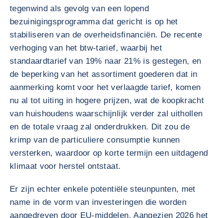
tegenwind als gevolg van een lopend
bezuinigingsprogramma dat gericht is op het
stabiliseren van de overheidsfinanciën. De recente
verhoging van het btw-tarief, waarbij het
standaardtarief van 19% naar 21% is gestegen, en
de beperking van het assortiment goederen dat in
aanmerking komt voor het verlaagde tarief, komen
nu al tot uiting in hogere prijzen, wat de koopkracht
van huishoudens waarschijnlijk verder zal uithollen
en de totale vraag zal onderdrukken. Dit zou de
krimp van de particuliere consumptie kunnen
versterken, waardoor op korte termijn een uitdagend
klimaat voor herstel ontstaat.
Er zijn echter enkele potentiële steunpunten, met
name in de vorm van investeringen die worden
aangedreven door EU-middelen. Aangezien 2026 het