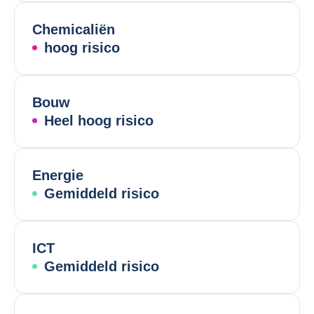
Chemicaliën
hoog risico
Bouw
Heel hoog risico
Energie
Gemiddeld risico
ICT
Gemiddeld risico