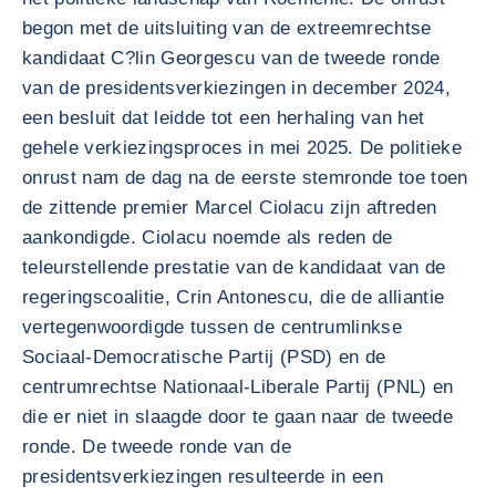
begon met de uitsluiting van de extreemrechtse
kandidaat C?lin Georgescu van de tweede ronde
van de presidentsverkiezingen in december 2024,
een besluit dat leidde tot een herhaling van het
gehele verkiezingsproces in mei 2025. De politieke
onrust nam de dag na de eerste stemronde toe toen
de zittende premier Marcel Ciolacu zijn aftreden
aankondigde. Ciolacu noemde als reden de
teleurstellende prestatie van de kandidaat van de
regeringscoalitie, Crin Antonescu, die de alliantie
vertegenwoordigde tussen de centrumlinkse
Sociaal-Democratische Partij (PSD) en de
centrumrechtse Nationaal-Liberale Partij (PNL) en
die er niet in slaagde door te gaan naar de tweede
ronde. De tweede ronde van de
presidentsverkiezingen resulteerde in een