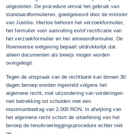
uitgesloten. De procedure omvat het gebruik van
standaardformulieren, goedgekeurd door de minister
van Justitie. Hiertoe behoren het verzoekformulier,
het formulier voor aanvulling en/of rectificatie van
het verzoekformulier en het antwoordformulier. De
Roemeense wetgeving bepaalt uitdrukkelijk dat
alleen documenten als bewijs mogen worden
overgelegd.
Tegen de uitspraak van de rechtbank kan binnen 30
dagen beroep worden ingesteld volgens het
algemene recht, met uitzondering van vorderingen
met betrekking tot schulden met een
maximumbedrag van 2.000 RON. In afwijking van
het algemene recht schort de uitoefening van het
beroep de tenuitvoerleggingsprocedure echter niet
op.