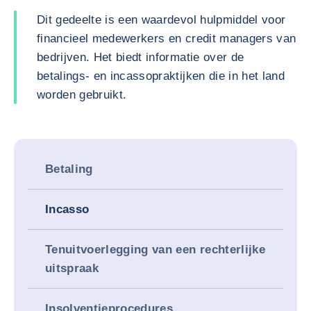
Dit gedeelte is een waardevol hulpmiddel voor
financieel medewerkers en credit managers van
bedrijven. Het biedt informatie over de
betalings- en incassopraktijken die in het land
worden gebruikt.
Betaling
Incasso
Tenuitvoerlegging van een rechterlijke
uitspraak
Insolventieprocedures