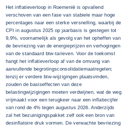
Het inflatieverloop in Roemenië is opvallend
verschoven van een fase van stabiele maar hoge
percentages naar een sterke versnelling, waarbij de
CPI in augustus 2025 op jaarbasis is gestegen tot
9,9%, voornamelijk als gevolg van het opheffen van
de bevriezing van de energieprijzen en verhogingen
van de standaard btw-tarieven. Voor de toekomst
hangt het inflatieverloop af van de omvang van
aanvullende begrotingsconsolidatiemaatregelen;
tenzij er verdere btw-wijzigingen plaatsvinden,
zouden de basiseffecten van deze
belastingwijzigingen moeten verdwijnen, wat de weg
vrijmaakt voor een terugkeer naar een inflatiecijfer
van rond de 4% tegen augustus 2026. Anderzijds
zal het bezuinigingspakket zelf ook een bron van
desinflatoire druk vormen. De verwachte bevriezing