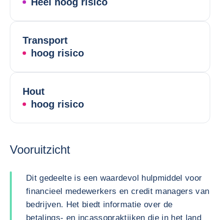
Heel hoog risico
Transport
hoog risico
Hout
hoog risico
Vooruitzicht
Dit gedeelte is een waardevol hulpmiddel voor
financieel medewerkers en credit managers van
bedrijven. Het biedt informatie over de
betalings- en incassopraktijken die in het land