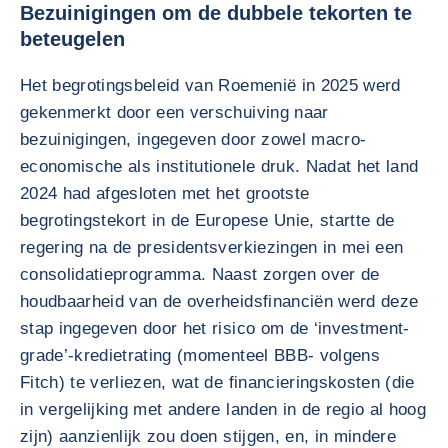
Bezuinigingen om de dubbele tekorten te
beteugelen
Het begrotingsbeleid van Roemenië in 2025 werd
gekenmerkt door een verschuiving naar
bezuinigingen, ingegeven door zowel macro-
economische als institutionele druk. Nadat het land
2024 had afgesloten met het grootste
begrotingstekort in de Europese Unie, startte de
regering na de presidentsverkiezingen in mei een
consolidatieprogramma. Naast zorgen over de
houdbaarheid van de overheidsfinanciën werd deze
stap ingegeven door het risico om de ‘investment-
grade’-kredietrating (momenteel BBB- volgens
Fitch) te verliezen, wat de financieringskosten (die
in vergelijking met andere landen in de regio al hoog
zijn) aanzienlijk zou doen stijgen, en, in mindere