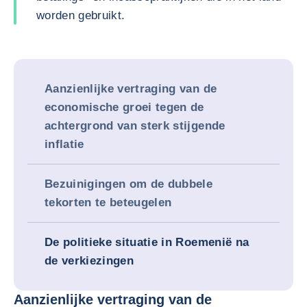
worden gebruikt.
Aanzienlijke vertraging van de
economische groei tegen de
achtergrond van sterk stijgende
inflatie
Bezuinigingen om de dubbele
tekorten te beteugelen
De politieke situatie in Roemenië na
de verkiezingen
Aanzienlijke vertraging van de