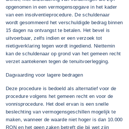
opgenomen in een vermogensopgave in het kader
van een insolventieprocedure. De schuldenaar
wordt gesommeerd het verschuldigde bedrag binnen
15 dagen na ontvangst te betalen. Het bevel is
uitvoerbaar, zelfs indien er een verzoek tot
nietigverklaring tegen wordt ingediend. Niettemin
kan de schuldenaar op grond van het gemeen recht
verzet aantekenen tegen de tenuitvoerlegging.
Dagvaarding voor lagere bedragen
Deze procedure is bedoeld als alternatief voor de
procedure volgens het gemeen recht en voor de
vonnisprocedure. Het doel ervan is een snelle
beslechting van vermogensgeschillen mogelijk te
maken, wanneer de waarde niet hoger is dan 10.000
RON en het geen zaken betreft die bij wet zijn