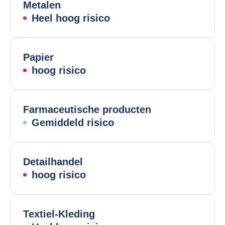
Metalen
Heel hoog risico
Papier
hoog risico
Farmaceutische producten
Gemiddeld risico
Detailhandel
hoog risico
Textiel-Kleding