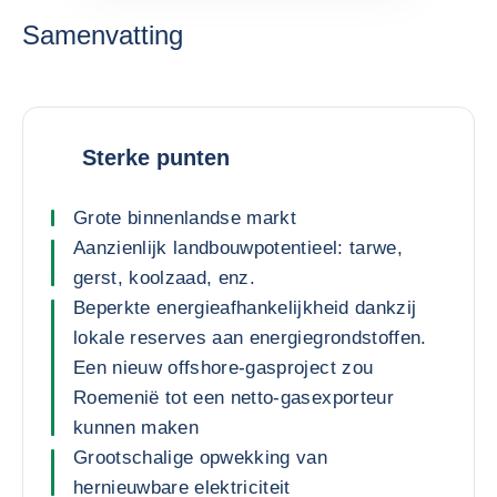
Samenvatting
Sterke punten
Grote binnenlandse markt
Aanzienlijk landbouwpotentieel: tarwe,
gerst, koolzaad, enz.
Beperkte energieafhankelijkheid dankzij
lokale reserves aan energiegrondstoffen.
Een nieuw offshore-gasproject zou
Roemenië tot een netto-gasexporteur
kunnen maken
Grootschalige opwekking van
hernieuwbare elektriciteit