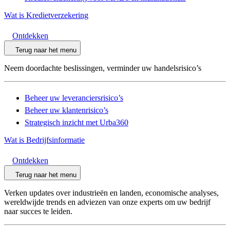
Wat is Kredietverzekering
Ontdekken
Terug naar het menu
Neem doordachte beslissingen, verminder uw handelsrisico’s
Beheer uw leveranciersrisico’s
Beheer uw klantenrisico’s
Strategisch inzicht met Urba360
Wat is Bedrijfsinformatie
Ontdekken
Terug naar het menu
Verken updates over industrieën en landen, economische analyses,
wereldwijde trends en adviezen van onze experts om uw bedrijf
naar succes te leiden.