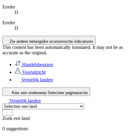
Eerder
D
Eerder
D
Zie andere belangrijke economische indicatoren
This content has been automatically translated. It may not be as
accurate as the
original
.
Handelsbeurzen
Vooruitzicht
Vergelijk landen
Kies een onderwerp
Selecteer paginasectie
Vergelijk landen
Zoek een land
0
suggestions