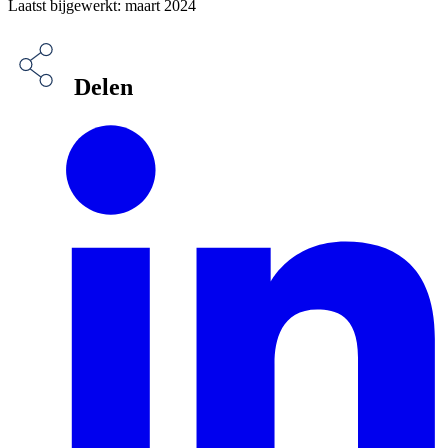
Laatst bijgewerkt: maart 2024
Delen