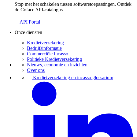
Stop met het schakelen tussen softwaretoepassingen. Ontdek
de Coface API-catalogus.
API Portal
Onze diensten
Kredietverzekering
Bedrijfsinformatie
Commerciële Incasso
Politieke Kredietverzekering
Nieuws, economie en inzichten
Over ons
Kredietverzekering en incasso glossarium