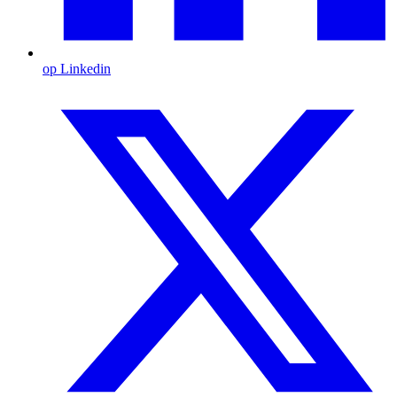
op Linkedin