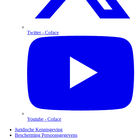
Twitter
- Coface
Youtube
- Coface
Juridische Kennisgeving
Bescherming Persoonsgegevens