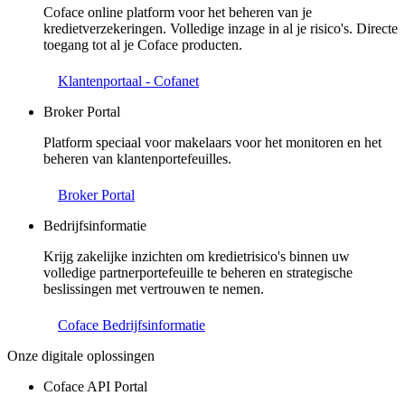
Coface online platform voor het beheren van je
kredietverzekeringen. Volledige inzage in al je risico's. Directe
toegang tot al je Coface producten.
Klantenportaal - Cofanet
Broker Portal
Platform speciaal voor makelaars voor het monitoren en het
beheren van klantenportefeuilles.
Broker Portal
Bedrijfsinformatie
Krijg zakelijke inzichten om kredietrisico's binnen uw
volledige partnerportefeuille te beheren en strategische
beslissingen met vertrouwen te nemen.
Coface Bedrijfsinformatie
Onze digitale oplossingen
Coface API Portal