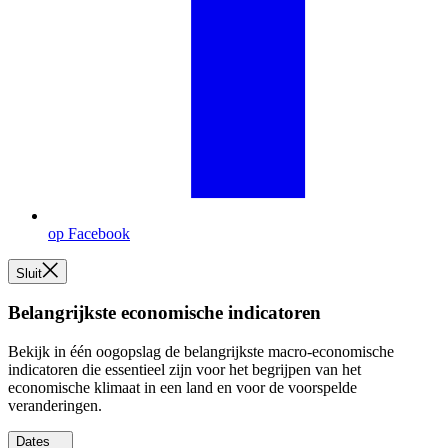
op Facebook
Sluit
Belangrijkste economische indicatoren
Bekijk in één oogopslag de belangrijkste macro-economische
indicatoren die essentieel zijn voor het begrijpen van het
economische klimaat in een land en voor de voorspelde
veranderingen.
Dates