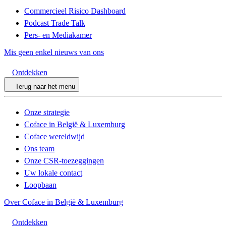
Commercieel Risico Dashboard
Podcast Trade Talk
Pers- en Mediakamer
Mis geen enkel nieuws van ons
Ontdekken
Terug naar het menu
Onze strategie
Coface in België & Luxemburg
Coface wereldwijd
Ons team
Onze CSR-toezeggingen
Uw lokale contact
Loopbaan
Over Coface in België & Luxemburg
Ontdekken