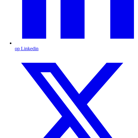
op Linkedin