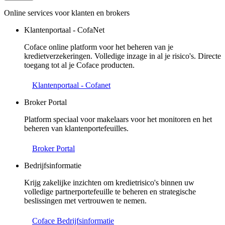
Online services voor klanten en brokers
Klantenportaal - CofaNet
Coface online platform voor het beheren van je
kredietverzekeringen. Volledige inzage in al je risico's. Directe
toegang tot al je Coface producten.
Klantenportaal - Cofanet
Broker Portal
Platform speciaal voor makelaars voor het monitoren en het
beheren van klantenportefeuilles.
Broker Portal
Bedrijfsinformatie
Krijg zakelijke inzichten om kredietrisico's binnen uw
volledige partnerportefeuille te beheren en strategische
beslissingen met vertrouwen te nemen.
Coface Bedrijfsinformatie