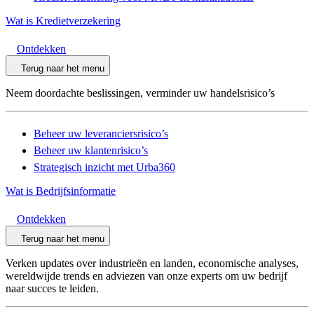
Wat is Kredietverzekering
Ontdekken
Terug naar het menu
Neem doordachte beslissingen, verminder uw handelsrisico’s
Beheer uw leveranciersrisico’s
Beheer uw klantenrisico’s
Strategisch inzicht met Urba360
Wat is Bedrijfsinformatie
Ontdekken
Terug naar het menu
Verken updates over industrieën en landen, economische analyses,
wereldwijde trends en adviezen van onze experts om uw bedrijf
naar succes te leiden.