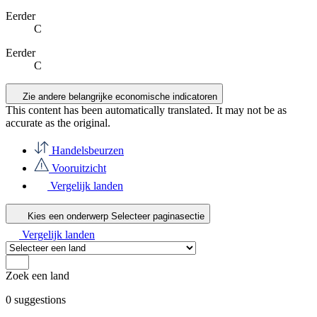
Eerder
C
Eerder
C
Zie andere belangrijke economische indicatoren
This content has been automatically translated. It may not be as
accurate as the
original
.
Handelsbeurzen
Vooruitzicht
Vergelijk landen
Kies een onderwerp
Selecteer paginasectie
Vergelijk landen
Zoek een land
0
suggestions