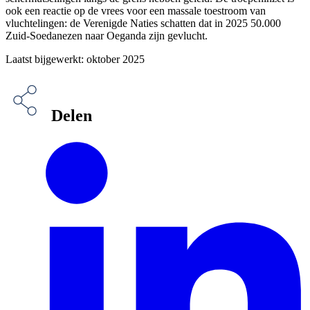
ook een reactie op de vrees voor een massale toestroom van
vluchtelingen: de Verenigde Naties schatten dat in 2025 50.000
Zuid-Soedanezen naar Oeganda zijn gevlucht.
Laatst bijgewerkt: oktober 2025
Delen