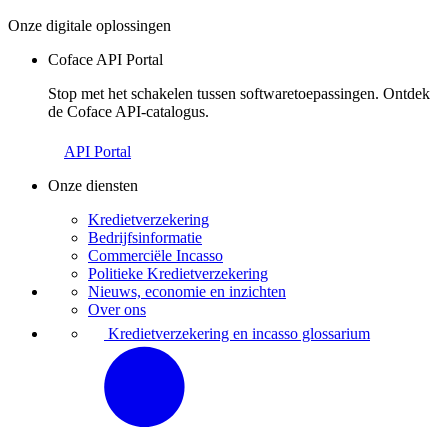
Onze digitale oplossingen
Coface API Portal
Stop met het schakelen tussen softwaretoepassingen. Ontdek
de Coface API-catalogus.
API Portal
Onze diensten
Kredietverzekering
Bedrijfsinformatie
Commerciële Incasso
Politieke Kredietverzekering
Nieuws, economie en inzichten
Over ons
Kredietverzekering en incasso glossarium