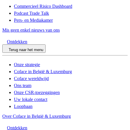
Commercieel Risico Dashboard
Podcast Trade Talk
Pers- en Mediakamer
Mis geen enkel nieuws van ons
Ontdekken
Terug naar het menu
Onze strategie
Coface in België & Luxemburg
Coface wereldwijd
Ons team
Onze CSR-toezeggingen
Uw lokale contact
Loopbaan
Over Coface in België & Luxemburg
Ontdekken