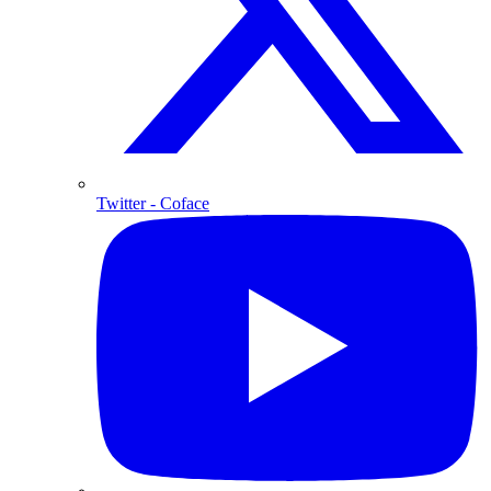
Twitter
- Coface