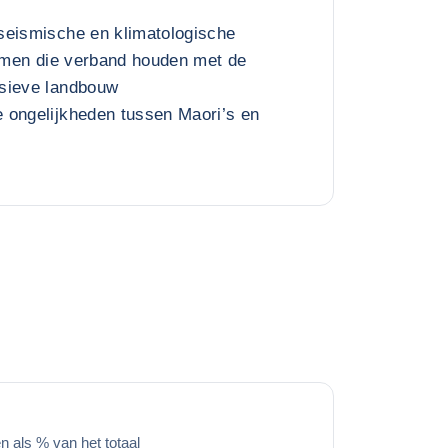
seismische en klimatologische
lemen die verband houden met de
sieve landbouw
 ongelijkheden tussen Maori’s en
 als % van het totaal