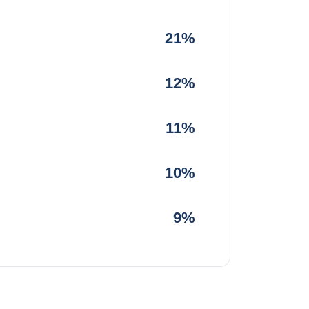
21%
12%
11%
10%
9%