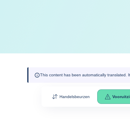
This content has been automatically translated. 
Handelsbeurzen
Vooruitz