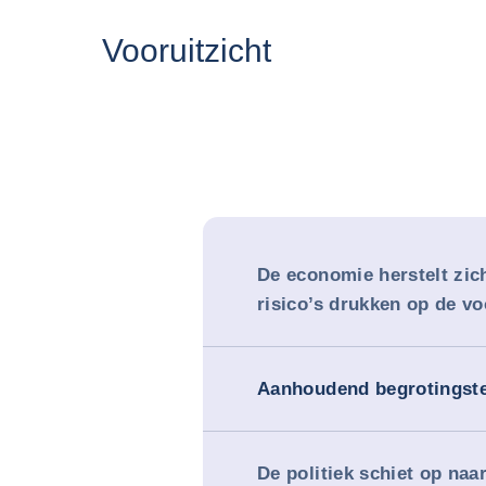
Vooruitzicht
De economie herstelt zic
risico’s drukken op de vo
Aanhoudend begrotingste
De politiek schiet op naa