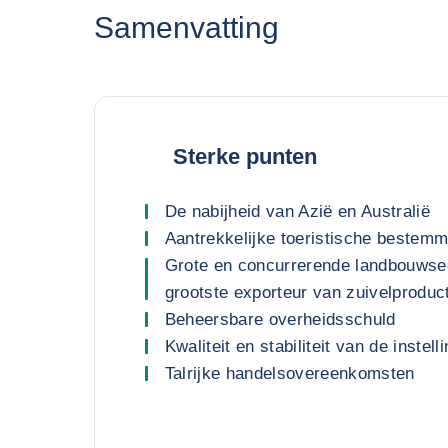
Samenvatting
Sterke punten
De nabijheid van Azië en Australië
Aantrekkelijke toeristische bestemm
Grote en concurrerende landbouwsec
grootste exporteur van zuivelproduc
Beheersbare overheidsschuld
Kwaliteit en stabiliteit van de instell
Talrijke handelsovereenkomsten