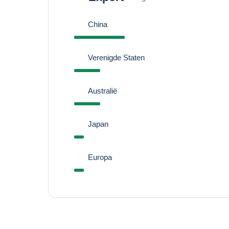
China
Verenigde Staten
Australië
Japan
Europa