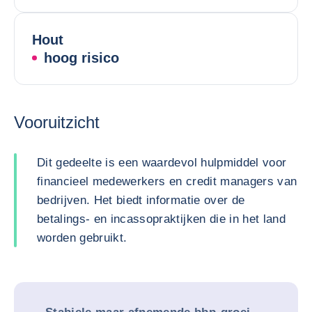
Hout
hoog risico
Vooruitzicht
Dit gedeelte is een waardevol hulpmiddel voor
financieel medewerkers en credit managers van
bedrijven. Het biedt informatie over de
betalings- en incassopraktijken die in het land
worden gebruikt.