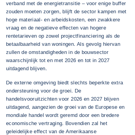
verband met de energietransitie – voor enige buffer
zouden moeten zorgen, blijft de sector kampen met
hoge materiaal- en arbeidskosten, een zwakkere
vraag en de negatieve effecten van hogere
rentetarieven op zowel projectfinanciering als de
betaalbaarheid van woningen. Als gevolg hiervan
zullen de omstandigheden in de bouwsector
waarschijnlijk tot en met 2026 en tot in 2027
uitdagend blijven.
De externe omgeving biedt slechts beperkte extra
ondersteuning voor de groei. De
handelsvooruitzichten voor 2026 en 2027 blijven
uitdagend, aangezien de groei van de Europese en
mondiale handel wordt geremd door een bredere
economische vertraging. Bovendien zal het
geleidelijke effect van de Amerikaanse