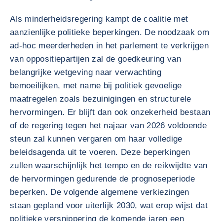
Als minderheidsregering kampt de coalitie met
aanzienlijke politieke beperkingen. De noodzaak om
ad-hoc meerderheden in het parlement te verkrijgen
van oppositiepartijen zal de goedkeuring van
belangrijke wetgeving naar verwachting
bemoeilijken, met name bij politiek gevoelige
maatregelen zoals bezuinigingen en structurele
hervormingen. Er blijft dan ook onzekerheid bestaan
of de regering tegen het najaar van 2026 voldoende
steun zal kunnen vergaren om haar volledige
beleidsagenda uit te voeren. Deze beperkingen
zullen waarschijnlijk het tempo en de reikwijdte van
de hervormingen gedurende de prognoseperiode
beperken. De volgende algemene verkiezingen
staan gepland voor uiterlijk 2030, wat erop wijst dat
politieke versnippering de komende jaren een