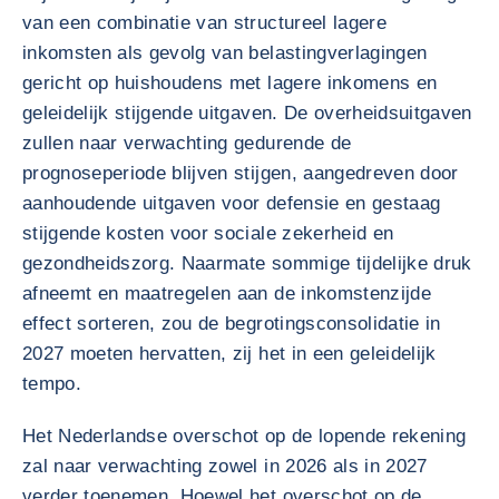
van een combinatie van structureel lagere
inkomsten als gevolg van belastingverlagingen
gericht op huishoudens met lagere inkomens en
geleidelijk stijgende uitgaven. De overheidsuitgaven
zullen naar verwachting gedurende de
prognoseperiode blijven stijgen, aangedreven door
aanhoudende uitgaven voor defensie en gestaag
stijgende kosten voor sociale zekerheid en
gezondheidszorg. Naarmate sommige tijdelijke druk
afneemt en maatregelen aan de inkomstenzijde
effect sorteren, zou de begrotingsconsolidatie in
2027 moeten hervatten, zij het in een geleidelijk
tempo.
Het Nederlandse overschot op de lopende rekening
zal naar verwachting zowel in 2026 als in 2027
verder toenemen. Hoewel het overschot op de