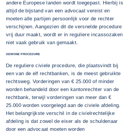
andere Europese landen wordt toegepast. Hierbij is
altijd de bijstand van een advocaat vereist en
moeten alle partijen persoonlijk voor de rechter
verschijnen. Aangezien dit de versnelde procedure
vrij duur maakt, wordt er in reguliere incassozaken
niet vaak gebruik van gemaakt.
GEWONE PROCEDURE
De reguliere civiele procedure, die plaatsvindt bij
een van de elf rechtbanken, is de meest gebruikte
rechtsweg. Vorderingen van € 25.000 of minder
worden behandeld door een kantonrechter van de
rechtbank, terwijl vorderingen van meer dan €
25.000 worden voorgelegd aan de civiele afdeling.
Het belangrijkste verschil in de civielrechtelijke
afdeling is dat zowel de eiser als de schuldenaar
door een advocaat moeten worden