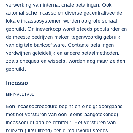
verwerking van internationale betalingen. Ook
automatische incasso en diverse gecentraliseerde
lokale incassosystemen worden op grote schaal
gebruikt. Onlineverkoop wordt steeds populairder en
de meeste bedrijven maken tegenwoordig gebruik
van digitale banksoftware. Contante betalingen
verdwijnen geleidelijk en andere betaalmethoden,
zoals cheques en wissels, worden nog maar zelden
gebruikt.
Incasso
MINIMALE FASE
Een incassoprocedure begint en eindigt doorgaans
met het versturen van een (soms aangetekende)
incassobrief aan de debiteur. Het versturen van
brieven (uitsluitend) per e-mail wordt steeds