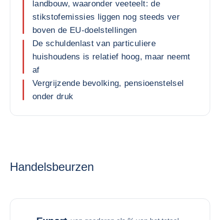
landbouw, waaronder veeteelt: de
stikstofemissies liggen nog steeds ver
boven de EU-doelstellingen
De schuldenlast van particuliere
huishoudens is relatief hoog, maar neemt
af
Vergrijzende bevolking, pensioenstelsel
onder druk
Handelsbeurzen