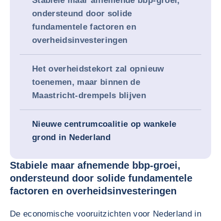
Stabiele maar afnemende bbp-groei,
ondersteund door solide
fundamentele factoren en
overheidsinvesteringen
Het overheidstekort zal opnieuw
toenemen, maar binnen de
Maastricht-drempels blijven
Nieuwe centrumcoalitie op wankele
grond in Nederland
Stabiele maar afnemende bbp-groei,
ondersteund door solide fundamentele
factoren en overheidsinvesteringen
De economische vooruitzichten voor Nederland in