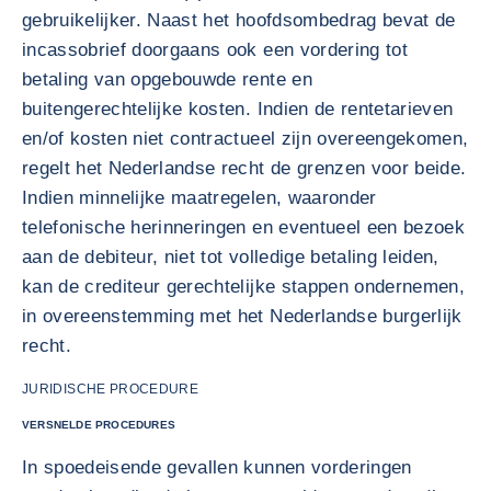
gebruikelijker. Naast het hoofdsombedrag bevat de
incassobrief doorgaans ook een vordering tot
betaling van opgebouwde rente en
buitengerechtelijke kosten. Indien de rentetarieven
en/of kosten niet contractueel zijn overeengekomen,
regelt het Nederlandse recht de grenzen voor beide.
Indien minnelijke maatregelen, waaronder
telefonische herinneringen en eventueel een bezoek
aan de debiteur, niet tot volledige betaling leiden,
kan de crediteur gerechtelijke stappen ondernemen,
in overeenstemming met het Nederlandse burgerlijk
recht.
JURIDISCHE PROCEDURE
VERSNELDE PROCEDURES
In spoedeisende gevallen kunnen vorderingen