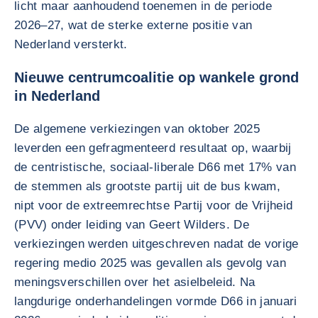
licht maar aanhoudend toenemen in de periode
2026–27, wat de sterke externe positie van
Nederland versterkt.
Nieuwe centrumcoalitie op wankele grond
in Nederland
De algemene verkiezingen van oktober 2025
leverden een gefragmenteerd resultaat op, waarbij
de centristische, sociaal-liberale D66 met 17% van
de stemmen als grootste partij uit de bus kwam,
nipt voor de extreemrechtse Partij voor de Vrijheid
(PVV) onder leiding van Geert Wilders. De
verkiezingen werden uitgeschreven nadat de vorige
regering medio 2025 was gevallen als gevolg van
meningsverschillen over het asielbeleid. Na
langdurige onderhandelingen vormde D66 in januari