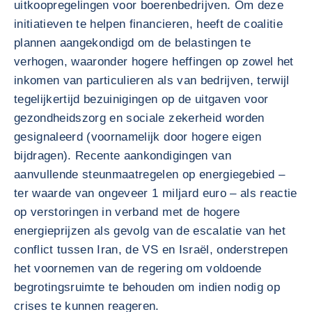
uitkoopregelingen voor boerenbedrijven. Om deze
initiatieven te helpen financieren, heeft de coalitie
plannen aangekondigd om de belastingen te
verhogen, waaronder hogere heffingen op zowel het
inkomen van particulieren als van bedrijven, terwijl
tegelijkertijd bezuinigingen op de uitgaven voor
gezondheidszorg en sociale zekerheid worden
gesignaleerd (voornamelijk door hogere eigen
bijdragen). Recente aankondigingen van
aanvullende steunmaatregelen op energiegebied –
ter waarde van ongeveer 1 miljard euro – als reactie
op verstoringen in verband met de hogere
energieprijzen als gevolg van de escalatie van het
conflict tussen Iran, de VS en Israël, onderstrepen
het voornemen van de regering om voldoende
begrotingsruimte te behouden om indien nodig op
crises te kunnen reageren.