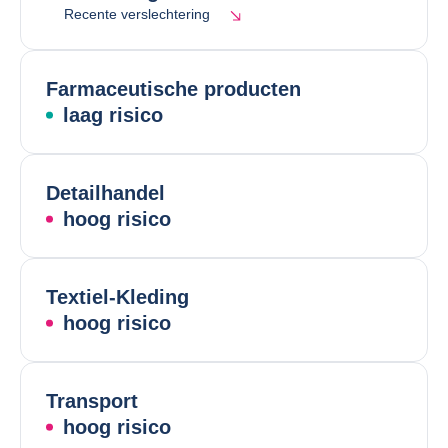
Recente verslechtering
Farmaceutische producten
laag risico
Detailhandel
hoog risico
Textiel-Kleding
hoog risico
Transport
hoog risico