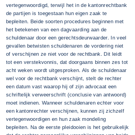
vertegenwoordigd, terwijl het in de kantonrechtbank
de partijen is toegestaan hun eigen zaak te
bepleiten. Beide soorten procedures beginnen met
het betekenen van een dagvaarding aan de
schuldenaar door een gerechtsdeurwaarder. In veel
gevallen betwisten schuldenaren de vordering niet
of verschijnen ze niet voor de rechtbank. Dit leidt
tot een verstekvonnis, dat doorgaans binnen zes tot
acht weken wordt uitgesproken. Als de schuldenaar
wel voor de rechtbank verschijnt, stelt de rechter
een datum vast waarop hij of zijn advocaat een
schriftelijk verweerschrift (conclusie van antwoord)
moet indienen. Wanneer schuldenaren echter voor
een kantonrechter verschijnen, kunnen zij zichzelf
vertegenwoordigen en hun zaak mondeling
bepleiten. Na de eerste pleidooien is het gebruikelijk