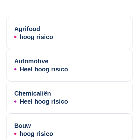
Agrifood
hoog risico
Automotive
Heel hoog risico
Chemicaliën
Heel hoog risico
Bouw
hoog risico