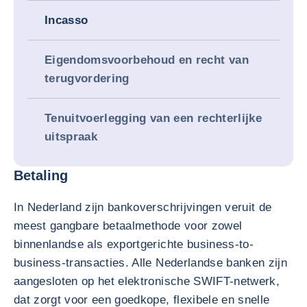
Incasso
Eigendomsvoorbehoud en recht van
terugvordering
Tenuitvoerlegging van een rechterlijke
uitspraak
Betaling
In Nederland zijn bankoverschrijvingen veruit de
meest gangbare betaalmethode voor zowel
binnenlandse als exportgerichte business-to-
business-transacties. Alle Nederlandse banken zijn
aangesloten op het elektronische SWIFT-netwerk,
dat zorgt voor een goedkope, flexibele en snelle