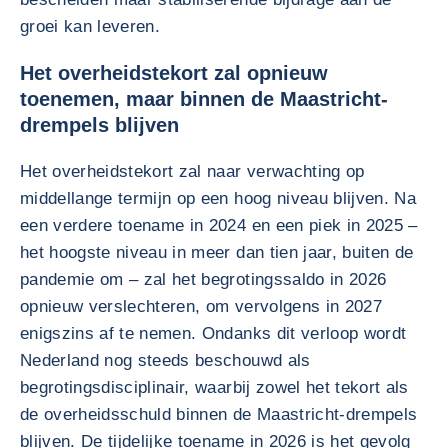
groei kan leveren.
Het overheidstekort zal opnieuw
toenemen, maar binnen de Maastricht-
drempels blijven
Het overheidstekort zal naar verwachting op
middellange termijn op een hoog niveau blijven. Na
een verdere toename in 2024 en een piek in 2025 –
het hoogste niveau in meer dan tien jaar, buiten de
pandemie om – zal het begrotingssaldo in 2026
opnieuw verslechteren, om vervolgens in 2027
enigszins af te nemen. Ondanks dit verloop wordt
Nederland nog steeds beschouwd als
begrotingsdisciplinair, waarbij zowel het tekort als
de overheidsschuld binnen de Maastricht-drempels
blijven. De tijdelijke toename in 2026 is het gevolg