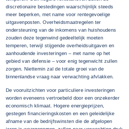
discretionaire bestedingen waarschijnlijk steeds
meer beperken, met name voor rentegevoelige
uitgavenposten. Overheidsmaatregelen ter
ondersteuning van de inkomens van huishoudens
zouden deze tegenwind gedeeltelijk moeten
temperen, terwijl stijgende overheidsuitgaven en
aanhoudende investeringen – met name op het
gebied van defensie – voor enig tegenwicht zullen
zorgen. Niettemin zal de totale groei van de
binnenlandse vraag naar verwachting afvlakken.
De vooruitzichten voor particuliere investeringen
worden eveneens vertroebeld door een onzekerder
economisch klimaat. Hogere energieprijzen,
gestegen financieringskosten en een geleidelijke
afname van de bedrijfswinsten die de afgelopen