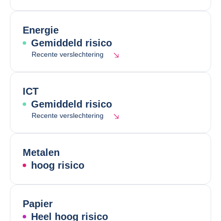
Energie
Gemiddeld risico
Recente verslechtering
ICT
Gemiddeld risico
Recente verslechtering
Metalen
hoog risico
Papier
Heel hoog risico