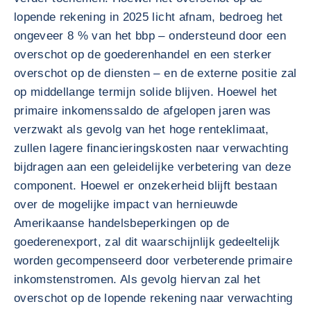
lopende rekening in 2025 licht afnam, bedroeg het
ongeveer 8 % van het bbp – ondersteund door een
overschot op de goederenhandel en een sterker
overschot op de diensten – en de externe positie zal
op middellange termijn solide blijven. Hoewel het
primaire inkomenssaldo de afgelopen jaren was
verzwakt als gevolg van het hoge renteklimaat,
zullen lagere financieringskosten naar verwachting
bijdragen aan een geleidelijke verbetering van deze
component. Hoewel er onzekerheid blijft bestaan
over de mogelijke impact van hernieuwde
Amerikaanse handelsbeperkingen op de
goederenexport, zal dit waarschijnlijk gedeeltelijk
worden gecompenseerd door verbeterende primaire
inkomstenstromen. Als gevolg hiervan zal het
overschot op de lopende rekening naar verwachting