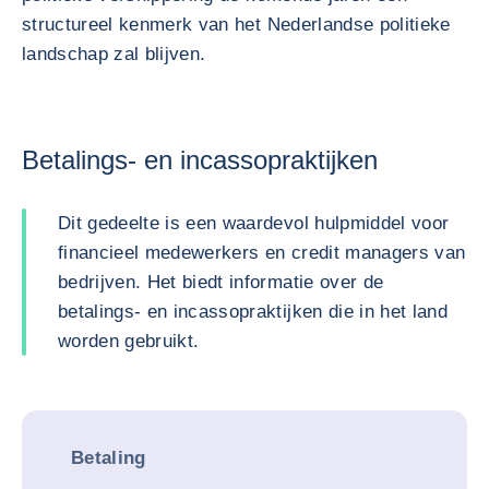
structureel kenmerk van het Nederlandse politieke
landschap zal blijven.
Betalings- en incassopraktijken
Dit gedeelte is een waardevol hulpmiddel voor
financieel medewerkers en credit managers van
bedrijven. Het biedt informatie over de
betalings- en incassopraktijken die in het land
worden gebruikt.
Betaling