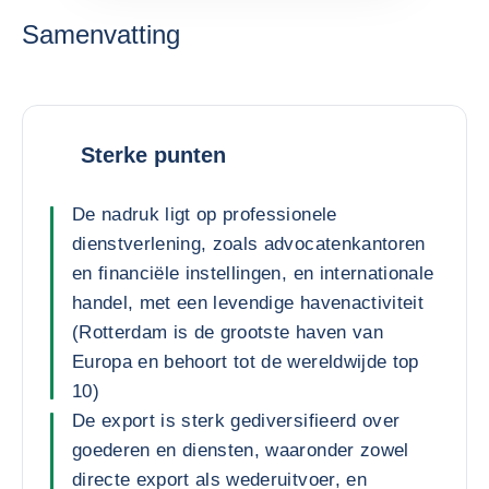
Samenvatting
Sterke punten
De nadruk ligt op professionele
dienstverlening, zoals advocatenkantoren
en financiële instellingen, en internationale
handel, met een levendige havenactiviteit
(Rotterdam is de grootste haven van
Europa en behoort tot de wereldwijde top
10)
De export is sterk gediversifieerd over
goederen en diensten, waaronder zowel
directe export als wederuitvoer, en