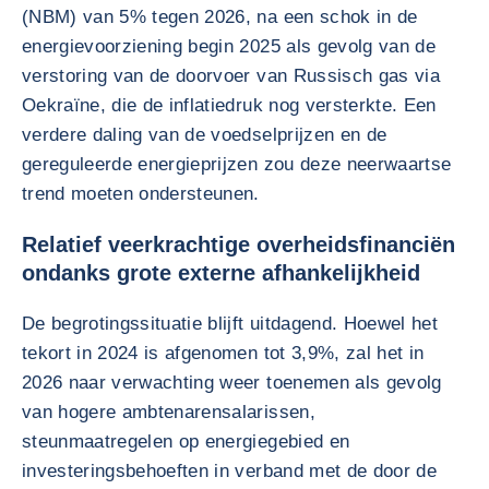
(NBM) van 5% tegen 2026, na een schok in de
energievoorziening begin 2025 als gevolg van de
verstoring van de doorvoer van Russisch gas via
Oekraïne, die de inflatiedruk nog versterkte. Een
verdere daling van de voedselprijzen en de
gereguleerde energieprijzen zou deze neerwaartse
trend moeten ondersteunen.
Relatief veerkrachtige overheidsfinanciën
ondanks grote externe afhankelijkheid
De begrotingssituatie blijft uitdagend. Hoewel het
tekort in 2024 is afgenomen tot 3,9%, zal het in
2026 naar verwachting weer toenemen als gevolg
van hogere ambtenarensalarissen,
steunmaatregelen op energiegebied en
investeringsbehoeften in verband met de door de