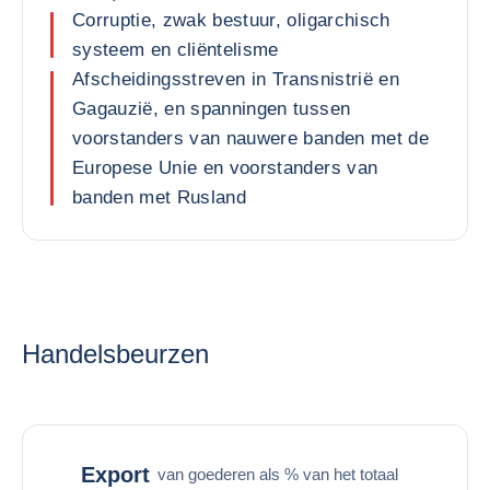
Corruptie, zwak bestuur, oligarchisch
systeem en cliëntelisme
Afscheidingsstreven in Transnistrië en
Gagauzië, en spanningen tussen
voorstanders van nauwere banden met de
Europese Unie en voorstanders van
banden met Rusland
Handelsbeurzen
Export
van goederen als % van het totaal