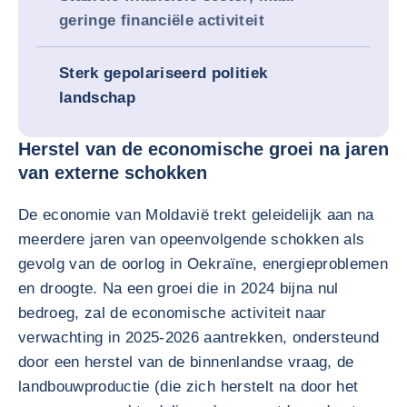
geringe financiële activiteit
Sterk gepolariseerd politiek
landschap
Herstel van de economische groei na jaren
van externe schokken
De economie van Moldavië trekt geleidelijk aan na
meerdere jaren van opeenvolgende schokken als
gevolg van de oorlog in Oekraïne, energieproblemen
en droogte. Na een groei die in 2024 bijna nul
bedroeg, zal de economische activiteit naar
verwachting in 2025-2026 aantrekken, ondersteund
door een herstel van de binnenlandse vraag, de
landbouwproductie (die zich herstelt na door het