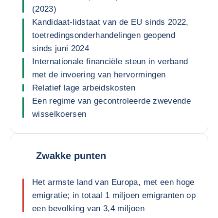
(2023)
Kandidaat-lidstaat van de EU sinds 2022,
toetredingsonderhandelingen geopend
sinds juni 2024
Internationale financiële steun in verband
met de invoering van hervormingen
Relatief lage arbeidskosten
Een regime van gecontroleerde zwevende
wisselkoersen
Zwakke punten
Het armste land van Europa, met een hoge
emigratie; in totaal 1 miljoen emigranten op
een bevolking van 3,4 miljoen