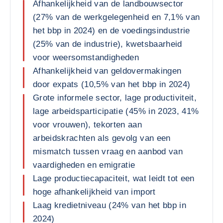
Afhankelijkheid van de landbouwsector
(27% van de werkgelegenheid en 7,1% van
het bbp in 2024) en de voedingsindustrie
(25% van de industrie), kwetsbaarheid
voor weersomstandigheden
Afhankelijkheid van geldovermakingen
door expats (10,5% van het bbp in 2024)
Grote informele sector, lage productiviteit,
lage arbeidsparticipatie (45% in 2023, 41%
voor vrouwen), tekorten aan
arbeidskrachten als gevolg van een
mismatch tussen vraag en aanbod van
vaardigheden en emigratie
Lage productiecapaciteit, wat leidt tot een
hoge afhankelijkheid van import
Laag kredietniveau (24% van het bbp in
2024)