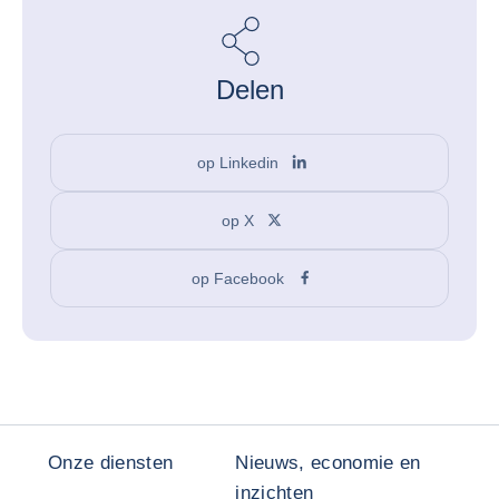
Delen
op Linkedin
op X
op Facebook
Onze diensten
Nieuws, economie en
inzichten