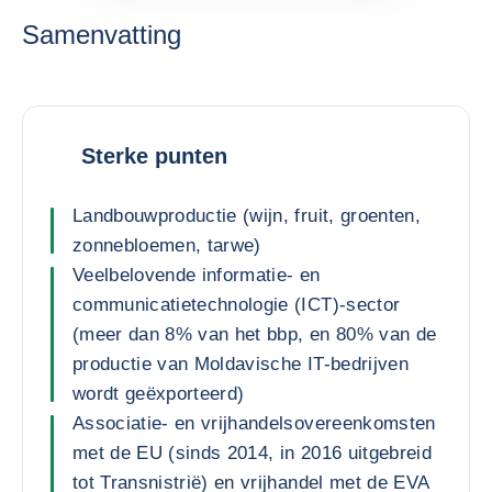
Samenvatting
Sterke punten
Landbouwproductie (wijn, fruit, groenten,
zonnebloemen, tarwe)
Veelbelovende informatie- en
communicatietechnologie (ICT)-sector
(meer dan 8% van het bbp, en 80% van de
productie van Moldavische IT-bedrijven
wordt geëxporteerd)
Associatie- en vrijhandelsovereenkomsten
met de EU (sinds 2014, in 2016 uitgebreid
tot Transnistrië) en vrijhandel met de EVA