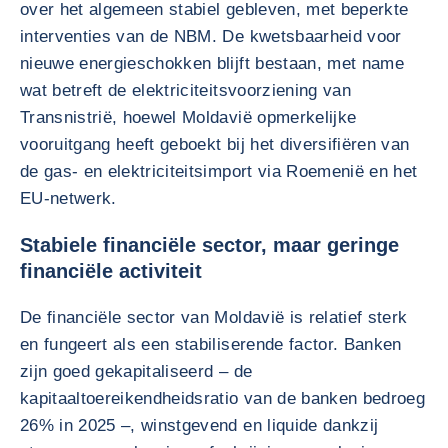
over het algemeen stabiel gebleven, met beperkte
interventies van de NBM. De kwetsbaarheid voor
nieuwe energieschokken blijft bestaan, met name
wat betreft de elektriciteitsvoorziening van
Transnistrië, hoewel Moldavië opmerkelijke
vooruitgang heeft geboekt bij het diversifiëren van
de gas- en elektriciteitsimport via Roemenië en het
EU-netwerk.
Stabiele financiële sector, maar geringe
financiële activiteit
De financiële sector van Moldavië is relatief sterk
en fungeert als een stabiliserende factor. Banken
zijn goed gekapitaliseerd – de
kapitaaltoereikendheidsratio van de banken bedroeg
26% in 2025 –, winstgevend en liquide dankzij