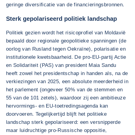
geringe diversificatie van de financieringsbronnen.
Sterk gepolariseerd politiek landschap
Politiek gezien wordt het risicoprofiel van Moldavië
bepaald door regionale geopolitieke spanningen (de
oorlog van Rusland tegen Oekraïne), polarisatie en
institutionele kwetsbaarheid. De pro-EU-partij Actie
en Solidariteit (PAS) van president Maia Sandu
heeft zowel het presidentschap in handen als, na de
verkiezingen van 2025, een absolute meerderheid in
het parlement (ongeveer 50% van de stemmen en
55 van de 101 zetels), waardoor zij een ambitieuze
hervormings- en EU-toetredingsagenda kan
doorvoeren. Tegelijkertijd blijft het politieke
landschap sterk gepolariseerd: een versnipperde
maar luidruchtige pro-Russische oppositie,