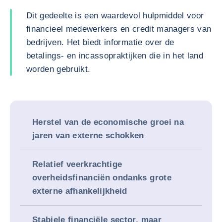
Dit gedeelte is een waardevol hulpmiddel voor
financieel medewerkers en credit managers van
bedrijven. Het biedt informatie over de
betalings- en incassopraktijken die in het land
worden gebruikt.
Herstel van de economische groei na
jaren van externe schokken
Relatief veerkrachtige
overheidsfinanciën ondanks grote
externe afhankelijkheid
Stabiele financiële sector, maar