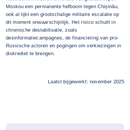
Moskou een permanente hefboom tegen Chișinău,
ook al lijkt een grootschalige militaire escalatie op
dit moment onwaarschijnlijk. Het risico schuilt in
chronische destabilisatie, zoals
desinformatiecampagnes, de financiering van pro-
Russische actoren en pogingen om verkiezingen in
diskrediet te brengen.
Laatst bijgewerkt: november 2025