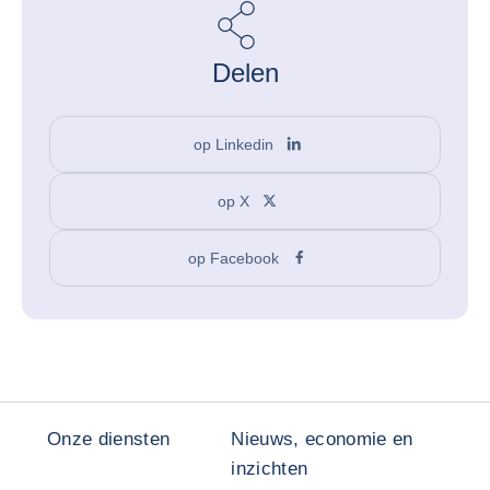
Delen
op Linkedin
op X
op Facebook
Onze diensten
Nieuws, economie en
inzichten