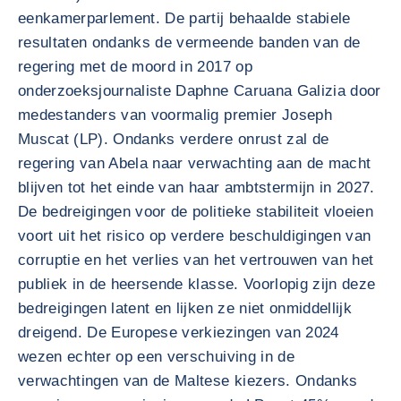
eenkamerparlement. De partij behaalde stabiele
resultaten ondanks de vermeende banden van de
regering met de moord in 2017 op
onderzoeksjournaliste Daphne Caruana Galizia door
medestanders van voormalig premier Joseph
Muscat (LP). Ondanks verdere onrust zal de
regering van Abela naar verwachting aan de macht
blijven tot het einde van haar ambtstermijn in 2027.
De bedreigingen voor de politieke stabiliteit vloeien
voort uit het risico op verdere beschuldigingen van
corruptie en het verlies van het vertrouwen van het
publiek in de heersende klasse. Voorlopig zijn deze
bedreigingen latent en lijken ze niet onmiddellijk
dreigend. De Europese verkiezingen van 2024
wezen echter op een verschuiving in de
verwachtingen van de Maltese kiezers. Ondanks