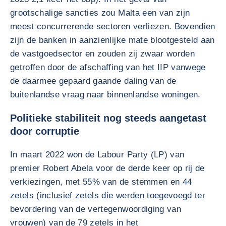
grootschalige sancties zou Malta een van zijn
meest concurrerende sectoren verliezen. Bovendien
zijn de banken in aanzienlijke mate blootgesteld aan
de vastgoedsector en zouden zij zwaar worden
getroffen door de afschaffing van het IIP vanwege
de daarmee gepaard gaande daling van de
buitenlandse vraag naar binnenlandse woningen.
Politieke stabiliteit nog steeds aangetast
door corruptie
In maart 2022 won de Labour Party (LP) van
premier Robert Abela voor de derde keer op rij de
verkiezingen, met 55% van de stemmen en 44
zetels (inclusief zetels die werden toegevoegd ter
bevordering van de vertegenwoordiging van
vrouwen) van de 79 zetels in het