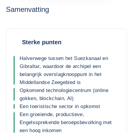
Samenvatting
Sterke punten
Halverwege tussen het Suezkanaal en
Gibraltar, waardoor de archipel een
belangrijk overslagknooppunt in het
Middellandse Zeegebied is
Opkomend technologiecentrum (online
gokken, blockchain, AI)
Een toeristische sector in opkomst
Een groeiende, productieve,
Engelssprekende beroepsbevolking met
een hoog inkomen