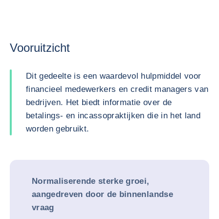
Vooruitzicht
Dit gedeelte is een waardevol hulpmiddel voor
financieel medewerkers en credit managers van
bedrijven. Het biedt informatie over de
betalings- en incassopraktijken die in het land
worden gebruikt.
Normaliserende sterke groei,
aangedreven door de binnenlandse
vraag