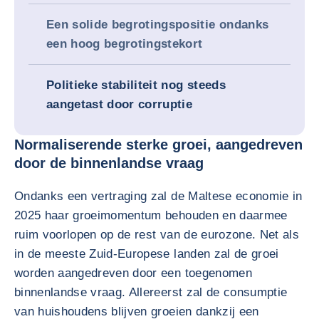
Een solide begrotingspositie ondanks
een hoog begrotingstekort
Politieke stabiliteit nog steeds
aangetast door corruptie
Normaliserende sterke groei, aangedreven
door de binnenlandse vraag
Ondanks een vertraging zal de Maltese economie in
2025 haar groeimomentum behouden en daarmee
ruim voorlopen op de rest van de eurozone. Net als
in de meeste Zuid-Europese landen zal de groei
worden aangedreven door een toegenomen
binnenlandse vraag. Allereerst zal de consumptie
van huishoudens blijven groeien dankzij een