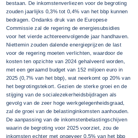
bestaan. De inkomstenverliezen voor de begroting
zouden jaarlijks 0,3% tot 0,4% van het bbp kunnen
bedragen. Ondanks druk van de Europese
Commissie zal de regering de energiesubsidies
voor het vierde achtereenvolgende jaar handhaven.
Niettemin zouden dalende energieprijzen de last
voor de regering moeten verlichten, waardoor de
kosten ten opzichte van 2024 gehalveerd worden,
met een geraamd budget van 152 miljoen euro in
2025 (0,7% van het bbp), wat neerkomt op 20% van
het begrotingstekort. Gezien de sterke groei en de
stijging van de socialezekerheidsbijdragen als
gevolg van de zeer hoge werkgelegenheidsgraad,
zal de groei van de belastinginkomsten aanhouden.
De aanpassing van de inkomstenbelastingschijven
waarin de begroting voor 2025 voorziet, zou de
inkomsten echter met ongeveer 0,5% van het bbp