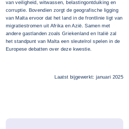
van veiligheid, witwassen, belastingontduiking en
corruptie. Bovendien zorgt de geografische ligging
van Malta ervoor dat het land in de frontlinie ligt van
migratiestromen uit Afrika en Azië. Samen met
andere gastlanden zoals Griekenland en Italië zal
het standpunt van Malta een sleutelrol spelen in de
Europese debatten over deze kwestie.
Laatst bijgewerkt: januari 2025