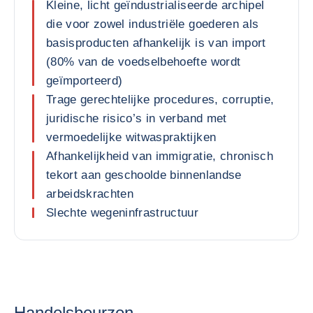
Kleine, licht geïndustrialiseerde archipel
die voor zowel industriële goederen als
basisproducten afhankelijk is van import
(80% van de voedselbehoefte wordt
geïmporteerd)
Trage gerechtelijke procedures, corruptie,
juridische risico’s in verband met
vermoedelijke witwaspraktijken
Afhankelijkheid van immigratie, chronisch
tekort aan geschoolde binnenlandse
arbeidskrachten
Slechte wegeninfrastructuur
Handelsbeurzen