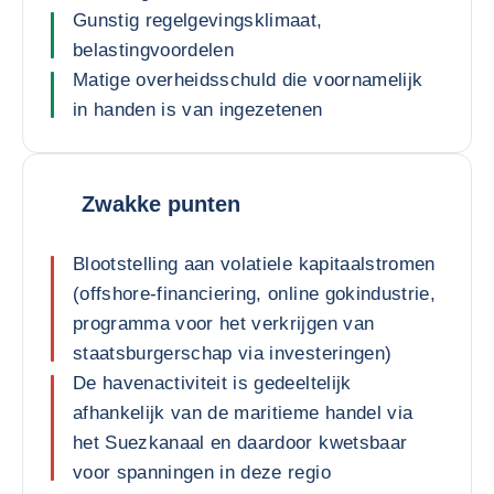
Gunstig regelgevingsklimaat,
belastingvoordelen
Matige overheidsschuld die voornamelijk
in handen is van ingezetenen
Zwakke punten
Blootstelling aan volatiele kapitaalstromen
(offshore-financiering, online gokindustrie,
programma voor het verkrijgen van
staatsburgerschap via investeringen)
De havenactiviteit is gedeeltelijk
afhankelijk van de maritieme handel via
het Suezkanaal en daardoor kwetsbaar
voor spanningen in deze regio