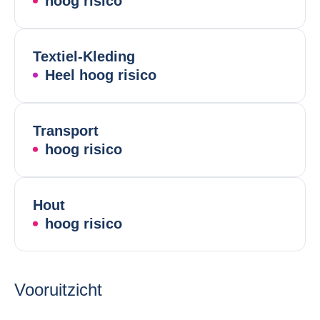
hoog risico
Textiel-Kleding
Heel hoog risico
Transport
hoog risico
Hout
hoog risico
Vooruitzicht