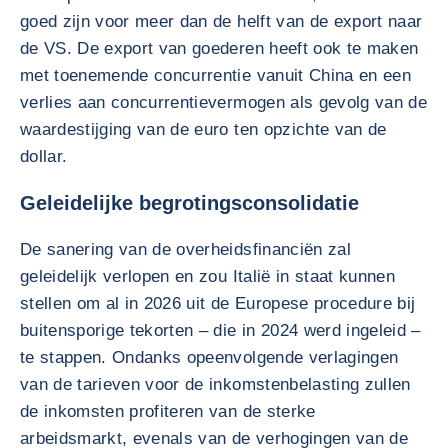
goed zijn voor meer dan de helft van de export naar
de VS. De export van goederen heeft ook te maken
met toenemende concurrentie vanuit China en een
verlies aan concurrentievermogen als gevolg van de
waardestijging van de euro ten opzichte van de
dollar.
Geleidelijke begrotingsconsolidatie
De sanering van de overheidsfinanciën zal
geleidelijk verlopen en zou Italië in staat kunnen
stellen om al in 2026 uit de Europese procedure bij
buitensporige tekorten – die in 2024 werd ingeleid –
te stappen. Ondanks opeenvolgende verlagingen
van de tarieven voor de inkomstenbelasting zullen
de inkomsten profiteren van de sterke
arbeidsmarkt, evenals van de verhogingen van de