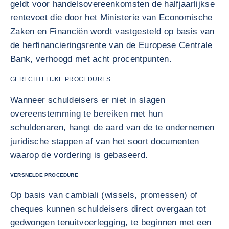
geldt voor handelsovereenkomsten de halfjaarlijkse
rentevoet die door het Ministerie van Economische
Zaken en Financiën wordt vastgesteld op basis van
de herfinancieringsrente van de Europese Centrale
Bank, verhoogd met acht procentpunten.
GERECHTELIJKE PROCEDURES
Wanneer schuldeisers er niet in slagen
overeenstemming te bereiken met hun
schuldenaren, hangt de aard van de te ondernemen
juridische stappen af van het soort documenten
waarop de vordering is gebaseerd.
VERSNELDE PROCEDURE
Op basis van cambiali (wissels, promessen) of
cheques kunnen schuldeisers direct overgaan tot
gedwongen tenuitvoerlegging, te beginnen met een