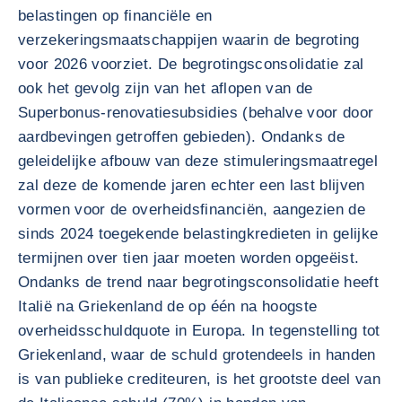
belastingen op financiële en
verzekeringsmaatschappijen waarin de begroting
voor 2026 voorziet. De begrotingsconsolidatie zal
ook het gevolg zijn van het aflopen van de
Superbonus-renovatiesubsidies (behalve voor door
aardbevingen getroffen gebieden). Ondanks de
geleidelijke afbouw van deze stimuleringsmaatregel
zal deze de komende jaren echter een last blijven
vormen voor de overheidsfinanciën, aangezien de
sinds 2024 toegekende belastingkredieten in gelijke
termijnen over tien jaar moeten worden opgeëist.
Ondanks de trend naar begrotingsconsolidatie heeft
Italië na Griekenland de op één na hoogste
overheidsschuldquote in Europa. In tegenstelling tot
Griekenland, waar de schuld grotendeels in handen
is van publieke crediteuren, is het grootste deel van