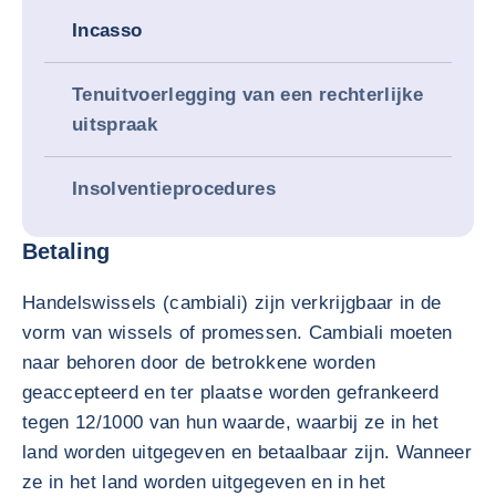
Incasso
Tenuitvoerlegging van een rechterlijke
uitspraak
Insolventieprocedures
Betaling
Handelswissels (cambiali) zijn verkrijgbaar in de
vorm van wissels of promessen. Cambiali moeten
naar behoren door de betrokkene worden
geaccepteerd en ter plaatse worden gefrankeerd
tegen 12/1000 van hun waarde, waarbij ze in het
land worden uitgegeven en betaalbaar zijn. Wanneer
ze in het land worden uitgegeven en in het