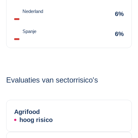
Nederland
6%
Spanje
6%
Evaluaties van sectorrisico's
Agrifood
hoog risico