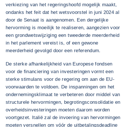
verkiezing van het regeringshoofd mogelijk maakt,
ondanks het feit dat het wetsvoorstel in juni 2024 al
door de Senaat is aangenomen. Een dergelijke
hervorming is moeilijk te realiseren, aangezien voor
een grondwetswijziging een tweederde meerderheid
in het parlement vereist is, of een gewone
meerderheid gevolgd door een referendum.
De sterke afhankelijkheid van Europese fondsen
voor de financiering van investeringen vormt een
sterke stimulans voor de regering om aan de EU-
voorwaarden te voldoen. De inspanningen om het
ondernemingsklimaat te verbeteren door middel van
structurele hervormingen, begrotingsconsolidatie en
overheidsinvesteringen moeten daarom worden
voortgezet. Italië zal de invoering van hervormingen
moeten versnellen om vóór de uitbetalingsdeadline