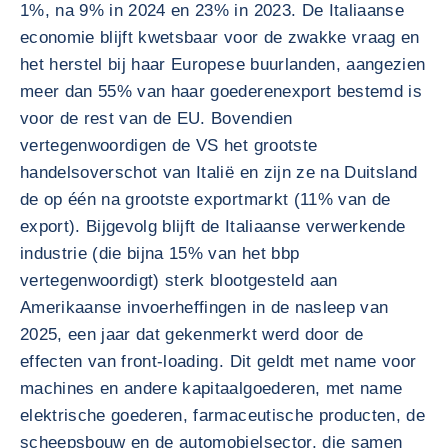
1%, na 9% in 2024 en 23% in 2023. De Italiaanse
economie blijft kwetsbaar voor de zwakke vraag en
het herstel bij haar Europese buurlanden, aangezien
meer dan 55% van haar goederenexport bestemd is
voor de rest van de EU. Bovendien
vertegenwoordigen de VS het grootste
handelsoverschot van Italië en zijn ze na Duitsland
de op één na grootste exportmarkt (11% van de
export). Bijgevolg blijft de Italiaanse verwerkende
industrie (die bijna 15% van het bbp
vertegenwoordigt) sterk blootgesteld aan
Amerikaanse invoerheffingen in de nasleep van
2025, een jaar dat gekenmerkt werd door de
effecten van front-loading. Dit geldt met name voor
machines en andere kapitaalgoederen, met name
elektrische goederen, farmaceutische producten, de
scheepsbouw en de automobielsector, die samen