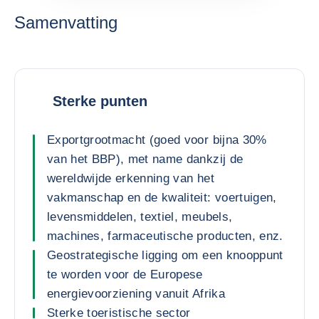
Samenvatting
Sterke punten
Exportgrootmacht (goed voor bijna 30%
van het BBP), met name dankzij de
wereldwijde erkenning van het
vakmanschap en de kwaliteit: voertuigen,
levensmiddelen, textiel, meubels,
machines, farmaceutische producten, enz.
Geostrategische ligging om een knooppunt
te worden voor de Europese
energievoorziening vanuit Afrika
Sterke toeristische sector