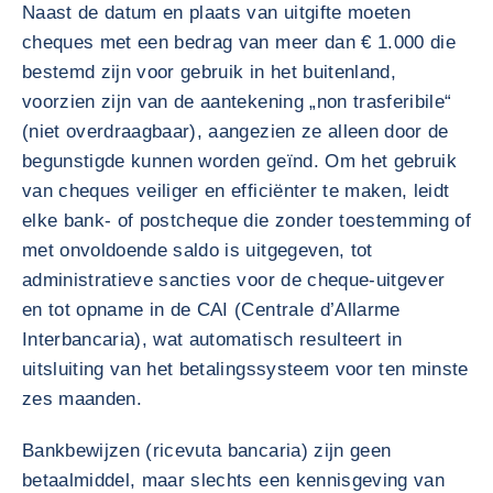
Naast de datum en plaats van uitgifte moeten
cheques met een bedrag van meer dan € 1.000 die
bestemd zijn voor gebruik in het buitenland,
voorzien zijn van de aantekening „non trasferibile“
(niet overdraagbaar), aangezien ze alleen door de
begunstigde kunnen worden geïnd. Om het gebruik
van cheques veiliger en efficiënter te maken, leidt
elke bank- of postcheque die zonder toestemming of
met onvoldoende saldo is uitgegeven, tot
administratieve sancties voor de cheque-uitgever
en tot opname in de CAI (Centrale d’Allarme
Interbancaria), wat automatisch resulteert in
uitsluiting van het betalingssysteem voor ten minste
zes maanden.
Bankbewijzen (ricevuta bancaria) zijn geen
betaalmiddel, maar slechts een kennisgeving van