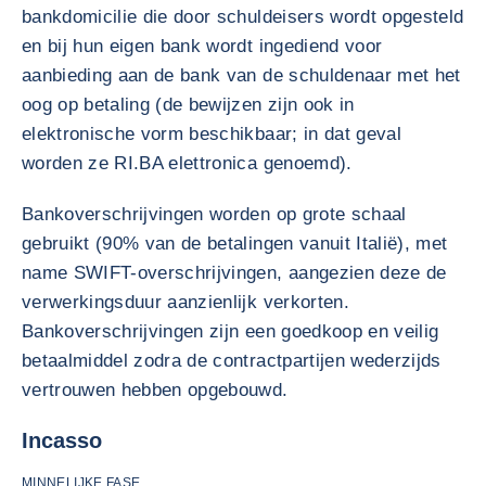
bankdomicilie die door schuldeisers wordt opgesteld
en bij hun eigen bank wordt ingediend voor
aanbieding aan de bank van de schuldenaar met het
oog op betaling (de bewijzen zijn ook in
elektronische vorm beschikbaar; in dat geval
worden ze RI.BA elettronica genoemd).
Bankoverschrijvingen worden op grote schaal
gebruikt (90% van de betalingen vanuit Italië), met
name SWIFT-overschrijvingen, aangezien deze de
verwerkingsduur aanzienlijk verkorten.
Bankoverschrijvingen zijn een goedkoop en veilig
betaalmiddel zodra de contractpartijen wederzijds
vertrouwen hebben opgebouwd.
Incasso
MINNELIJKE FASE