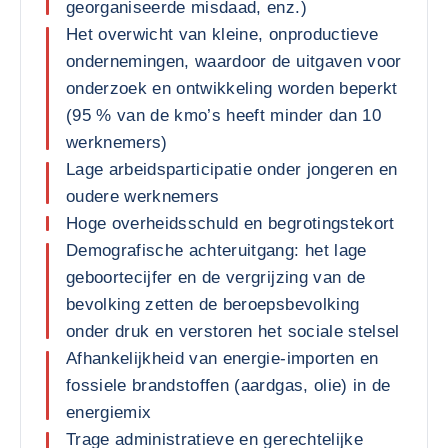
georganiseerde misdaad, enz.)
Het overwicht van kleine, onproductieve
ondernemingen, waardoor de uitgaven voor
onderzoek en ontwikkeling worden beperkt
(95 % van de kmo’s heeft minder dan 10
werknemers)
Lage arbeidsparticipatie onder jongeren en
oudere werknemers
Hoge overheidsschuld en begrotingstekort
Demografische achteruitgang: het lage
geboortecijfer en de vergrijzing van de
bevolking zetten de beroepsbevolking
onder druk en verstoren het sociale stelsel
Afhankelijkheid van energie-importen en
fossiele brandstoffen (aardgas, olie) in de
energiemix
Trage administratieve en gerechtelijke