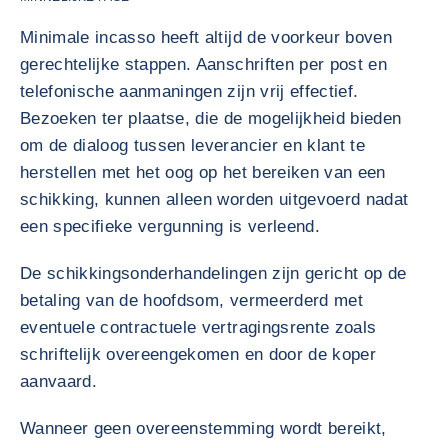
Minimale incasso heeft altijd de voorkeur boven
gerechtelijke stappen. Aanschriften per post en
telefonische aanmaningen zijn vrij effectief.
Bezoeken ter plaatse, die de mogelijkheid bieden
om de dialoog tussen leverancier en klant te
herstellen met het oog op het bereiken van een
schikking, kunnen alleen worden uitgevoerd nadat
een specifieke vergunning is verleend.
De schikkingsonderhandelingen zijn gericht op de
betaling van de hoofdsom, vermeerderd met
eventuele contractuele vertragingsrente zoals
schriftelijk overeengekomen en door de koper
aanvaard.
Wanneer geen overeenstemming wordt bereikt,