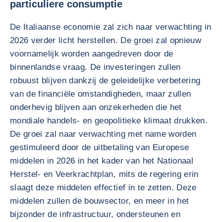
particuliere consumptie
De Italiaanse economie zal zich naar verwachting in
2026 verder licht herstellen. De groei zal opnieuw
voornamelijk worden aangedreven door de
binnenlandse vraag. De investeringen zullen
robuust blijven dankzij de geleidelijke verbetering
van de financiële omstandigheden, maar zullen
onderhevig blijven aan onzekerheden die het
mondiale handels- en geopolitieke klimaat drukken.
De groei zal naar verwachting met name worden
gestimuleerd door de uitbetaling van Europese
middelen in 2026 in het kader van het Nationaal
Herstel- en Veerkrachtplan, mits de regering erin
slaagt deze middelen effectief in te zetten. Deze
middelen zullen de bouwsector, en meer in het
bijzonder de infrastructuur, ondersteunen en