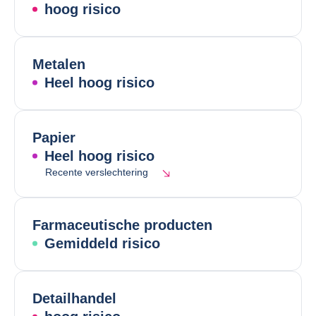
hoog risico
Metalen
Heel hoog risico
Papier
Heel hoog risico
Recente verslechtering
Farmaceutische producten
Gemiddeld risico
Detailhandel