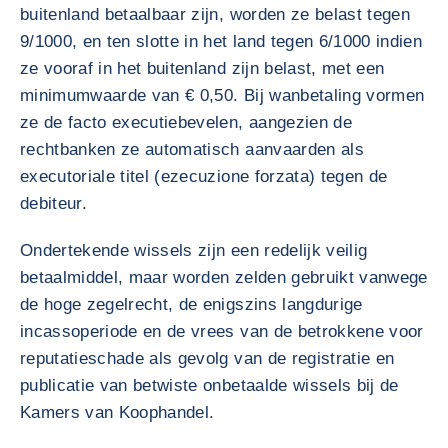
buitenland betaalbaar zijn, worden ze belast tegen
9/1000, en ten slotte in het land tegen 6/1000 indien
ze vooraf in het buitenland zijn belast, met een
minimumwaarde van € 0,50. Bij wanbetaling vormen
ze de facto executiebevelen, aangezien de
rechtbanken ze automatisch aanvaarden als
executoriale titel (ezecuzione forzata) tegen de
debiteur.
Ondertekende wissels zijn een redelijk veilig
betaalmiddel, maar worden zelden gebruikt vanwege
de hoge zegelrecht, de enigszins langdurige
incassoperiode en de vrees van de betrokkene voor
reputatieschade als gevolg van de registratie en
publicatie van betwiste onbetaalde wissels bij de
Kamers van Koophandel.