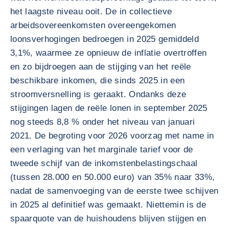
het laagste niveau ooit. De in collectieve
arbeidsovereenkomsten overeengekomen
loonsverhogingen bedroegen in 2025 gemiddeld
3,1%, waarmee ze opnieuw de inflatie overtroffen
en zo bijdroegen aan de stijging van het reële
beschikbare inkomen, die sinds 2025 in een
stroomversnelling is geraakt. Ondanks deze
stijgingen lagen de reële lonen in september 2025
nog steeds 8,8 % onder het niveau van januari
2021. De begroting voor 2026 voorzag met name in
een verlaging van het marginale tarief voor de
tweede schijf van de inkomstenbelastingschaal
(tussen 28.000 en 50.000 euro) van 35% naar 33%,
nadat de samenvoeging van de eerste twee schijven
in 2025 al definitief was gemaakt. Niettemin is de
spaarquote van de huishoudens blijven stijgen en