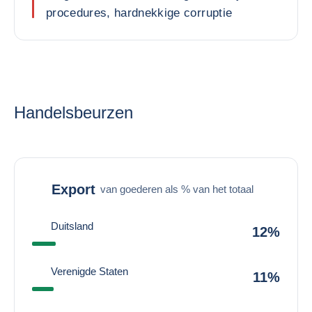
procedures, hardnekkige corruptie
Handelsbeurzen
Export
van goederen als % van het totaal
Duitsland
12%
Verenigde Staten
11%