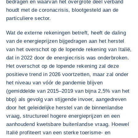
bedragen en waarvan het overgrote deel verband
houdt met de coronacrisis, blootgesteld aan de
particuliere sector.
Wat de externe rekeningen betreft, heeft de daling
van de energieprijzen bijgedragen aan het herstel
van het overschot op de lopende rekening van Italië,
dat in 2022 door de energiecrisis was onderbroken.
Het overschot op de lopende rekening zal deze
positieve trend in 2026 voortzetten, maar zal onder
het niveau van vóór de pandemie blijven
(gemiddelde van 2015–2019 van bijna 2,5% van het
bbp) als gevolg van stijgende invoer, aangedreven
door het geleidelijke herstel van de binnenlandse
vraag, structureel hogere energieprijzen en een
aanhoudend kwetsbare buitenlandse vraag. Hoewel
Italië profiteert van een sterke toerisme- en