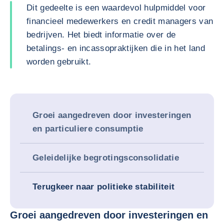
Dit gedeelte is een waardevol hulpmiddel voor
financieel medewerkers en credit managers van
bedrijven. Het biedt informatie over de
betalings- en incassopraktijken die in het land
worden gebruikt.
Groei aangedreven door investeringen
en particuliere consumptie
Geleidelijke begrotingsconsolidatie
Terugkeer naar politieke stabiliteit
Groei aangedreven door investeringen en