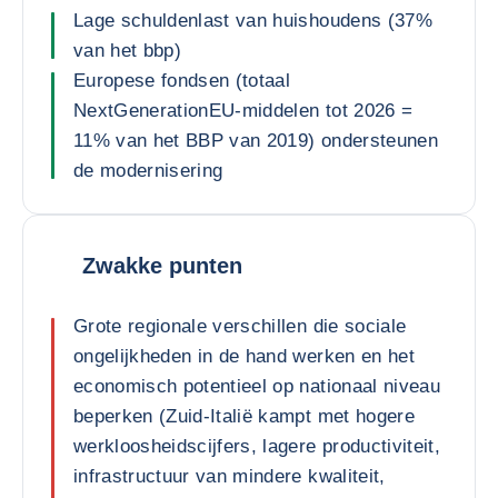
Lage schuldenlast van huishoudens (37%
van het bbp)
Europese fondsen (totaal
NextGenerationEU-middelen tot 2026 =
11% van het BBP van 2019) ondersteunen
de modernisering
Zwakke punten
Grote regionale verschillen die sociale
ongelijkheden in de hand werken en het
economisch potentieel op nationaal niveau
beperken (Zuid-Italië kampt met hogere
werkloosheidscijfers, lagere productiviteit,
infrastructuur van mindere kwaliteit,