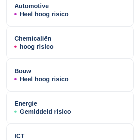
Automotive
Heel hoog risico
Chemicaliën
hoog risico
Bouw
Heel hoog risico
Energie
Gemiddeld risico
ICT