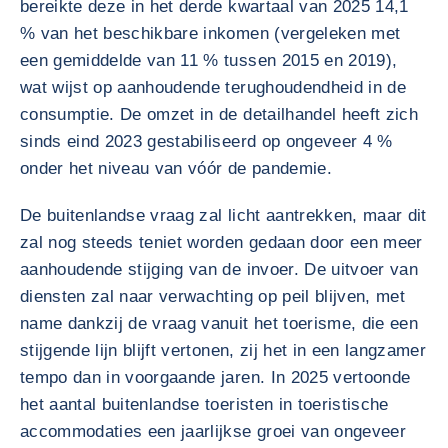
bereikte deze in het derde kwartaal van 2025 14,1
% van het beschikbare inkomen (vergeleken met
een gemiddelde van 11 % tussen 2015 en 2019),
wat wijst op aanhoudende terughoudendheid in de
consumptie. De omzet in de detailhandel heeft zich
sinds eind 2023 gestabiliseerd op ongeveer 4 %
onder het niveau van vóór de pandemie.
De buitenlandse vraag zal licht aantrekken, maar dit
zal nog steeds teniet worden gedaan door een meer
aanhoudende stijging van de invoer. De uitvoer van
diensten zal naar verwachting op peil blijven, met
name dankzij de vraag vanuit het toerisme, die een
stijgende lijn blijft vertonen, zij het in een langzamer
tempo dan in voorgaande jaren. In 2025 vertoonde
het aantal buitenlandse toeristen in toeristische
accommodaties een jaarlijkse groei van ongeveer