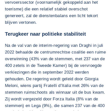
vervoerssector (voornamelijk gekoppeld aan het
toerisme) die een relatief stabiel overschot
genereert, zal de dienstenbalans een licht tekort
blijven vertonen.
Terugkeer naar politieke stabiliteit
Na de val van de interim-regering van Draghi in juli
2022 behaalde de centrumrechtse coalitie een ruime
overwinning (43% van de stemmen, met 237 van de
400 zetels in de Tweede Kamer) bij de vervroegde
verkiezingen die in september 2022 werden
gehouden. De regering wordt geleid door Giorgia
Meloni, wiens partij Fratelli d’Italia met 26% van de
stemmen ruimschoots als winnaar uit de bus kwam.
Zij wordt vergezeld door Forza Italia (8% van de
stemmen) en Lega (9%), die samen 237 van de 400