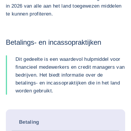
in 2026 van alle aan het land toegewezen middelen
te kunnen profiteren.
Betalings- en incassopraktijken
Dit gedeelte is een waardevol hulpmiddel voor
financieel medewerkers en credit managers van
bedrijven. Het biedt informatie over de
betalings- en incassopraktijken die in het land
worden gebruikt.
Betaling