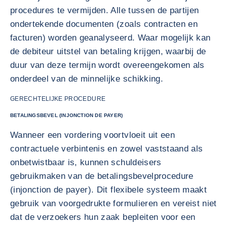
procedures te vermijden. Alle tussen de partijen
ondertekende documenten (zoals contracten en
facturen) worden geanalyseerd. Waar mogelijk kan
de debiteur uitstel van betaling krijgen, waarbij de
duur van deze termijn wordt overeengekomen als
onderdeel van de minnelijke schikking.
GERECHTELIJKE PROCEDURE
BETALINGSBEVEL (INJONCTION DE PAYER)
Wanneer een vordering voortvloeit uit een
contractuele verbintenis en zowel vaststaand als
onbetwistbaar is, kunnen schuldeisers
gebruikmaken van de betalingsbevelprocedure
(injonction de payer). Dit flexibele systeem maakt
gebruik van voorgedrukte formulieren en vereist niet
dat de verzoekers hun zaak bepleiten voor een