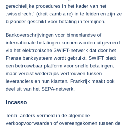
gerechtelijke procedures in het kader van het
„wisselrecht“ (droit cambiaire) in te leiden en zijn ze
bijzonder geschikt voor betaling in termijnen.
Bankoverschrijvingen voor binnenlandse of
internationale betalingen kunnen worden uitgevoerd
via het elektronische SWIFT-netwerk dat door het
Franse banksysteem wordt gebruikt. SWIFT biedt
een betrouwbaar platform voor snelle betalingen,
maar vereist wederzijds vertrouwen tussen
leveranciers en hun klanten. Frankrijk maakt ook
deel uit van het SEPA-netwerk.
Incasso
Tenzij anders vermeld in de algemene
verkoopvoorwaarden of overeengekomen tussen de