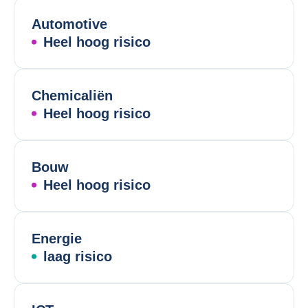
Automotive
Heel hoog risico
Chemicaliën
Heel hoog risico
Bouw
Heel hoog risico
Energie
laag risico