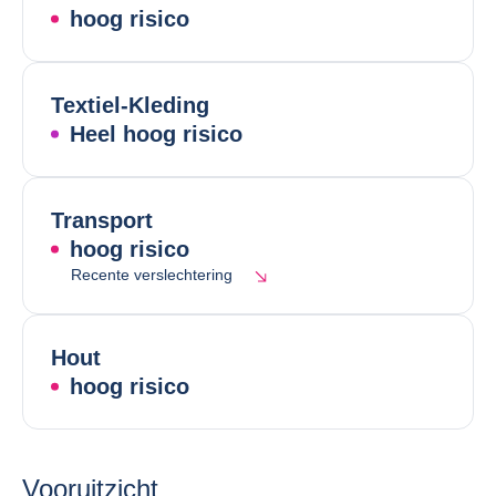
hoog risico
Textiel-Kleding
Heel hoog risico
Transport
hoog risico
Recente verslechtering
Hout
hoog risico
Vooruitzicht