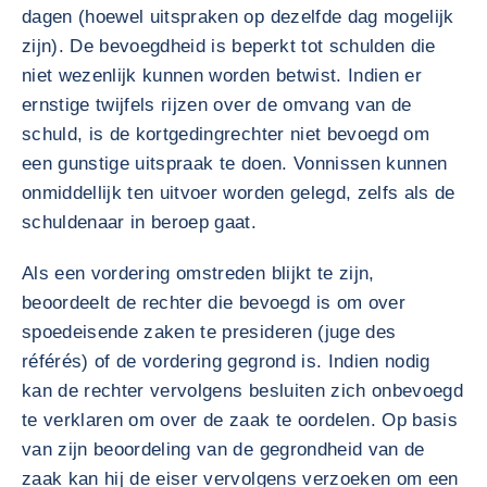
dagen (hoewel uitspraken op dezelfde dag mogelijk
zijn). De bevoegdheid is beperkt tot schulden die
niet wezenlijk kunnen worden betwist. Indien er
ernstige twijfels rijzen over de omvang van de
schuld, is de kortgedingrechter niet bevoegd om
een gunstige uitspraak te doen. Vonnissen kunnen
onmiddellijk ten uitvoer worden gelegd, zelfs als de
schuldenaar in beroep gaat.
Als een vordering omstreden blijkt te zijn,
beoordeelt de rechter die bevoegd is om over
spoedeisende zaken te presideren (juge des
référés) of de vordering gegrond is. Indien nodig
kan de rechter vervolgens besluiten zich onbevoegd
te verklaren om over de zaak te oordelen. Op basis
van zijn beoordeling van de gegrondheid van de
zaak kan hij de eiser vervolgens verzoeken om een