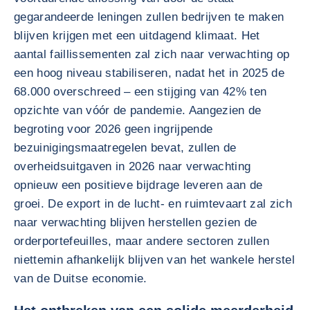
gegarandeerde leningen zullen bedrijven te maken
blijven krijgen met een uitdagend klimaat. Het
aantal faillissementen zal zich naar verwachting op
een hoog niveau stabiliseren, nadat het in 2025 de
68.000 overschreed – een stijging van 42% ten
opzichte van vóór de pandemie. Aangezien de
begroting voor 2026 geen ingrijpende
bezuinigingsmaatregelen bevat, zullen de
overheidsuitgaven in 2026 naar verwachting
opnieuw een positieve bijdrage leveren aan de
groei. De export in de lucht- en ruimtevaart zal zich
naar verwachting blijven herstellen gezien de
orderportefeuilles, maar andere sectoren zullen
niettemin afhankelijk blijven van het wankele herstel
van de Duitse economie.