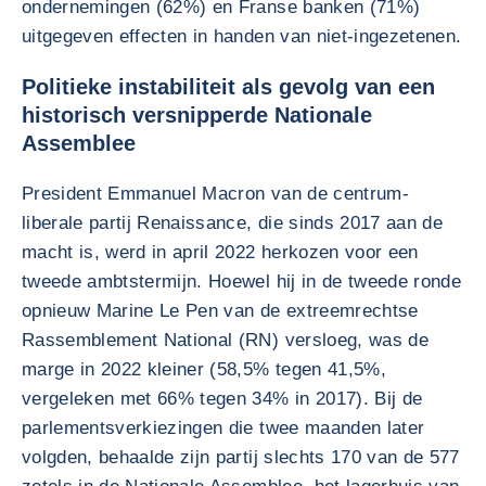
ondernemingen (62%) en Franse banken (71%)
uitgegeven effecten in handen van niet-ingezetenen.
Politieke instabiliteit als gevolg van een
historisch versnipperde Nationale
Assemblee
President Emmanuel Macron van de centrum-
liberale partij Renaissance, die sinds 2017 aan de
macht is, werd in april 2022 herkozen voor een
tweede ambtstermijn. Hoewel hij in de tweede ronde
opnieuw Marine Le Pen van de extreemrechtse
Rassemblement National (RN) versloeg, was de
marge in 2022 kleiner (58,5% tegen 41,5%,
vergeleken met 66% tegen 34% in 2017). Bij de
parlementsverkiezingen die twee maanden later
volgden, behaalde zijn partij slechts 170 van de 577