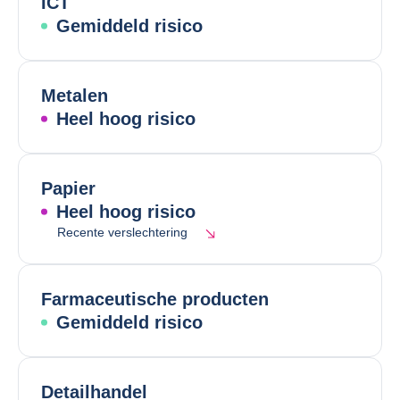
ICT
Gemiddeld risico
Metalen
Heel hoog risico
Papier
Heel hoog risico
Recente verslechtering
Farmaceutische producten
Gemiddeld risico
Detailhandel