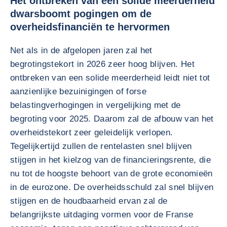
Het ontbreken van een solide meerderheid
dwarsboomt pogingen om de
overheidsfinanciën te hervormen
Net als in de afgelopen jaren zal het
begrotingstekort in 2026 zeer hoog blijven. Het
ontbreken van een solide meerderheid leidt niet tot
aanzienlijke bezuinigingen of forse
belastingverhogingen in vergelijking met de
begroting voor 2025. Daarom zal de afbouw van het
overheidstekort zeer geleidelijk verlopen.
Tegelijkertijd zullen de rentelasten snel blijven
stijgen in het kielzog van de financieringsrente, die
nu tot de hoogste behoort van de grote economieën
in de eurozone. De overheidsschuld zal snel blijven
stijgen en de houdbaarheid ervan zal de
belangrijkste uitdaging vormen voor de Franse