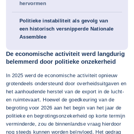
hervormen
Politieke instabiliteit als gevolg van
een historisch versnipperde Nationale
Assemblee
De economische activiteit werd langdurig
belemmerd door politieke onzekerheid
In 2025 werd de economische activiteit opnieuw
grotendeels ondersteund door overheidsuitgaven en
het aanhoudende herstel van de export in de lucht-
en ruimtevaart. Hoewel de goedkeuring van de
begroting voor 2026 aan het begin van het jaar de
politieke en begrotingsonzekerheid op korte termijn
verminderde, zou de binnenlandse vraag hierdoor
nog steeds kunnen worden beïnvloed. Het gedrag