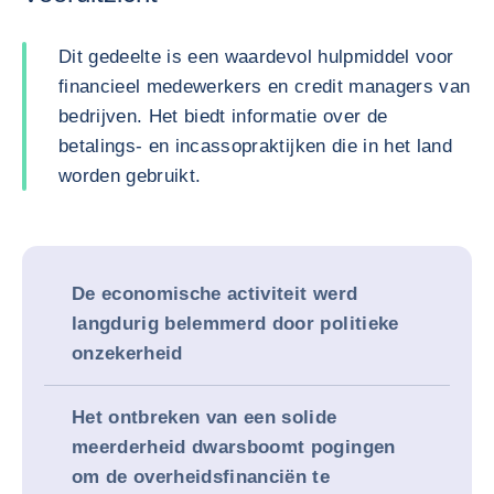
Dit gedeelte is een waardevol hulpmiddel voor
financieel medewerkers en credit managers van
bedrijven. Het biedt informatie over de
betalings- en incassopraktijken die in het land
worden gebruikt.
De economische activiteit werd
langdurig belemmerd door politieke
onzekerheid
Het ontbreken van een solide
meerderheid dwarsboomt pogingen
om de overheidsfinanciën te