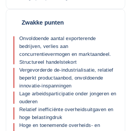
Zwakke punten
Onvoldoende aantal exporterende
bedrijven, verlies aan
concurrentievermogen en marktaandeel.
Structureel handelstekort
Vergevorderde de-industrialisatie, relatief
beperkt productaanbod, onvoldoende
innovatie-inspanningen
Lage arbeidsparticipatie onder jongeren en
ouderen
Relatief inefficiënte overheidsuitgaven en
hoge belastingdruk
Hoge en toenemende overheids- en