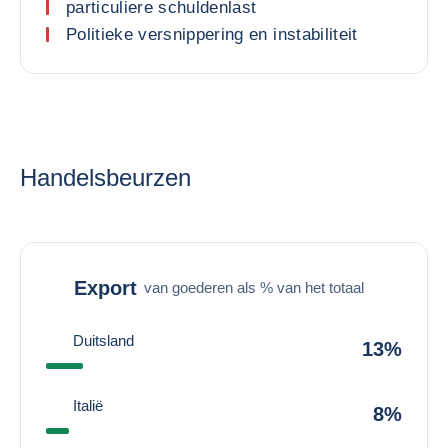
particuliere schuldenlast
Politieke versnippering en instabiliteit
Handelsbeurzen
Export
van goederen als % van het totaal
Duitsland
13%
Italië
8%