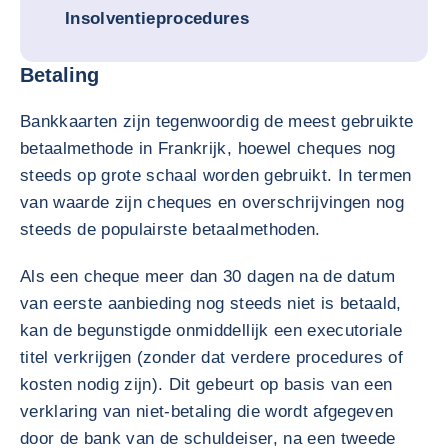
Insolventieprocedures
Betaling
Bankkaarten zijn tegenwoordig de meest gebruikte
betaalmethode in Frankrijk, hoewel cheques nog
steeds op grote schaal worden gebruikt. In termen
van waarde zijn cheques en overschrijvingen nog
steeds de populairste betaalmethoden.
Als een cheque meer dan 30 dagen na de datum
van eerste aanbieding nog steeds niet is betaald,
kan de begunstigde onmiddellijk een executoriale
titel verkrijgen (zonder dat verdere procedures of
kosten nodig zijn). Dit gebeurt op basis van een
verklaring van niet-betaling die wordt afgegeven
door de bank van de schuldeiser, na een tweede