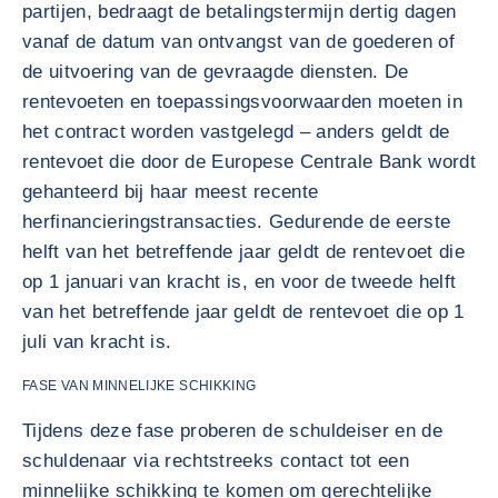
partijen, bedraagt de betalingstermijn dertig dagen
vanaf de datum van ontvangst van de goederen of
de uitvoering van de gevraagde diensten. De
rentevoeten en toepassingsvoorwaarden moeten in
het contract worden vastgelegd – anders geldt de
rentevoet die door de Europese Centrale Bank wordt
gehanteerd bij haar meest recente
herfinancieringstransacties. Gedurende de eerste
helft van het betreffende jaar geldt de rentevoet die
op 1 januari van kracht is, en voor de tweede helft
van het betreffende jaar geldt de rentevoet die op 1
juli van kracht is.
FASE VAN MINNELIJKE SCHIKKING
Tijdens deze fase proberen de schuldeiser en de
schuldenaar via rechtstreeks contact tot een
minnelijke schikking te komen om gerechtelijke