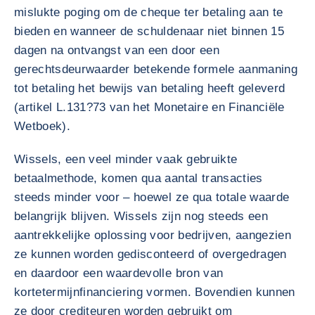
mislukte poging om de cheque ter betaling aan te
bieden en wanneer de schuldenaar niet binnen 15
dagen na ontvangst van een door een
gerechtsdeurwaarder betekende formele aanmaning
tot betaling het bewijs van betaling heeft geleverd
(artikel L.131?73 van het Monetaire en Financiële
Wetboek).
Wissels, een veel minder vaak gebruikte
betaalmethode, komen qua aantal transacties
steeds minder voor – hoewel ze qua totale waarde
belangrijk blijven. Wissels zijn nog steeds een
aantrekkelijke oplossing voor bedrijven, aangezien
ze kunnen worden gedisconteerd of overgedragen
en daardoor een waardevolle bron van
kortetermijnfinanciering vormen. Bovendien kunnen
ze door crediteuren worden gebruikt om