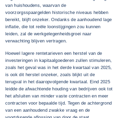
van huishoudens, waarvan de
voorzorgsspaargelden historische niveaus hebben
bereikt, blijft onzeker. Ondanks de aanhoudend lage
inflatie, die tot reële loonstijgingen zou kunnen
leiden, zal de werkgelegenheidsgroei naar
verwachting blijven vertragen.
Hoewel lagere rentetarieven een herstel van de
investeringen in kapitaalgoederen zullen stimuleren,
zoals het geval was in het derde kwartaal van 2025,
is ook dit herstel onzeker, zoals blijkt uit de
terugval in het daaropvolgende kwartaal. Eind 2025
leidde de afwachtende houding van bedrijven ook tot
het afsluiten van minder vaste contracten en meer
contracten voor bepaalde tijd. Tegen de achtergrond
van een aanhoudend zwakke vraag en de
voortdurende aflossing van door de staat