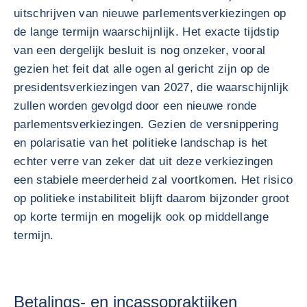
uitschrijven van nieuwe parlementsverkiezingen op
de lange termijn waarschijnlijk. Het exacte tijdstip
van een dergelijk besluit is nog onzeker, vooral
gezien het feit dat alle ogen al gericht zijn op de
presidentsverkiezingen van 2027, die waarschijnlijk
zullen worden gevolgd door een nieuwe ronde
parlementsverkiezingen. Gezien de versnippering
en polarisatie van het politieke landschap is het
echter verre van zeker dat uit deze verkiezingen
een stabiele meerderheid zal voortkomen. Het risico
op politieke instabiliteit blijft daarom bijzonder groot
op korte termijn en mogelijk ook op middellange
termijn.
Betalings- en incassopraktijken