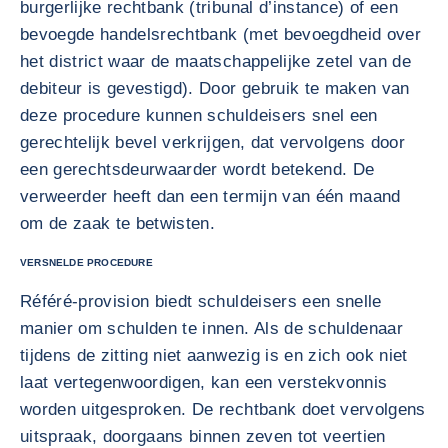
burgerlijke rechtbank (tribunal d’instance) of een
bevoegde handelsrechtbank (met bevoegdheid over
het district waar de maatschappelijke zetel van de
debiteur is gevestigd). Door gebruik te maken van
deze procedure kunnen schuldeisers snel een
gerechtelijk bevel verkrijgen, dat vervolgens door
een gerechtsdeurwaarder wordt betekend. De
verweerder heeft dan een termijn van één maand
om de zaak te betwisten.
VERSNELDE PROCEDURE
Référé-provision biedt schuldeisers een snelle
manier om schulden te innen. Als de schuldenaar
tijdens de zitting niet aanwezig is en zich ook niet
laat vertegenwoordigen, kan een verstekvonnis
worden uitgesproken. De rechtbank doet vervolgens
uitspraak, doorgaans binnen zeven tot veertien