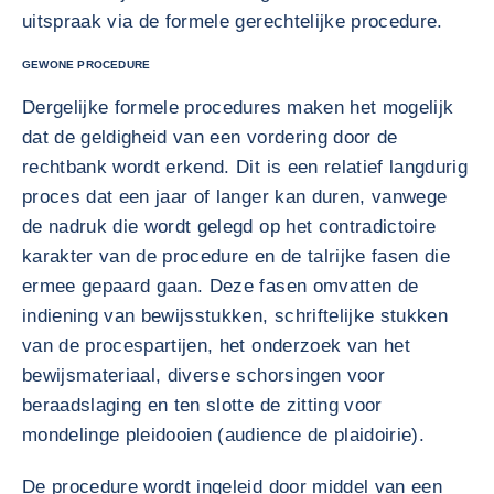
uitspraak via de formele gerechtelijke procedure.
GEWONE PROCEDURE
Dergelijke formele procedures maken het mogelijk
dat de geldigheid van een vordering door de
rechtbank wordt erkend. Dit is een relatief langdurig
proces dat een jaar of langer kan duren, vanwege
de nadruk die wordt gelegd op het contradictoire
karakter van de procedure en de talrijke fasen die
ermee gepaard gaan. Deze fasen omvatten de
indiening van bewijsstukken, schriftelijke stukken
van de procespartijen, het onderzoek van het
bewijsmateriaal, diverse schorsingen voor
beraadslaging en ten slotte de zitting voor
mondelinge pleidooien (audience de plaidoirie).
De procedure wordt ingeleid door middel van een