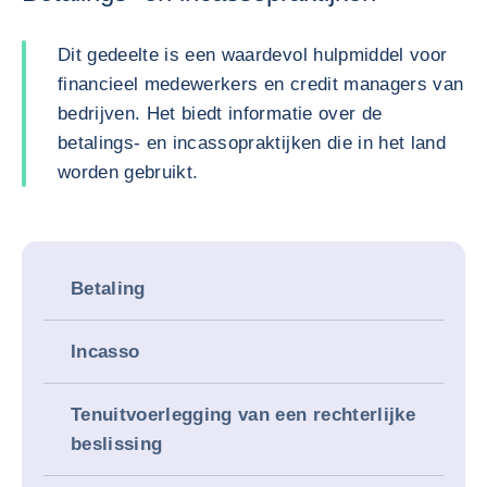
Dit gedeelte is een waardevol hulpmiddel voor
financieel medewerkers en credit managers van
bedrijven. Het biedt informatie over de
betalings- en incassopraktijken die in het land
worden gebruikt.
Betaling
Incasso
Tenuitvoerlegging van een rechterlijke
beslissing