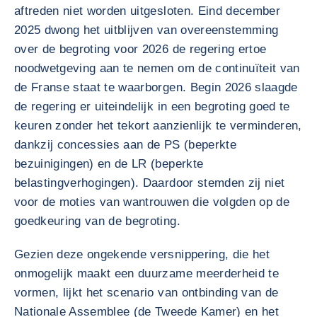
aftreden niet worden uitgesloten. Eind december
2025 dwong het uitblijven van overeenstemming
over de begroting voor 2026 de regering ertoe
noodwetgeving aan te nemen om de continuïteit van
de Franse staat te waarborgen. Begin 2026 slaagde
de regering er uiteindelijk in een begroting goed te
keuren zonder het tekort aanzienlijk te verminderen,
dankzij concessies aan de PS (beperkte
bezuinigingen) en de LR (beperkte
belastingverhogingen). Daardoor stemden zij niet
voor de moties van wantrouwen die volgden op de
goedkeuring van de begroting.
Gezien deze ongekende versnippering, die het
onmogelijk maakt een duurzame meerderheid te
vormen, lijkt het scenario van ontbinding van de
Nationale Assemblee (de Tweede Kamer) en het