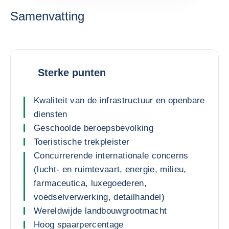
Samenvatting
Sterke punten
Kwaliteit van de infrastructuur en openbare
diensten
Geschoolde beroepsbevolking
Toeristische trekpleister
Concurrerende internationale concerns
(lucht- en ruimtevaart, energie, milieu,
farmaceutica, luxegoederen,
voedselverwerking, detailhandel)
Wereldwijde landbouwgrootmacht
Hoog spaarpercentage