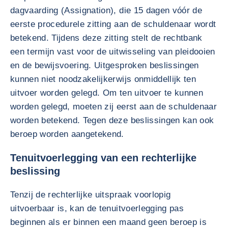
dagvaarding (Assignation), die 15 dagen vóór de
eerste procedurele zitting aan de schuldenaar wordt
betekend. Tijdens deze zitting stelt de rechtbank
een termijn vast voor de uitwisseling van pleidooien
en de bewijsvoering. Uitgesproken beslissingen
kunnen niet noodzakelijkerwijs onmiddellijk ten
uitvoer worden gelegd. Om ten uitvoer te kunnen
worden gelegd, moeten zij eerst aan de schuldenaar
worden betekend. Tegen deze beslissingen kan ook
beroep worden aangetekend.
Tenuitvoerlegging van een rechterlijke
beslissing
Tenzij de rechterlijke uitspraak voorlopig
uitvoerbaar is, kan de tenuitvoerlegging pas
beginnen als er binnen een maand geen beroep is