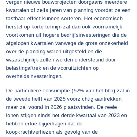
vergen nieuwe bouwprojecten doorgaans meerdere
kwartalen of zelfs jaren van planning voordat ze een
tastbaar effect kunnen sorteren. Het economisch
herstel op korte termijn zal dan ook voornamelijk
voortkomen uit hogere bedrijfsinvesteringen die de
afgelopen kwartalen vanwege de grote onzekerheid
over de planning waren uitgesteld en die
waarschijnlijk zullen worden ondersteund door
belastingaftrek en de vooruitzichten op
overheidsinvesteringen.
De particuliere consumptie (52% van het bbp) zal in
de tweede helft van 2025 voorzichtig aantrekken,
maar zal vooral in 2026 plaatsvinden. De reële
lonen stijgen sinds het derde kwartaal van 2023 en
hebben ertoe bijgedragen dat de
koopkrachtverliezen als gevolg van de