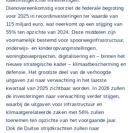
toekomstgerichte investeringen.
Dienovereenkomstig voorziet de federale begroting
voor 2025 in recordinvesteringen ter waarde van
115 miljard euro, wat neerkomt op een stijging van
55% ten opzichte van 2024. Deze middelen zijn
voornamelijk bestemd voor spoorweginfrastructuur,
onderwijs- en kinderopvanginstellingen,
woningbouwprojecten, digitalisering en – binnen het
nieuwe strategische kader – klimaatbescherming en
defensie. Het grootste deel van de verhoogde
uitgaven zal naar verwachting in het laatste
kwartaal van 2025 zichtbaar worden. In 2026 zullen
de investeringen naar verwachting verder stijgen,
waarbij de uitgaven voor infrastructuur en
klimaatgerelateerde zaken met 56% zullen
toenemen ten opzichte van het voorgaande jaar.
Ook de Duitse strijdkrachten zullen naar