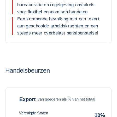
bureaucratie en regelgeving obstakels
voor flexibel economisch handelen
Een krimpende bevolking met een tekort
aan geschoolde arbeidskrachten en een
steeds meer overbelast pensioenstelsel
Handelsbeurzen
Export
van goederen als % van het totaal
Verenigde Staten
10%