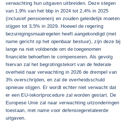
verwachting hun uitgaven uitbreiden. Deze stegen
van 1,9% van het bbp in 2024 tot 2,4% in 2025
(inclusief pensioenen) en zouden geleidelijk moeten
stijgen tot 3,5% in 2029. Hoewel de regering
bezuinigingsmaatregelen heeft aangekondigd (met
name gericht op het openbaar bestuur), zijn deze bij
lange na niet voldoende om de toegenomen
financiële behoeften te compenseren. Als gevolg
hiervan zal het begrotingstekort van de federale
overheid naar verwachting in 2026 de drempel van
3% overschrijden, en zal de overheidsschuld
opnieuw stijgen. Er wordt echter niet verwacht dat
er een EU-tekortprocedure zal worden gestart. De
Europese Unie zal naar verwachting uitzonderingen
toestaan, met name voor defensiegerelateerde
uitgaven.