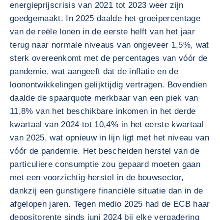
energieprijscrisis van 2021 tot 2023 weer zijn
goedgemaakt. In 2025 daalde het groeipercentage
van de reële lonen in de eerste helft van het jaar
terug naar normale niveaus van ongeveer 1,5%, wat
sterk overeenkomt met de percentages van vóór de
pandemie, wat aangeeft dat de inflatie en de
loonontwikkelingen gelijktijdig vertragen. Bovendien
daalde de spaarquote merkbaar van een piek van
11,8% van het beschikbare inkomen in het derde
kwartaal van 2024 tot 10,4% in het eerste kwartaal
van 2025, wat opnieuw in lijn ligt met het niveau van
vóór de pandemie. Het bescheiden herstel van de
particuliere consumptie zou gepaard moeten gaan
met een voorzichtig herstel in de bouwsector,
dankzij een gunstigere financiële situatie dan in de
afgelopen jaren. Tegen medio 2025 had de ECB haar
depositorente sinds juni 2024 bij elke vergadering