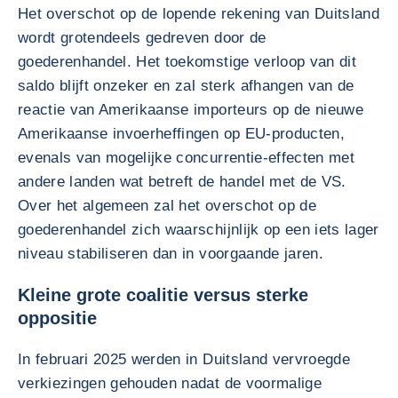
Het overschot op de lopende rekening van Duitsland
wordt grotendeels gedreven door de
goederenhandel. Het toekomstige verloop van dit
saldo blijft onzeker en zal sterk afhangen van de
reactie van Amerikaanse importeurs op de nieuwe
Amerikaanse invoerheffingen op EU-producten,
evenals van mogelijke concurrentie-effecten met
andere landen wat betreft de handel met de VS.
Over het algemeen zal het overschot op de
goederenhandel zich waarschijnlijk op een iets lager
niveau stabiliseren dan in voorgaande jaren.
Kleine grote coalitie versus sterke
oppositie
In februari 2025 werden in Duitsland vervroegde
verkiezingen gehouden nadat de voormalige