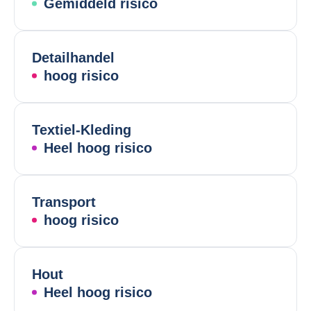
Gemiddeld risico
Detailhandel
hoog risico
Textiel-Kleding
Heel hoog risico
Transport
hoog risico
Hout
Heel hoog risico