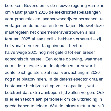
bereiken. Bovendien is de nieuwe regering van plan
om vanaf januari 2026 de elektriciteitsbelastingen
voor productie- en landbouwbedrijven permanent te
verlagen en de netkosten te verlagen. Hoewel deze
maatregelen het ondernemersvertrouwen sinds
februari 2025 al aanzienlijk hebben verbeterd – zij
het vanaf een zeer laag niveau – heeft dit
halverwege 2025 nog niet geleid tot een breder
economisch herstel. Een echte opleving, waarmee
de milde recessie van de afgelopen jaren wordt
achter zich gelaten, zal naar verwachting in 2026
nog niet plaatsvinden. In de defensiesector draaien
bestaande bedrijven al op volle capaciteit, wat
betekent dat extra aankopen tijd zullen vergen. Ook
is er een tekort aan personeel om de uitbreiding in
goede banen te leiden. Wat de infrastructuur betreft,