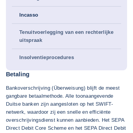
Incasso
Tenuitvoerlegging van een rechterlijke
uitspraak
Insolventieprocedures
Betaling
Bankoverschrijving (Überweisung) blijft de meest
gangbare betaalmethode. Alle toonaangevende
Duitse banken zijn aangesloten op het SWIFT-
netwerk, waardoor zij een snelle en efficiënte
overschrijvingsdienst kunnen aanbieden. Het SEPA
Direct Debit Core Scheme en het SEPA Direct Debit