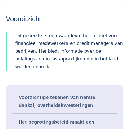
Vooruitzicht
Dit gedeelte is een waardevol hulpmiddel voor
financieel medewerkers en credit managers van
bedrijven. Het biedt informatie over de
betalings- en incassopraktijken die in het land
worden gebruikt.
Voorzichtige tekenen van herstel
dankzij overheidsinvesteringen
Het begrotingsbeleid maakt een