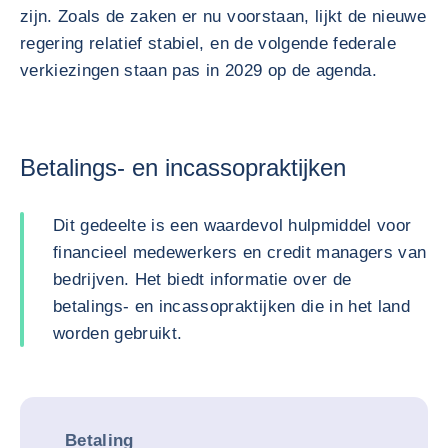
zijn. Zoals de zaken er nu voorstaan, lijkt de nieuwe
regering relatief stabiel, en de volgende federale
verkiezingen staan pas in 2029 op de agenda.
Betalings- en incassopraktijken
Dit gedeelte is een waardevol hulpmiddel voor
financieel medewerkers en credit managers van
bedrijven. Het biedt informatie over de
betalings- en incassopraktijken die in het land
worden gebruikt.
Betaling