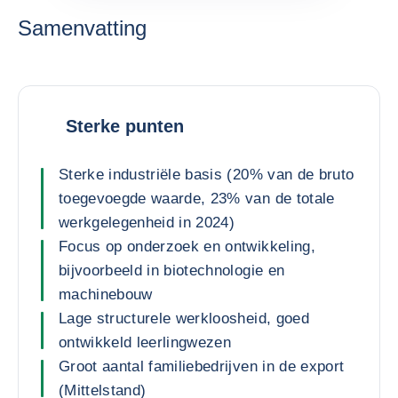
Samenvatting
Sterke punten
Sterke industriële basis (20% van de bruto
toegevoegde waarde, 23% van de totale
werkgelegenheid in 2024)
Focus op onderzoek en ontwikkeling,
bijvoorbeeld in biotechnologie en
machinebouw
Lage structurele werkloosheid, goed
ontwikkeld leerlingwezen
Groot aantal familiebedrijven in de export
(Mittelstand)