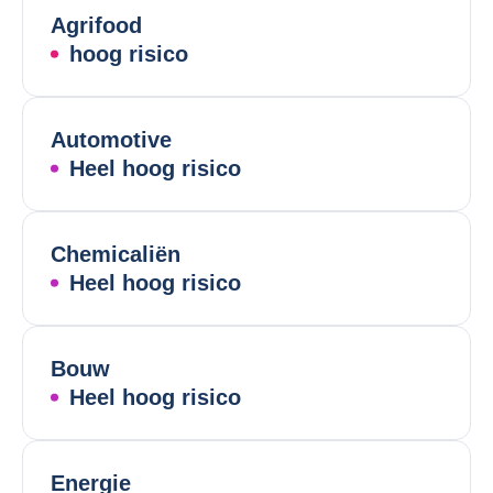
Agrifood
hoog risico
Automotive
Heel hoog risico
Chemicaliën
Heel hoog risico
Bouw
Heel hoog risico
Energie