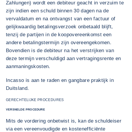
Zahlungen) wordt een debiteur geacht in verzuim te
zijn indien een schuld binnen 30 dagen na de
vervaldatum en na ontvangst van een factuur of
gelijkwaardig betalingsverzoek onbetaald blijft,
tenzij de partijen in de koopovereenkomst een
andere betalingstermijn zijn overeengekomen.
Bovendien is de debiteur na het verstrijken van
deze termijn verschuldigd aan vertragingsrente en
aanmaningskosten.
Incasso is aan te raden en gangbare praktijk in
Duitsland.
GERECHTELIJKE PROCEDURES
VERSNELDE PROCEDURE
Mits de vordering onbetwist is, kan de schuldeiser
via een vereenvoudigde en kostenefficiënte