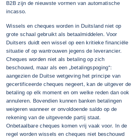
B2B zijn de nieuwste vormen van automatische
incasso.
Wissels en cheques worden in Duitsland niet op
grote schaal gebruikt als betaalmiddelen. Voor
Duitsers duidt een wissel op een kritieke financiële
situatie of op wantrouwen jegens de leverancier.
Cheques worden niet als betaling op zich
beschouwd, maar als een „betalingspoging“:
aangezien de Duitse wetgeving het principe van
gecertificeerde cheques negeert, kan de uitgever de
betaling op elk moment en om welke reden dan ook
annuleren. Bovendien kunnen banken betalingen
weigeren wanneer er onvoldoende saldo op de
rekening van de uitgevende partij staat.
Onbetaalbare cheques komen vrij vaak voor. In de
regel worden wissels en cheques niet beschouwd