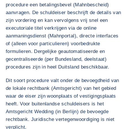
procedure een betalingsbevel (Mahnbescheid)
aanvragen. De schuldeiser beschrijft de details van
zijn vordering en kan vervolgens vrij snel een
executoriale titel verkrijgen via de online
aanmaningsdienst (Mahnportal), directe interfaces
of (alleen voor particulieren) voorbedrukte
formulieren. Dergelijke geautomatiseerde en
gecentraliseerde (per Bundesland, deelstaat)
procedures zijn in heel Duitsland beschikbaar.
Dit soort procedure valt onder de bevoegdheid van
de lokale rechtbank (Amtsgericht) van het gebied
waar de eiser zijn woonplaats of vestigingsplaats
heeft. Voor buitenlandse schuldeisers is het
Amtsgericht Wedding (in Berlijn) de bevoegde
rechtbank. Juridische vertegenwoordiging is niet
verplicht.