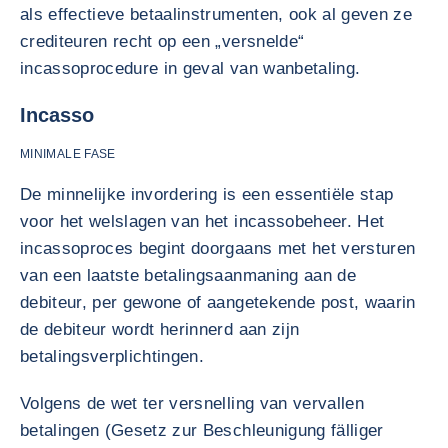
als effectieve betaalinstrumenten, ook al geven ze
crediteuren recht op een „versnelde“
incassoprocedure in geval van wanbetaling.
Incasso
MINIMALE FASE
De minnelijke invordering is een essentiële stap
voor het welslagen van het incassobeheer. Het
incassoproces begint doorgaans met het versturen
van een laatste betalingsaanmaning aan de
debiteur, per gewone of aangetekende post, waarin
de debiteur wordt herinnerd aan zijn
betalingsverplichtingen.
Volgens de wet ter versnelling van vervallen
betalingen (Gesetz zur Beschleunigung fälliger