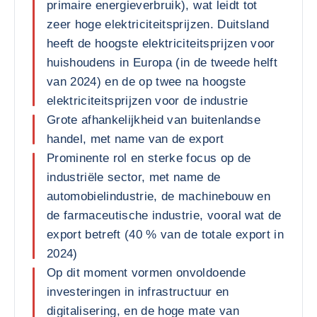
primaire energieverbruik), wat leidt tot
zeer hoge elektriciteitsprijzen. Duitsland
heeft de hoogste elektriciteitsprijzen voor
huishoudens in Europa (in de tweede helft
van 2024) en de op twee na hoogste
elektriciteitsprijzen voor de industrie
Grote afhankelijkheid van buitenlandse
handel, met name van de export
Prominente rol en sterke focus op de
industriële sector, met name de
automobielindustrie, de machinebouw en
de farmaceutische industrie, vooral wat de
export betreft (40 % van de totale export in
2024)
Op dit moment vormen onvoldoende
investeringen in infrastructuur en
digitalisering, en de hoge mate van