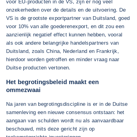
voor EU-producten in de VS, zijn er nog veel
onzekerheden over de details en de uitvoering. De
VS is de grootste exportpartner van Duitsland, goed
voor 10% van alle goederenexport, en dit zou een
aanzienlijk negatief effect kunnen hebben, vooral
als ook andere belangrijke handelspartners van
Duitsland, zoals China, Nederland en Frankrijk,
hierdoor worden getroffen en minder vraag naar
Duitse producten vertonen.
Het begrotingsbeleid maakt een
ommezwaai
Na jaren van begrotingsdiscipline is er in de Duitse
samenleving een nieuwe consensus ontstaan: het
aangaan van schulden wordt nu als aanvaardbaar
beschouwd, mits deze gericht zijn op