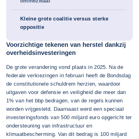
ommezwaai
Kleine grote coalitie versus sterke
oppositie
Voorzichtige tekenen van herstel dankzij
overheidsinvesteringen
De grote verandering vond plaats in 2025. Na de
federale verkiezingen in februari heeft de Bondsdag
de constitutionele schuldrem herzien, waardoor
uitgaven voor defensie en veiligheid die meer dan
1% van het bbp bedragen, van de regels kunnen
worden vrijgesteld. Daarnaast werd een speciaal
investeringsfonds van 500 miljard euro opgericht ter
ondersteuning van infrastructuur en
klimaatbescherming. Van dit bedrag is 100 miljard