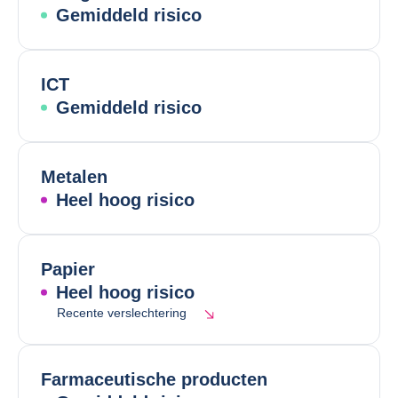
Gemiddeld risico
ICT
Gemiddeld risico
Metalen
Heel hoog risico
Papier
Heel hoog risico
Recente verslechtering
Farmaceutische producten