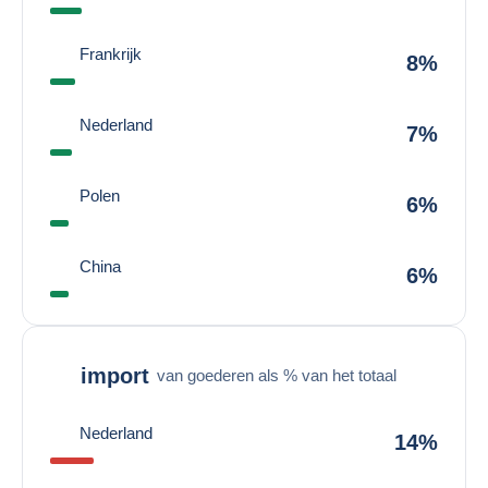
Frankrijk
8%
Nederland
7%
Polen
6%
China
6%
import
van goederen als % van het totaal
Nederland
14%