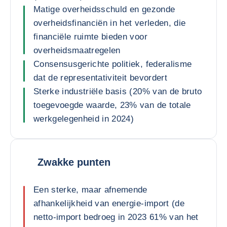
Matige overheidsschuld en gezonde
overheidsfinanciën in het verleden, die
financiële ruimte bieden voor
overheidsmaatregelen
Consensusgerichte politiek, federalisme
dat de representativiteit bevordert
Sterke industriële basis (20% van de bruto
toegevoegde waarde, 23% van de totale
werkgelegenheid in 2024)
Zwakke punten
Een sterke, maar afnemende
afhankelijkheid van energie-import (de
netto-import bedroeg in 2023 61% van het