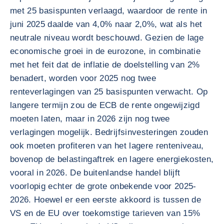
met 25 basispunten verlaagd, waardoor de rente in
juni 2025 daalde van 4,0% naar 2,0%, wat als het
neutrale niveau wordt beschouwd. Gezien de lage
economische groei in de eurozone, in combinatie
met het feit dat de inflatie de doelstelling van 2%
benadert, worden voor 2025 nog twee
renteverlagingen van 25 basispunten verwacht. Op
langere termijn zou de ECB de rente ongewijzigd
moeten laten, maar in 2026 zijn nog twee
verlagingen mogelijk. Bedrijfsinvesteringen zouden
ook moeten profiteren van het lagere renteniveau,
bovenop de belastingaftrek en lagere energiekosten,
vooral in 2026. De buitenlandse handel blijft
voorlopig echter de grote onbekende voor 2025-
2026. Hoewel er een eerste akkoord is tussen de
VS en de EU over toekomstige tarieven van 15%