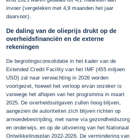
invoer (vergeleken met 4,9 maanden het jaar
daarvoor).
De daling van de olieprijs drukt op de
overheidsfinanciën en de externe
rekeningen
De begrotingsconsolidatie in het kader van de
Extended Credit Facility van het IMF (455 miljoen
USD) zal naar verwachting in 2026 worden
voortgezet, hoewel het verloop ervan onzeker is
vanwege het aflopen van het programma in maart
2025. De overheidsuitgaven zullen hoog blijven,
aangezien de autoriteiten zich blijven richten op
armoedebestrijding, met name via gezondheidszorg
en onderwijs, en op de uitvoering van het Nationaal
Ontwikkelingsplan 2022-2026. De vermindering van