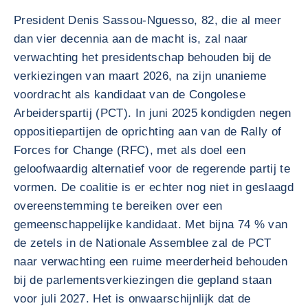
President Denis Sassou-Nguesso, 82, die al meer
dan vier decennia aan de macht is, zal naar
verwachting het presidentschap behouden bij de
verkiezingen van maart 2026, na zijn unanieme
voordracht als kandidaat van de Congolese
Arbeiderspartij (PCT). In juni 2025 kondigden negen
oppositiepartijen de oprichting aan van de Rally of
Forces for Change (RFC), met als doel een
geloofwaardig alternatief voor de regerende partij te
vormen. De coalitie is er echter nog niet in geslaagd
overeenstemming te bereiken over een
gemeenschappelijke kandidaat. Met bijna 74 % van
de zetels in de Nationale Assemblee zal de PCT
naar verwachting een ruime meerderheid behouden
bij de parlementsverkiezingen die gepland staan
voor juli 2027. Het is onwaarschijnlijk dat de