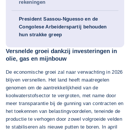
rekeningen
President Sassou-Nguesso en de
Congolese Arbeiderspartij behouden
hun strakke greep
Versnelde groei dankzij investeringen in
olie, gas en mijnbouw
De economische groei zal naar verwachting in 2026
blijven versnellen. Het land heeft maatregelen
genomen om de aantrekkelijkheid van de
koolwaterstofsector te vergroten, met name door
meer transparantie bij de gunning van contracten en
het toekennen van belastingvoordelen, teneinde de
productie te verhogen door zowel volgroeide velden
te stabiliseren als nieuwe putten te boren. In april