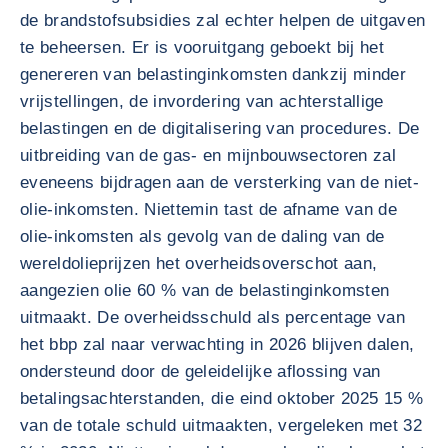
de brandstofsubsidies zal echter helpen de uitgaven
te beheersen. Er is vooruitgang geboekt bij het
genereren van belastinginkomsten dankzij minder
vrijstellingen, de invordering van achterstallige
belastingen en de digitalisering van procedures. De
uitbreiding van de gas- en mijnbouwsectoren zal
eveneens bijdragen aan de versterking van de niet-
olie-inkomsten. Niettemin tast de afname van de
olie-inkomsten als gevolg van de daling van de
wereldolieprijzen het overheidsoverschot aan,
aangezien olie 60 % van de belastinginkomsten
uitmaakt. De overheidsschuld als percentage van
het bbp zal naar verwachting in 2026 blijven dalen,
ondersteund door de geleidelijke aflossing van
betalingsachterstanden, die eind oktober 2025 15 %
van de totale schuld uitmaakten, vergeleken met 32