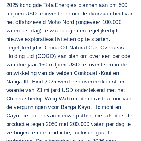
2025 kondigde TotalEnergies plannen aan om 500
miljoen USD te investeren om de duurzaamheid van
het offshoreveld Moho Nord (ongeveer 100.000
vaten per dag) te waarborgen en tegelijkertijd
nieuwe exploratieactiviteiten op te starten.
Tegelijkertijd is China Oil Natural Gas Overseas
Holding Ltd (COGO) van plan om over een periode
van drie jaar 150 miljoen USD te investeren in de
ontwikkeling van de velden Conkouati-Koui en
Nanga III. Eind 2025 werd een overeenkomst ter
waarde van 23 miljard USD ondertekend met het
Chinese bedrijf Wing Wah om de infrastructuur van
de vergunningen voor Banga Kayo, Holmoni en
Cayo, het boren van nieuwe putten, met als doel de
productie tegen 2050 met 200.000 vaten per dag te
verhogen, en de productie, inclusief gas, te