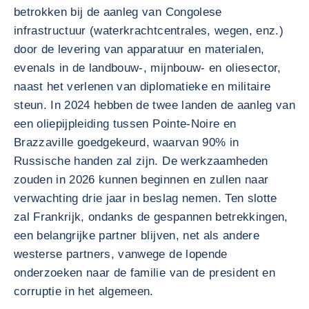
betrokken bij de aanleg van Congolese
infrastructuur (waterkrachtcentrales, wegen, enz.)
door de levering van apparatuur en materialen,
evenals in de landbouw-, mijnbouw- en oliesector,
naast het verlenen van diplomatieke en militaire
steun. In 2024 hebben de twee landen de aanleg van
een oliepijpleiding tussen Pointe-Noire en
Brazzaville goedgekeurd, waarvan 90% in
Russische handen zal zijn. De werkzaamheden
zouden in 2026 kunnen beginnen en zullen naar
verwachting drie jaar in beslag nemen. Ten slotte
zal Frankrijk, ondanks de gespannen betrekkingen,
een belangrijke partner blijven, net als andere
westerse partners, vanwege de lopende
onderzoeken naar de familie van de president en
corruptie in het algemeen.