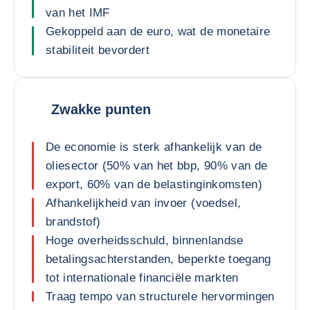
van het IMF
Gekoppeld aan de euro, wat de monetaire
stabiliteit bevordert
Zwakke punten
De economie is sterk afhankelijk van de
oliesector (50% van het bbp, 90% van de
export, 60% van de belastinginkomsten)
Afhankelijkheid van invoer (voedsel,
brandstof)
Hoge overheidsschuld, binnenlandse
betalingsachterstanden, beperkte toegang
tot internationale financiële markten
Traag tempo van structurele hervormingen