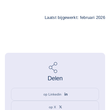
Laatst bijgewerkt: februari 2026
Delen
op Linkedin
op X