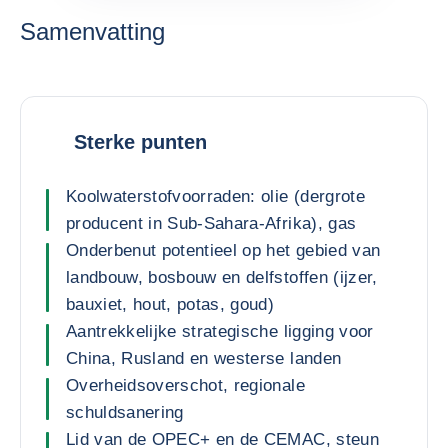
Samenvatting
Sterke punten
Koolwaterstofvoorraden: olie (dergrote
producent in Sub-Sahara-Afrika), gas
Onderbenut potentieel op het gebied van
landbouw, bosbouw en delfstoffen (ijzer,
bauxiet, hout, potas, goud)
Aantrekkelijke strategische ligging voor
China, Rusland en westerse landen
Overheidsoverschot, regionale
schuldsanering
Lid van de OPEC+ en de CEMAC, steun