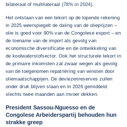
bilateraal of multilateraal (78% in 2024).
Het ontstaan van een tekort op de lopende rekening
in 2025 weerspiegelt de daling van de olieprijzen –
olie is goed voor 90% van de Congolese export – en
de toename van de import als gevolg van
economische diversificatie en de ontwikkeling van
de koolwaterstofsector. Ook het structurele tekort in
de primaire inkomsten zal zwaar wegen als gevolg
van de toegenomen repatriëring van winsten door
oliemaatschappijen. De deviezenreserves zullen
onder druk blijven staan en in 2026 gemiddeld
slechts twee maanden aan invoer dekken.
President Sassou-Nguesso en de
Congolese Arbeiderspartij behouden hun
strakke greep