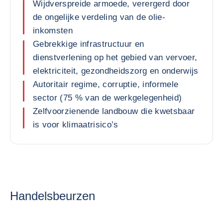
Wijdverspreide armoede, verergerd door
de ongelijke verdeling van de olie-
inkomsten
Gebrekkige infrastructuur en
dienstverlening op het gebied van vervoer,
elektriciteit, gezondheidszorg en onderwijs
Autoritair regime, corruptie, informele
sector (75 % van de werkgelegenheid)
Zelfvoorzienende landbouw die kwetsbaar
is voor klimaatrisico’s
Handelsbeurzen