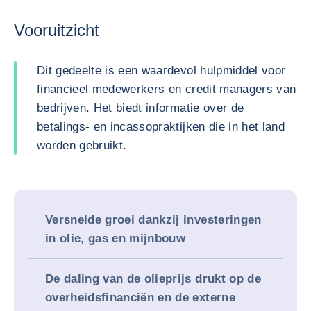
Vooruitzicht
Dit gedeelte is een waardevol hulpmiddel voor
financieel medewerkers en credit managers van
bedrijven. Het biedt informatie over de
betalings- en incassopraktijken die in het land
worden gebruikt.
Versnelde groei dankzij investeringen
in olie, gas en mijnbouw
De daling van de olieprijs drukt op de
overheidsfinanciën en de externe