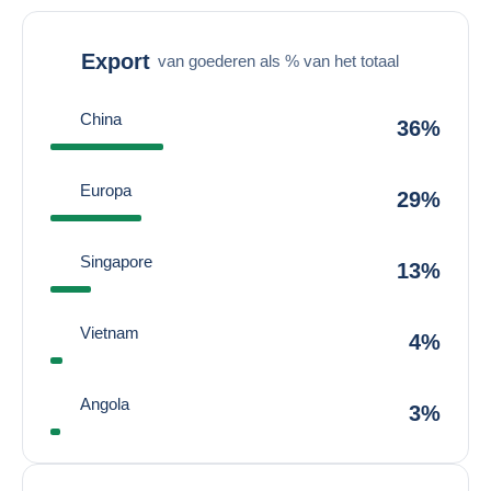
Export
van goederen als % van het totaal
China
36%
Europa
29%
Singapore
13%
Vietnam
4%
Angola
3%