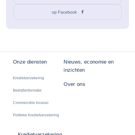
op Facebook
Onze diensten
Nieuws, economie en
inzichten
Kredietverzekering
Over ons
Bedrijfsinformatie
Commerciële Incasso
Politieke Kredietverzekering
Kredietverzekering