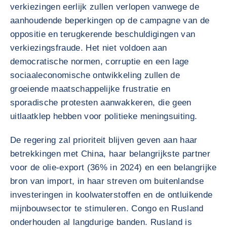
verkiezingen eerlijk zullen verlopen vanwege de
aanhoudende beperkingen op de campagne van de
oppositie en terugkerende beschuldigingen van
verkiezingsfraude. Het niet voldoen aan
democratische normen, corruptie en een lage
sociaaleconomische ontwikkeling zullen de
groeiende maatschappelijke frustratie en
sporadische protesten aanwakkeren, die geen
uitlaatklep hebben voor politieke meningsuiting.
De regering zal prioriteit blijven geven aan haar
betrekkingen met China, haar belangrijkste partner
voor de olie-export (36% in 2024) en een belangrijke
bron van import, in haar streven om buitenlandse
investeringen in koolwaterstoffen en de ontluikende
mijnbouwsector te stimuleren. Congo en Rusland
onderhouden al langdurige banden. Rusland is