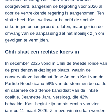
doorgevoerd, aangezien de begroting voor 2026 al
door de vertrekkende regering is aangenomen. Ten
slotte heeft Kast weliswaar beloofd de sociale
uitkeringen onaangeroerd te laten, maar gezien de
omvang van de aanpassing zal het moeilijk zijn om
gevolgen te vermijden.
Chili slaat een rechtse koers in
In december 2025 vond in Chili de tweede ronde van
de presidentsverkiezingen plaats, waarin de
conservatieve kandidaat José Antonio Kast van de
Partido Republicano 58% van de stemmen behaalde
en daarmee de zittende kandidaat van de linkse
coalitie, Jeannette Jara, versloeg, die 42%
behaalde. Kast begint zijn ambtstermijn van vier
jaar op 11 maart 2026. Zijn overwinning kan worden