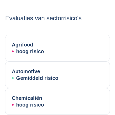
Evaluaties van sectorrisico's
Agrifood
hoog risico
Automotive
Gemiddeld risico
Chemicaliën
hoog risico