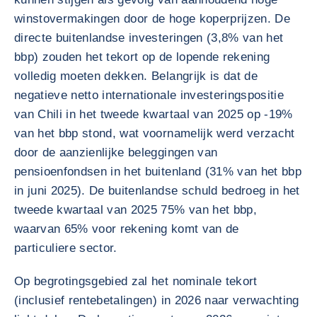
winstovermakingen door de hoge koperprijzen. De
directe buitenlandse investeringen (3,8% van het
bbp) zouden het tekort op de lopende rekening
volledig moeten dekken. Belangrijk is dat de
negatieve netto internationale investeringspositie
van Chili in het tweede kwartaal van 2025 op -19%
van het bbp stond, wat voornamelijk werd verzacht
door de aanzienlijke beleggingen van
pensioenfondsen in het buitenland (31% van het bbp
in juni 2025). De buitenlandse schuld bedroeg in het
tweede kwartaal van 2025 75% van het bbp,
waarvan 65% voor rekening komt van de
particuliere sector.
Op begrotingsgebied zal het nominale tekort
(inclusief rentebetalingen) in 2026 naar verwachting