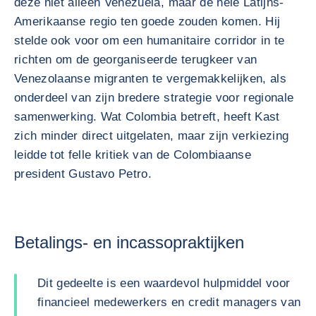
deze niet alleen Venezuela, maar de hele Latijns-
Amerikaanse regio ten goede zouden komen. Hij
stelde ook voor om een humanitaire corridor in te
richten om de georganiseerde terugkeer van
Venezolaanse migranten te vergemakkelijken, als
onderdeel van zijn bredere strategie voor regionale
samenwerking. Wat Colombia betreft, heeft Kast
zich minder direct uitgelaten, maar zijn verkiezing
leidde tot felle kritiek van de Colombiaanse
president Gustavo Petro.
Betalings- en incassopraktijken
Dit gedeelte is een waardevol hulpmiddel voor
financieel medewerkers en credit managers van