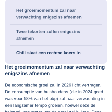
Het groeimomentum zal naar
verwachting enigszins afnemen
Twee tekorten zullen enigszins
afnemen
Chili slaat een rechtse koers in
Het groeimomentum zal naar verwachting
enigszins afnemen
De economische groei zal in 2026 licht vertragen.
De consumptie van huishoudens (die in 2024 goed
was voor 58% van het bbp) zal naar verwachting in
een langzamer tempo groeien, hoewel deze de