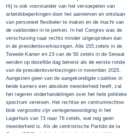
Hij is ook voorstander van het versoepelen van
arbeidsbeperkingen door het aannemen en ontslaan
van personeel flexibeler te maken en de macht van
de vakbonden in te perken. In het Congres was de
verschuiving naar rechts minder uitgesproken dan
in de presidentsverkiezingen. Alle 155 zetels in de
Tweede Kamer en 23 van de 50 zetels in de Senaat
werden op dezelfde dag betwist als de eerste ronde
van de presidentsverkiezingen in november 2025.
Aangezien geen van de aangekondigde coalities in
beide kamers een absolute meerderheid heeft, zal
het regeren onderhandelingen over het hele politieke
spectrum vereisen. Het rechtse en centrumrechtse
blok vergrootte zijn vertegenwoordiging in het
Lagerhuis van 73 naar 76 zetels, wat nog geen
meerderheid is. Als de centristische Partido de la