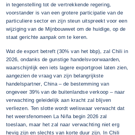
in tegenstelling tot de vertrekkende regering,
voorstander is van een grotere participatie van de
particuliere sector en zijn steun uitspreekt voor een
wijziging van de Mijnbouwwet om de huidige, op de
staat gerichte aanpak om te keren.
Wat de export betreft (30% van het bbp), zal Chili in
2026, ondanks de gunstige handelsvoorwaarden,
waarschijnlijk een iets lagere exportgroei laten zien,
aangezien de vraag van zijn belangrijkste
handelspartner, China – de bestemming van
ongeveer 39% van de buitenlandse verkoop – naar
verwachting geleidelijk aan kracht zal blijven
verliezen. Ten slotte wordt weliswaar verwacht dat
het weersfenomeen La Niña begin 2026 zal
toeslaan, maar het zal naar verwachting niet erg
hevig zijn en slechts van korte duur zijn. In Chili