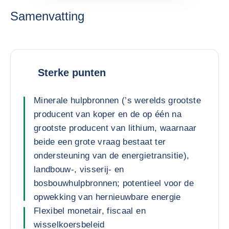
Samenvatting
Sterke punten
Minerale hulpbronnen (’s werelds grootste
producent van koper en de op één na
grootste producent van lithium, waarnaar
beide een grote vraag bestaat ter
ondersteuning van de energietransitie),
landbouw-, visserij- en
bosbouwhulpbronnen; potentieel voor de
opwekking van hernieuwbare energie
Flexibel monetair, fiscaal en
wisselkoersbeleid