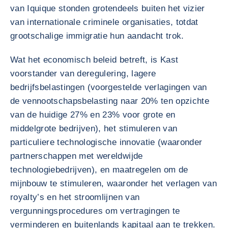
van Iquique stonden grotendeels buiten het vizier
van internationale criminele organisaties, totdat
grootschalige immigratie hun aandacht trok.
Wat het economisch beleid betreft, is Kast
voorstander van deregulering, lagere
bedrijfsbelastingen (voorgestelde verlagingen van
de vennootschapsbelasting naar 20% ten opzichte
van de huidige 27% en 23% voor grote en
middelgrote bedrijven), het stimuleren van
particuliere technologische innovatie (waaronder
partnerschappen met wereldwijde
technologiebedrijven), en maatregelen om de
mijnbouw te stimuleren, waaronder het verlagen van
royalty’s en het stroomlijnen van
vergunningsprocedures om vertragingen te
verminderen en buitenlands kapitaal aan te trekken.