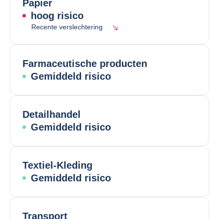
Papier
hoog risico
Recente verslechtering
Farmaceutische producten
Gemiddeld risico
Detailhandel
Gemiddeld risico
Textiel-Kleding
Gemiddeld risico
Transport