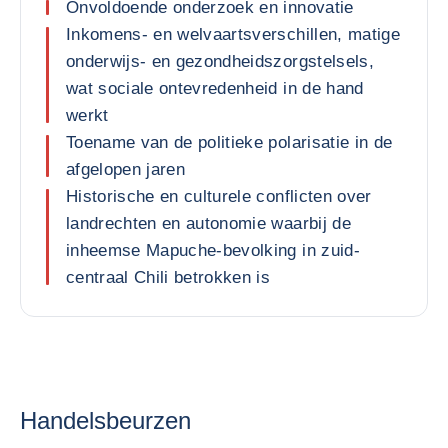
Onvoldoende onderzoek en innovatie
Inkomens- en welvaartsverschillen, matige
onderwijs- en gezondheidszorgstelsels,
wat sociale ontevredenheid in de hand
werkt
Toename van de politieke polarisatie in de
afgelopen jaren
Historische en culturele conflicten over
landrechten en autonomie waarbij de
inheemse Mapuche-bevolking in zuid-
centraal Chili betrokken is
Handelsbeurzen