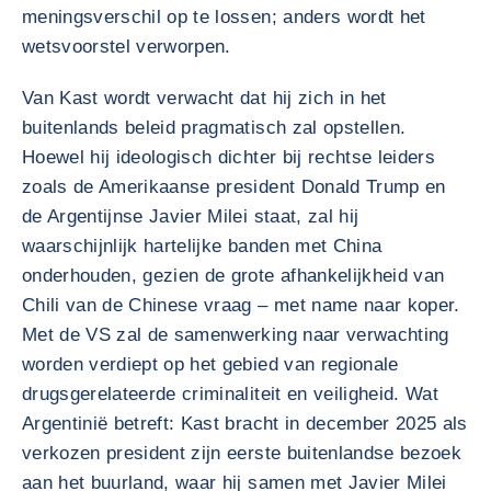
meningsverschil op te lossen; anders wordt het
wetsvoorstel verworpen.
Van Kast wordt verwacht dat hij zich in het
buitenlands beleid pragmatisch zal opstellen.
Hoewel hij ideologisch dichter bij rechtse leiders
zoals de Amerikaanse president Donald Trump en
de Argentijnse Javier Milei staat, zal hij
waarschijnlijk hartelijke banden met China
onderhouden, gezien de grote afhankelijkheid van
Chili van de Chinese vraag – met name naar koper.
Met de VS zal de samenwerking naar verwachting
worden verdiept op het gebied van regionale
drugsgerelateerde criminaliteit en veiligheid. Wat
Argentinië betreft: Kast bracht in december 2025 als
verkozen president zijn eerste buitenlandse bezoek
aan het buurland, waar hij samen met Javier Milei