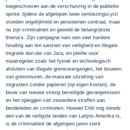
toegeschreven aan de verschuiving in de publieke
opinie: tijdens de afgelopen twee verkiezingscycli
stonden ongelijkheid en pensioenen centraal, maar
nu zijn criminaliteit en geweld de belangrijkste
thema’s. Zijn campagne nam een veel hardere
houding aan ten aanzien van veiligheid en illegale
migratie dan die van Jara, en pleitte voor
maatregelen zoals het fysiek en technologisch
afsluiten van illegale grensovergangen, het bouwen
van grensmuren, de massale uitzetting van
migranten zonder papieren (op eigen kosten), de
bouw van nieuwe streng beveiligde gevangenissen
en het opleggen van zwaardere straffen aan
bendeleden en criminelen. Hoewel Chili nog steeds
een van de veiligste landen van Latijns-Amerika is,
is de criminaliteit de afgelopen jaren sterk