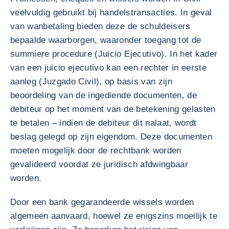
veelvuldig gebruikt bij handelstransacties. In geval
van wanbetaling bieden deze de schuldeisers
bepaalde waarborgen, waaronder toegang tot de
summiere procedure (Juicio Ejecutivo). In het kader
van een juicio ejecutivo kan een rechter in eerste
aanleg (Juzgado Civil), op basis van zijn
beoordeling van de ingediende documenten, de
debiteur op het moment van de betekening gelasten
te betalen – indien de debiteur dit nalaat, wordt
beslag gelegd op zijn eigendom. Deze documenten
moeten mogelijk door de rechtbank worden
gevalideerd voordat ze juridisch afdwingbaar
worden.
Door een bank gegarandeerde wissels worden
algemeen aanvaard, hoewel ze enigszins moeilijk te