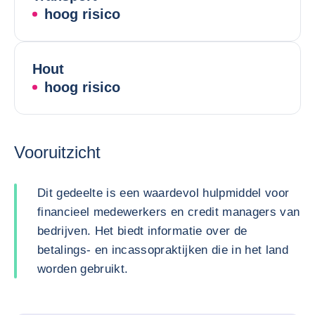
hoog risico
Hout
hoog risico
Vooruitzicht
Dit gedeelte is een waardevol hulpmiddel voor
financieel medewerkers en credit managers van
bedrijven. Het biedt informatie over de
betalings- en incassopraktijken die in het land
worden gebruikt.