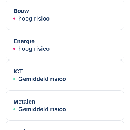
Bouw
hoog risico
Energie
hoog risico
ICT
Gemiddeld risico
Metalen
Gemiddeld risico