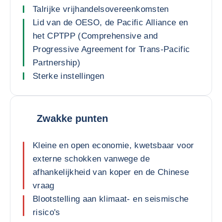
Talrijke vrijhandelsovereenkomsten
Lid van de OESO, de Pacific Alliance en
het CPTPP (Comprehensive and
Progressive Agreement for Trans-Pacific
Partnership)
Sterke instellingen
Zwakke punten
Kleine en open economie, kwetsbaar voor
externe schokken vanwege de
afhankelijkheid van koper en de Chinese
vraag
Blootstelling aan klimaat- en seismische
risico's