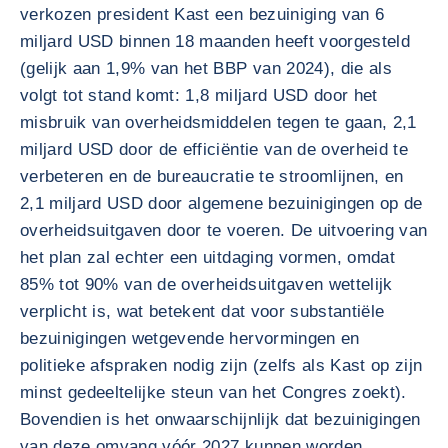
verkozen president Kast een bezuiniging van 6
miljard USD binnen 18 maanden heeft voorgesteld
(gelijk aan 1,9% van het BBP van 2024), die als
volgt tot stand komt: 1,8 miljard USD door het
misbruik van overheidsmiddelen tegen te gaan, 2,1
miljard USD door de efficiëntie van de overheid te
verbeteren en de bureaucratie te stroomlijnen, en
2,1 miljard USD door algemene bezuinigingen op de
overheidsuitgaven door te voeren. De uitvoering van
het plan zal echter een uitdaging vormen, omdat
85% tot 90% van de overheidsuitgaven wettelijk
verplicht is, wat betekent dat voor substantiële
bezuinigingen wetgevende hervormingen en
politieke afspraken nodig zijn (zelfs als Kast op zijn
minst gedeeltelijke steun van het Congres zoekt).
Bovendien is het onwaarschijnlijk dat bezuinigingen
van deze omvang vóór 2027 kunnen worden