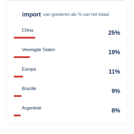
import
van goederen als % van het totaal
China
25%
Verenigde Staten
19%
Europa
11%
Brazilië
9%
Argentinië
8%