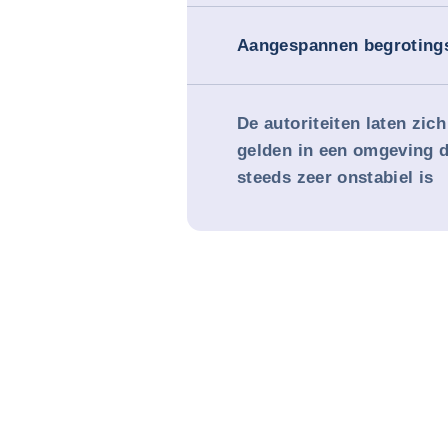
Aangespannen begrotings
De autoriteiten laten zich
gelden in een omgeving d
steeds zeer onstabiel is