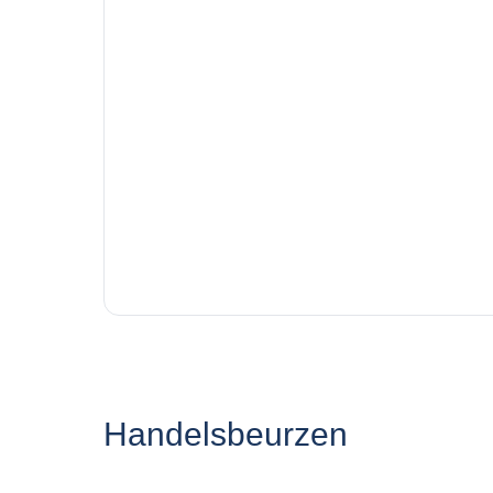
Handelsbeurzen