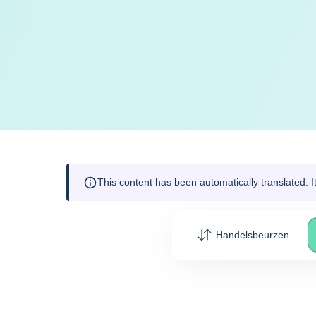
This content has been automatically translated. 
Handelsbeurzen