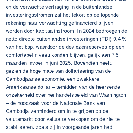
en de verwachte vertraging in de buitenlandse
investeringsstromen zal het tekort op de lopende
rekening naar verwachting gefinancierd blijven
worden door kapitaalinstroom. In 2024 bedroegen de
netto directe buitenlandse investeringen (FDI) 9,4 %
van het bbp, waardoor de deviezenreserves op een
comfortabel niveau konden blijven, gelijk aan 7,5
maanden invoer in juni 2025. Bovendien heeft,
gezien de hoge mate van dollarisering van de
Cambodjaanse economie, een zwakkere
Amerikaanse dollar – temidden van de heersende
onzekerheid over het handelsbeleid van Washington
– de noodzaak voor de Nationale Bank van
Cambodja verminderd om in te grijpen op de
valutamarkt door valuta te verkopen om de riel te
stabiliseren, zoals zij in voorgaande jaren had