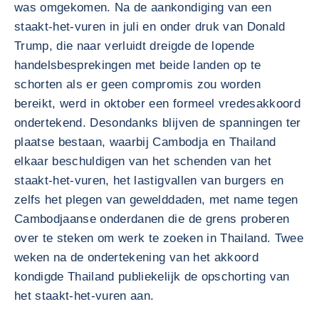
was omgekomen. Na de aankondiging van een
staakt-het-vuren in juli en onder druk van Donald
Trump, die naar verluidt dreigde de lopende
handelsbesprekingen met beide landen op te
schorten als er geen compromis zou worden
bereikt, werd in oktober een formeel vredesakkoord
ondertekend. Desondanks blijven de spanningen ter
plaatse bestaan, waarbij Cambodja en Thailand
elkaar beschuldigen van het schenden van het
staakt-het-vuren, het lastigvallen van burgers en
zelfs het plegen van gewelddaden, met name tegen
Cambodjaanse onderdanen die de grens proberen
over te steken om werk te zoeken in Thailand. Twee
weken na de ondertekening van het akkoord
kondigde Thailand publiekelijk de opschorting van
het staakt-het-vuren aan.