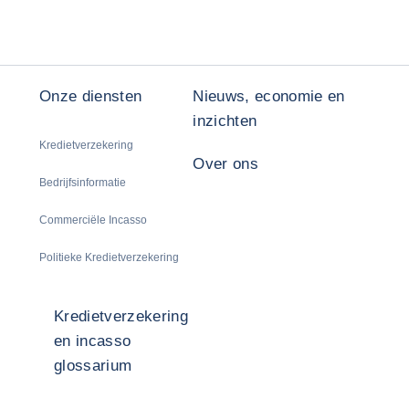
Onze diensten
Nieuws, economie en
inzichten
Kredietverzekering
Over ons
Bedrijfsinformatie
Commerciële Incasso
Politieke Kredietverzekering
Kredietverzekering
en incasso
glossarium