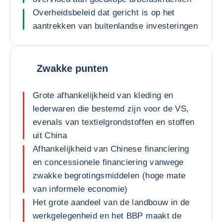
Overheidsbeleid dat gericht is op het
aantrekken van buitenlandse investeringen
Zwakke punten
Grote afhankelijkheid van kleding en
lederwaren die bestemd zijn voor de VS,
evenals van textielgrondstoffen en stoffen
uit China
Afhankelijkheid van Chinese financiering
en concessionele financiering vanwege
zwakke begrotingsmiddelen (hoge mate
van informele economie)
Het grote aandeel van de landbouw in de
werkgelegenheid en het BBP maakt de