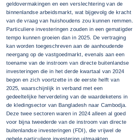
geldovermakingen en een verslechtering van de
binnenlandse arbeidsmarkt, wat bijgevolg de kracht
van de vraag van huishoudens zou kunnen remmen.
Particuliere investeringen zouden in een gematigder
tempo kunnen groeien dan in 2025. De vertraging
kan worden toegeschreven aan de aanhoudende
neergang op de vastgoedmarkt, evenals aan een
toename van de instroom van directe buitenlandse
investeringen die in het derde kwartaal van 2024
begon en zich voortzette in de eerste helft van
2025, waarschijnlijk in verband met een
gedeeltelijke herverdeling van de waardeketens in
de kledingsector van Bangladesh naar Cambodja.
Deze twee sectoren waren in 2024 alleen al goed
voor bijna tweederde van de instroom van directe
buitenlandse investeringen (FDI), die vrijwel de
gehele particuliere investering uitmaakten.