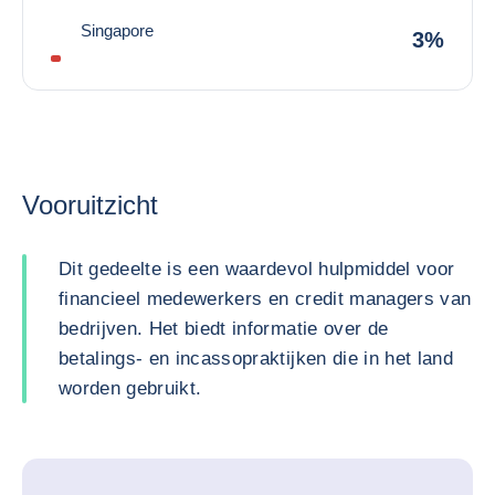
Singapore
3%
Vooruitzicht
Dit gedeelte is een waardevol hulpmiddel voor
financieel medewerkers en credit managers van
bedrijven. Het biedt informatie over de
betalings- en incassopraktijken die in het land
worden gebruikt.