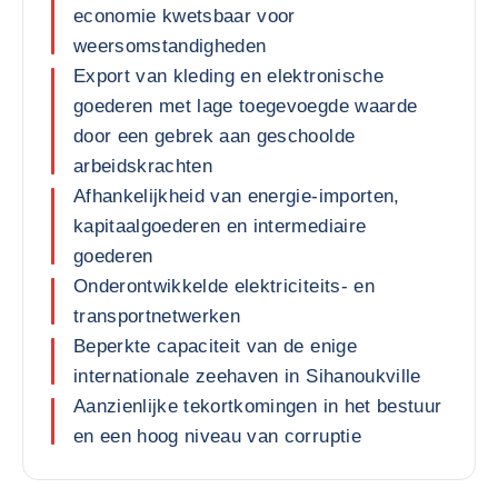
economie kwetsbaar voor
weersomstandigheden
Export van kleding en elektronische
goederen met lage toegevoegde waarde
door een gebrek aan geschoolde
arbeidskrachten
Afhankelijkheid van energie-importen,
kapitaalgoederen en intermediaire
goederen
Onderontwikkelde elektriciteits- en
transportnetwerken
Beperkte capaciteit van de enige
internationale zeehaven in Sihanoukville
Aanzienlijke tekortkomingen in het bestuur
en een hoog niveau van corruptie