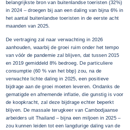
belangrijkste bron van buitenlandse toeristen (32%)
in 2024 – droegen bij aan een daling van bijna 6% in
het aantal buitenlandse toeristen in de eerste acht
maanden van 2025.
De vertraging zal naar verwachting in 2026
aanhouden, waarbij de groei ruim onder het tempo
van vóór de pandemie zal blijven, dat tussen 2015
en 2019 gemiddeld 8% bedroeg. De particuliere
consumptie (60 % van het bbp) zou, na de
verwachte lichte daling in 2025, een positieve
bijdrage aan de groei moeten leveren. Ondanks de
gematigde en afnemende inflatie, die gunstig is voor
de koopkracht, zal deze bijdrage echter beperkt
blijven. De massale terugkeer van Cambodjaanse
arbeiders uit Thailand – bijna een miljoen in 2025 –
zou kunnen leiden tot een langdurige daling van de