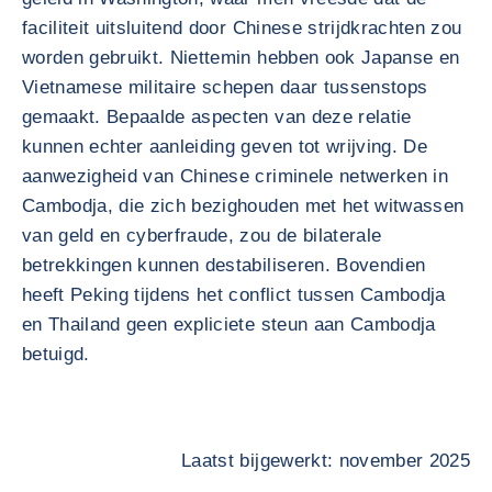
faciliteit uitsluitend door Chinese strijdkrachten zou
worden gebruikt. Niettemin hebben ook Japanse en
Vietnamese militaire schepen daar tussenstops
gemaakt. Bepaalde aspecten van deze relatie
kunnen echter aanleiding geven tot wrijving. De
aanwezigheid van Chinese criminele netwerken in
Cambodja, die zich bezighouden met het witwassen
van geld en cyberfraude, zou de bilaterale
betrekkingen kunnen destabiliseren. Bovendien
heeft Peking tijdens het conflict tussen Cambodja
en Thailand geen expliciete steun aan Cambodja
betuigd.
Laatst bijgewerkt: november 2025