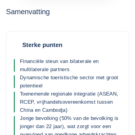
Samenvatting
Sterke punten
Financiële steun van bilaterale en
multilaterale partners
Dynamische toeristische sector met groot
potentieel
Toenemende regionale integratie (ASEAN,
RCEP, vrijhandelsovereenkomst tussen
China en Cambodja)
Jonge bevolking (50% van de bevolking is
jonger dan 22 jaar), wat zorgt voor een
overvloed aan goedkope arbeidskrachten