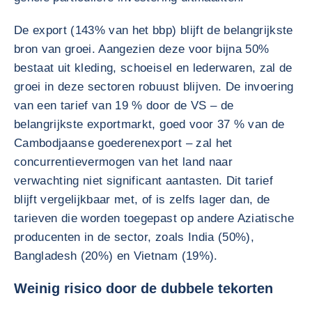
De export (143% van het bbp) blijft de belangrijkste
bron van groei. Aangezien deze voor bijna 50%
bestaat uit kleding, schoeisel en lederwaren, zal de
groei in deze sectoren robuust blijven. De invoering
van een tarief van 19 % door de VS – de
belangrijkste exportmarkt, goed voor 37 % van de
Cambodjaanse goederenexport – zal het
concurrentievermogen van het land naar
verwachting niet significant aantasten. Dit tarief
blijft vergelijkbaar met, of is zelfs lager dan, de
tarieven die worden toegepast op andere Aziatische
producenten in de sector, zoals India (50%),
Bangladesh (20%) en Vietnam (19%).
Weinig risico door de dubbele tekorten