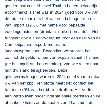
goederenstroom. Hoewel Thailand geen belangrijke
exportmarkt is (het was in 2024 goed voor 3% van
de totale export), is het wel een belangrijke bron
van import (12%), met name voor bepaalde
voedingsmiddelen (dranken, suiker) en auto’s. Het
fungeert ook als doorvoerpunt voor een deel van de
Cambodjaanse export, met name
landbouwproducten. Bovendien verstoorde het
conflict de geldstromen van expats vanuit Thailand
(de belangrijkste bestemming), van wie velen naar
hun thuisland terugkeerden. Deze
geldovermakingen waren in 2024 goed voor in totaal
6% van het bbp. Ten slotte heeft het conflict het
toerisme (9% van het bbp) getroffen. Het verlies
aan vertrouwen onder internationale toeristen en de
afhankelijkheid van de sector van Thailand – de