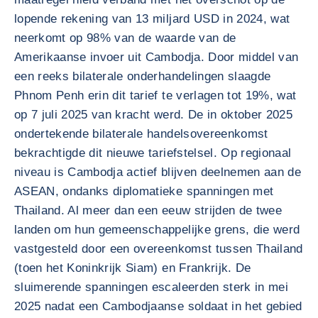
lopende rekening van 13 miljard USD in 2024, wat
neerkomt op 98% van de waarde van de
Amerikaanse invoer uit Cambodja. Door middel van
een reeks bilaterale onderhandelingen slaagde
Phnom Penh erin dit tarief te verlagen tot 19%, wat
op 7 juli 2025 van kracht werd. De in oktober 2025
ondertekende bilaterale handelsovereenkomst
bekrachtigde dit nieuwe tariefstelsel. Op regionaal
niveau is Cambodja actief blijven deelnemen aan de
ASEAN, ondanks diplomatieke spanningen met
Thailand. Al meer dan een eeuw strijden de twee
landen om hun gemeenschappelijke grens, die werd
vastgesteld door een overeenkomst tussen Thailand
(toen het Koninkrijk Siam) en Frankrijk. De
sluimerende spanningen escaleerden sterk in mei
2025 nadat een Cambodjaanse soldaat in het gebied