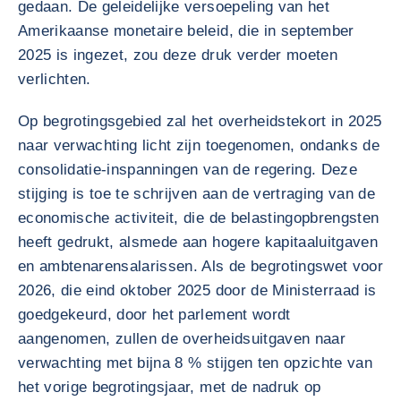
gedaan. De geleidelijke versoepeling van het
Amerikaanse monetaire beleid, die in september
2025 is ingezet, zou deze druk verder moeten
verlichten.
Op begrotingsgebied zal het overheidstekort in 2025
naar verwachting licht zijn toegenomen, ondanks de
consolidatie-inspanningen van de regering. Deze
stijging is toe te schrijven aan de vertraging van de
economische activiteit, die de belastingopbrengsten
heeft gedrukt, alsmede aan hogere kapitaaluitgaven
en ambtenarensalarissen. Als de begrotingswet voor
2026, die eind oktober 2025 door de Ministerraad is
goedgekeurd, door het parlement wordt
aangenomen, zullen de overheidsuitgaven naar
verwachting met bijna 8 % stijgen ten opzichte van
het vorige begrotingsjaar, met de nadruk op