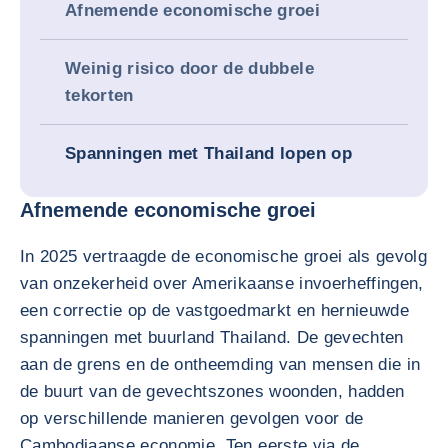
Afnemende economische groei
Weinig risico door de dubbele
tekorten
Spanningen met Thailand lopen op
Afnemende economische groei
In 2025 vertraagde de economische groei als gevolg
van onzekerheid over Amerikaanse invoerheffingen,
een correctie op de vastgoedmarkt en hernieuwde
spanningen met buurland Thailand. De gevechten
aan de grens en de ontheemding van mensen die in
de buurt van de gevechtszones woonden, hadden
op verschillende manieren gevolgen voor de
Cambodjaanse economie. Ten eerste via de