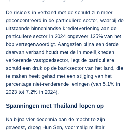
De risico’s in verband met de schuld zijn meer
geconcentreerd in de particuliere sector, waarbij de
uitstaande binnenlandse kredietverlening aan de
particuliere sector in 2024 ongeveer 125% van het
bbp vertegenwoordigt. Aangezien bijna een derde
daarvan verband houdt met de in moeilijkheden
verkerende vastgoedsector, legt de particuliere
schuld een druk op de banksector van het land, die
te maken heeft gehad met een stijging van het
percentage niet-renderende leningen (van 5,1% in
2023 tot 7,2% in 2024).
Spanningen met Thailand lopen op
Na bijna vier decennia aan de macht te zijn
geweest, droeg Hun Sen, voormalig militair