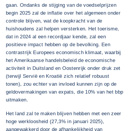
gaan. Ondanks de stijging van de voedselprijzen
begin 2025 zal de inflatie over het algemeen onder
controle blijven, wat de koopkracht van de
huishoudens zal helpen versterken. Het toerisme,
dat in 2024 al een recordjaar kende, zal een
positieve impact hebben op de bevolking. Een
contrastrijk Europees economisch klimaat, waarbij
het Amerikaanse handelsbeleid de economische
activiteit in Duitsland en Oostenrijk onder druk zet
(terwijl Servië en Kroatië zich relatief robuust
tonen), zou echter van invloed kunnen zijn op de
geldovermakingen van expats, die 10% van het bbp
uitmaken.
Het land zal te maken blijven hebben met een zeer
hoge werkloosheid (27,3% in januari 2025),
aangewakkerd door de afhankelijkheid van