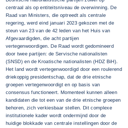
centraal als op entiteitsniveau de overwinning. De
Raad van Ministers, die optreedt als centrale
regering, werd eind januari 2023 gekozen met de
steun van 23 van de 42 leden van het Huis van
Afgevaardigden, die acht partijen
vertegenwoordigen. De Raad wordt gedomineerd
door twee partijen: de Servische nationalisten
(SNSD) en de Kroatische nationalisten (HDZ BiH).
Het land wordt vertegenwoordigd door een roulerend
driekoppig presidentschap, dat de drie etnische
groepen vertegenwoordigt en op basis van
consensus functioneert. Momenteel kunnen alleen
kandidaten die tot een van de drie etnische groepen
behoren, zich verkiesbaar stellen. Dit complexe
institutionele kader wordt ondermijnd door de
huidige blokkade van centrale instellingen door de