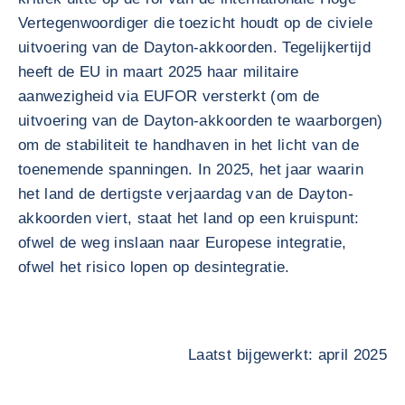
Vertegenwoordiger die toezicht houdt op de civiele
uitvoering van de Dayton-akkoorden. Tegelijkertijd
heeft de EU in maart 2025 haar militaire
aanwezigheid via EUFOR versterkt (om de
uitvoering van de Dayton-akkoorden te waarborgen)
om de stabiliteit te handhaven in het licht van de
toenemende spanningen. In 2025, het jaar waarin
het land de dertigste verjaardag van de Dayton-
akkoorden viert, staat het land op een kruispunt:
ofwel de weg inslaan naar Europese integratie,
ofwel het risico lopen op desintegratie.
Laatst bijgewerkt: april 2025