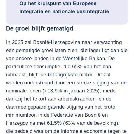
Op het kruispunt van Europese
integratie en nationale desintegratie
De groei blijft gematigd
In 2025 zal Bosnië-Herzegovina naar verwachting
een gematigde groei laten zien, die lager ligt dan die
van andere landen in de Westelijke Balkan. De
particuliere consumptie, die 65% van het bbp
uitmaakt, blijft de belangrijkste motor. Dit zal
worden ondersteund door een sterke stijging van de
nominale lonen (+13,9% in januari 2025), mede
dankzij het tekort aan arbeidskrachten, en de
daarmee gepaard gaande stijging van het bruto
minimumloon in de Federatie van Bosnië en
Herzegovina met 61,5% (63% van de bevolking),
die bedoeld was om de informele economie tegen te