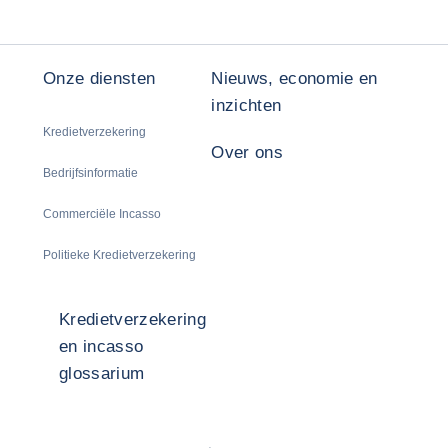
Onze diensten
Nieuws, economie en
inzichten
Kredietverzekering
Over ons
Bedrijfsinformatie
Commerciële Incasso
Politieke Kredietverzekering
Kredietverzekering
en incasso
glossarium