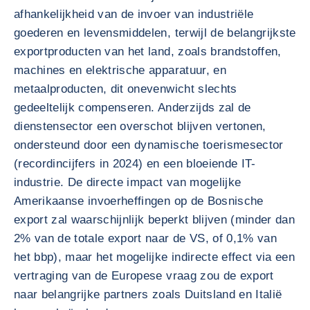
afhankelijkheid van de invoer van industriële
goederen en levensmiddelen, terwijl de belangrijkste
exportproducten van het land, zoals brandstoffen,
machines en elektrische apparatuur, en
metaalproducten, dit onevenwicht slechts
gedeeltelijk compenseren. Anderzijds zal de
dienstensector een overschot blijven vertonen,
ondersteund door een dynamische toerismesector
(recordincijfers in 2024) en een bloeiende IT-
industrie. De directe impact van mogelijke
Amerikaanse invoerheffingen op de Bosnische
export zal waarschijnlijk beperkt blijven (minder dan
2% van de totale export naar de VS, of 0,1% van
het bbp), maar het mogelijke indirecte effect via een
vertraging van de Europese vraag zou de export
naar belangrijke partners zoals Duitsland en Italië