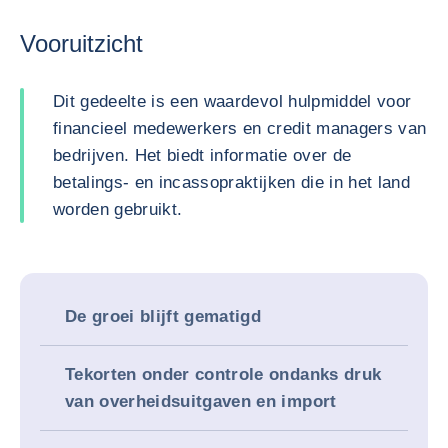
Vooruitzicht
Dit gedeelte is een waardevol hulpmiddel voor
financieel medewerkers en credit managers van
bedrijven. Het biedt informatie over de
betalings- en incassopraktijken die in het land
worden gebruikt.
De groei blijft gematigd
Tekorten onder controle ondanks druk
van overheidsuitgaven en import