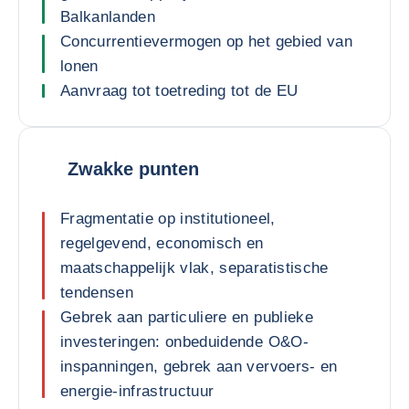
Balkanlanden
Concurrentievermogen op het gebied van
lonen
Aanvraag tot toetreding tot de EU
Zwakke punten
Fragmentatie op institutioneel,
regelgevend, economisch en
maatschappelijk vlak, separatistische
tendensen
Gebrek aan particuliere en publieke
investeringen: onbeduidende O&O-
inspanningen, gebrek aan vervoers- en
energie-infrastructuur