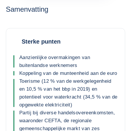
Samenvatting
Sterke punten
Aanzienlijke overmakingen van
buitenlandse werknemers
Koppeling van de munteenheid aan de euro
Toerisme (12 % van de werkgelegenheid
en 10,5 % van het bbp in 2019) en
potentieel voor waterkracht (34,5 % van de
opgewekte elektriciteit)
Partij bij diverse handelsovereenkomsten,
waaronder CEFTA, de regionale
gemeenschappelijke markt van zes