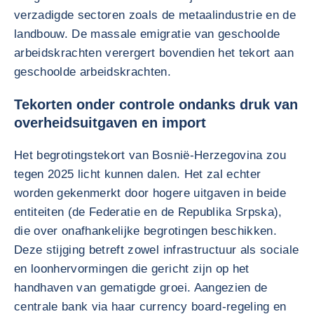
verzadigde sectoren zoals de metaalindustrie en de
landbouw. De massale emigratie van geschoolde
arbeidskrachten verergert bovendien het tekort aan
geschoolde arbeidskrachten.
Tekorten onder controle ondanks druk van
overheidsuitgaven en import
Het begrotingstekort van Bosnië-Herzegovina zou
tegen 2025 licht kunnen dalen. Het zal echter
worden gekenmerkt door hogere uitgaven in beide
entiteiten (de Federatie en de Republika Srpska),
die over onafhankelijke begrotingen beschikken.
Deze stijging betreft zowel infrastructuur als sociale
en loonhervormingen die gericht zijn op het
handhaven van gematigde groei. Aangezien de
centrale bank via haar currency board-regeling en