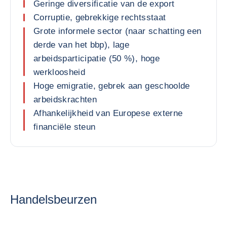
Geringe diversificatie van de export
Corruptie, gebrekkige rechtsstaat
Grote informele sector (naar schatting een
derde van het bbp), lage
arbeidsparticipatie (50 %), hoge
werkloosheid
Hoge emigratie, gebrek aan geschoolde
arbeidskrachten
Afhankelijkheid van Europese externe
financiële steun
Handelsbeurzen