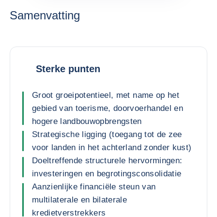
Samenvatting
Sterke punten
Groot groeipotentieel, met name op het
gebied van toerisme, doorvoerhandel en
hogere landbouwopbrengsten
Strategische ligging (toegang tot de zee
voor landen in het achterland zonder kust)
Doeltreffende structurele hervormingen:
investeringen en begrotingsconsolidatie
Aanzienlijke financiële steun van
multilaterale en bilaterale
kredietverstrekkers