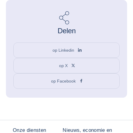
Delen
op Linkedin
op X
op Facebook
Onze diensten
Nieuws, economie en