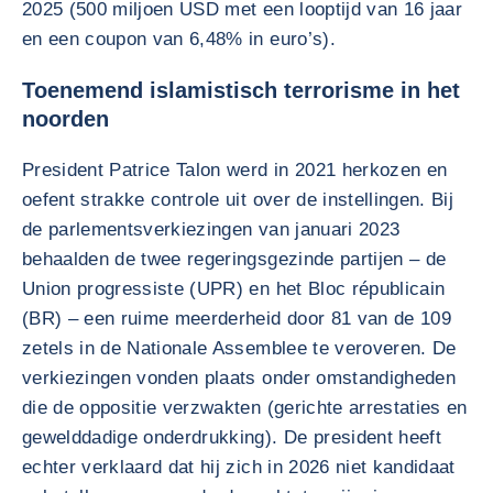
2025 (500 miljoen USD met een looptijd van 16 jaar
en een coupon van 6,48% in euro’s).
Toenemend islamistisch terrorisme in het
noorden
President Patrice Talon werd in 2021 herkozen en
oefent strakke controle uit over de instellingen. Bij
de parlementsverkiezingen van januari 2023
behaalden de twee regeringsgezinde partijen – de
Union progressiste (UPR) en het Bloc républicain
(BR) – een ruime meerderheid door 81 van de 109
zetels in de Nationale Assemblee te veroveren. De
verkiezingen vonden plaats onder omstandigheden
die de oppositie verzwakten (gerichte arrestaties en
gewelddadige onderdrukking). De president heeft
echter verklaard dat hij zich in 2026 niet kandidaat