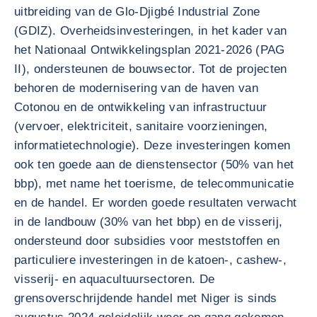
uitbreiding van de Glo-Djigbé Industrial Zone
(GDIZ). Overheidsinvesteringen, in het kader van
het Nationaal Ontwikkelingsplan 2021-2026 (PAG
II), ondersteunen de bouwsector. Tot de projecten
behoren de modernisering van de haven van
Cotonou en de ontwikkeling van infrastructuur
(vervoer, elektriciteit, sanitaire voorzieningen,
informatietechnologie). Deze investeringen komen
ook ten goede aan de dienstensector (50% van het
bbp), met name het toerisme, de telecommunicatie
en de handel. Er worden goede resultaten verwacht
in de landbouw (30% van het bbp) en de visserij,
ondersteund door subsidies voor meststoffen en
particuliere investeringen in de katoen-, cashew-,
visserij- en aquacultuursectoren. De
grensoverschrijdende handel met Niger is sinds