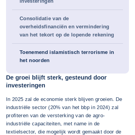
investeringen
Consolidatie van de
overheidsfinanciën en vermindering
van het tekort op de lopende rekening
Toenemend islamistisch terrorisme in
het noorden
De groei blijft sterk, gesteund door
investeringen
In 2025 zal de economie sterk blijven groeien. De
industriële sector (20% van het bbp in 2024) zal
profiteren van de versterking van de agro-
industriële capaciteiten, met name in de
textielsector, die mogelijk wordt gemaakt door de