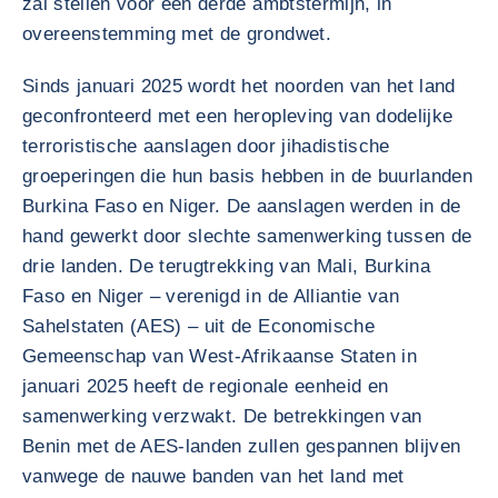
zal stellen voor een derde ambtstermijn, in
overeenstemming met de grondwet.
Sinds januari 2025 wordt het noorden van het land
geconfronteerd met een heropleving van dodelijke
terroristische aanslagen door jihadistische
groeperingen die hun basis hebben in de buurlanden
Burkina Faso en Niger. De aanslagen werden in de
hand gewerkt door slechte samenwerking tussen de
drie landen. De terugtrekking van Mali, Burkina
Faso en Niger – verenigd in de Alliantie van
Sahelstaten (AES) – uit de Economische
Gemeenschap van West-Afrikaanse Staten in
januari 2025 heeft de regionale eenheid en
samenwerking verzwakt. De betrekkingen van
Benin met de AES-landen zullen gespannen blijven
vanwege de nauwe banden van het land met