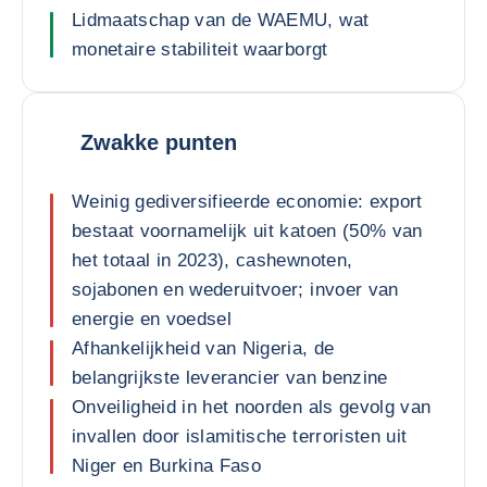
Lidmaatschap van de WAEMU, wat
monetaire stabiliteit waarborgt
Zwakke punten
Weinig gediversifieerde economie: export
bestaat voornamelijk uit katoen (50% van
het totaal in 2023), cashewnoten,
sojabonen en wederuitvoer; invoer van
energie en voedsel
Afhankelijkheid van Nigeria, de
belangrijkste leverancier van benzine
Onveiligheid in het noorden als gevolg van
invallen door islamitische terroristen uit
Niger en Burkina Faso