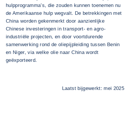
hulpprogramma’s, die zouden kunnen toenemen nu
de Amerikaanse hulp wegvalt. De betrekkingen met
China worden gekenmerkt door aanzienlijke
Chinese investeringen in transport- en agro-
industriële projecten, en door voortdurende
samenwerking rond de oliepijpleiding tussen Benin
en Niger, via welke olie naar China wordt
geëxporteerd.
Laatst bijgewerkt: mei 2025