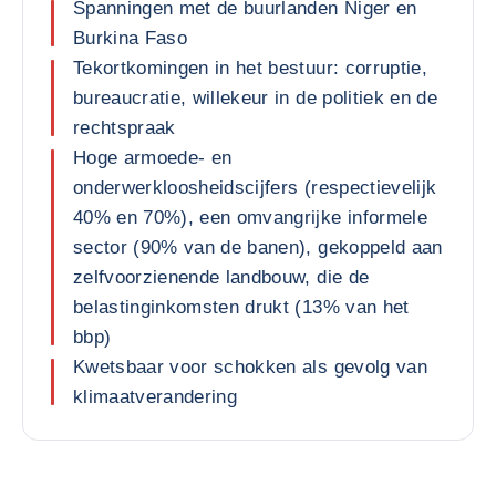
Spanningen met de buurlanden Niger en
Burkina Faso
Tekortkomingen in het bestuur: corruptie,
bureaucratie, willekeur in de politiek en de
rechtspraak
Hoge armoede- en
onderwerkloosheidscijfers (respectievelijk
40% en 70%), een omvangrijke informele
sector (90% van de banen), gekoppeld aan
zelfvoorzienende landbouw, die de
belastinginkomsten drukt (13% van het
bbp)
Kwetsbaar voor schokken als gevolg van
klimaatverandering