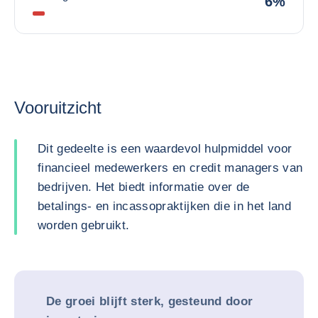
6%
Vooruitzicht
Dit gedeelte is een waardevol hulpmiddel voor
financieel medewerkers en credit managers van
bedrijven. Het biedt informatie over de
betalings- en incassopraktijken die in het land
worden gebruikt.
De groei blijft sterk, gesteund door