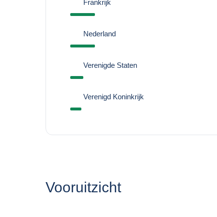
Frankrijk
Nederland
Verenigde Staten
Verenigd Koninkrijk
Vooruitzicht