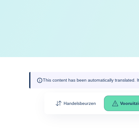
This content has been automatically translated. 
Handelsbeurzen
Vooruitz