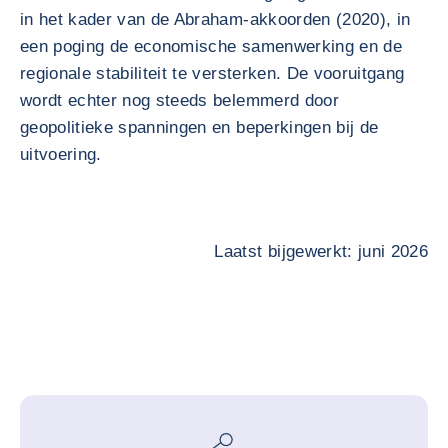
in het kader van de Abraham-akkoorden (2020), in
een poging de economische samenwerking en de
regionale stabiliteit te versterken. De vooruitgang
wordt echter nog steeds belemmerd door
geopolitieke spanningen en beperkingen bij de
uitvoering.
Laatst bijgewerkt: juni 2026