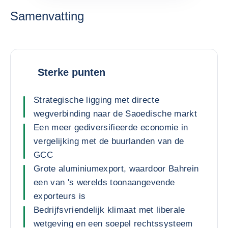
Samenvatting
Sterke punten
Strategische ligging met directe
wegverbinding naar de Saoedische markt
Een meer gediversifieerde economie in
vergelijking met de buurlanden van de
GCC
Grote aluminiumexport, waardoor Bahrein
een van 's werelds toonaangevende
exporteurs is
Bedrijfsvriendelijk klimaat met liberale
wetgeving en een soepel rechtssysteem