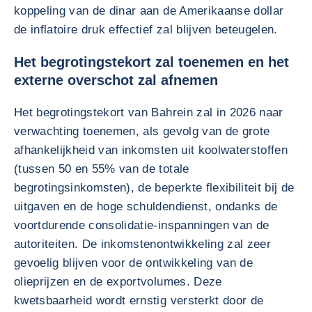
koppeling van de dinar aan de Amerikaanse dollar
de inflatoire druk effectief zal blijven beteugelen.
Het begrotingstekort zal toenemen en het
externe overschot zal afnemen
Het begrotingstekort van Bahrein zal in 2026 naar
verwachting toenemen, als gevolg van de grote
afhankelijkheid van inkomsten uit koolwaterstoffen
(tussen 50 en 55% van de totale
begrotingsinkomsten), de beperkte flexibiliteit bij de
uitgaven en de hoge schuldendienst, ondanks de
voortdurende consolidatie-inspanningen van de
autoriteiten. De inkomstenontwikkeling zal zeer
gevoelig blijven voor de ontwikkeling van de
olieprijzen en de exportvolumes. Deze
kwetsbaarheid wordt ernstig versterkt door de