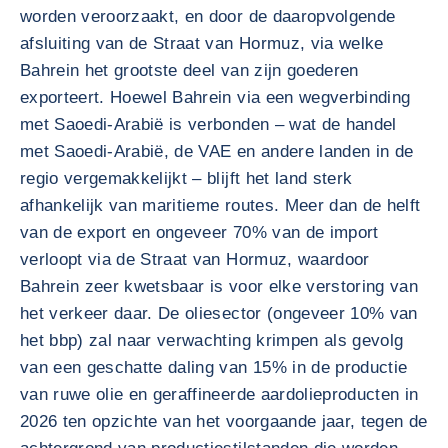
worden veroorzaakt, en door de daaropvolgende
afsluiting van de Straat van Hormuz, via welke
Bahrein het grootste deel van zijn goederen
exporteert. Hoewel Bahrein via een wegverbinding
met Saoedi-Arabië is verbonden – wat de handel
met Saoedi-Arabië, de VAE en andere landen in de
regio vergemakkelijkt – blijft het land sterk
afhankelijk van maritieme routes. Meer dan de helft
van de export en ongeveer 70% van de import
verloopt via de Straat van Hormuz, waardoor
Bahrein zeer kwetsbaar is voor elke verstoring van
het verkeer daar. De oliesector (ongeveer 10% van
het bbp) zal naar verwachting krimpen als gevolg
van een geschatte daling van 15% in de productie
van ruwe olie en geraffineerde aardolieproducten in
2026 ten opzichte van het voorgaande jaar, tegen de