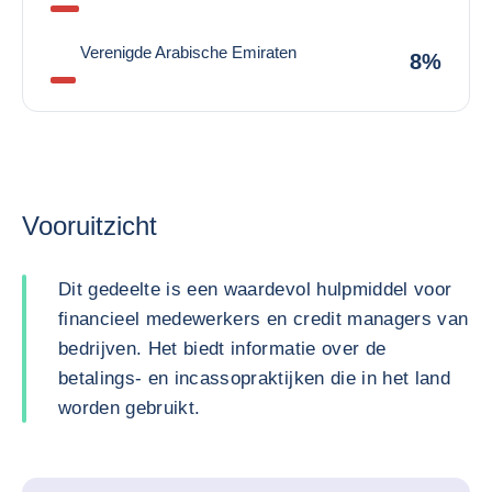
Verenigde Arabische Emiraten
8%
Vooruitzicht
Dit gedeelte is een waardevol hulpmiddel voor
financieel medewerkers en credit managers van
bedrijven. Het biedt informatie over de
betalings- en incassopraktijken die in het land
worden gebruikt.