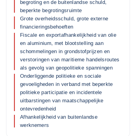
begroting en de buitenlandse schuld,
beperkte begrotingsruimte
Grote overheidsschuld, grote externe
financieringsbehoeften
Fiscale en exportafhankelijkheid van olie
en aluminium, met blootstelling aan
schommelingen in grondstofprijzen en
verstoringen van maritieme handelsroutes
als gevolg van geopolitieke spanningen
Onderliggende politieke en sociale
gevoeligheden in verband met beperkte
politieke participatie en incidentele
uitbarstingen van maatschappelijke
ontevredenheid
Afhankelijkheid van buitenlandse
werknemers