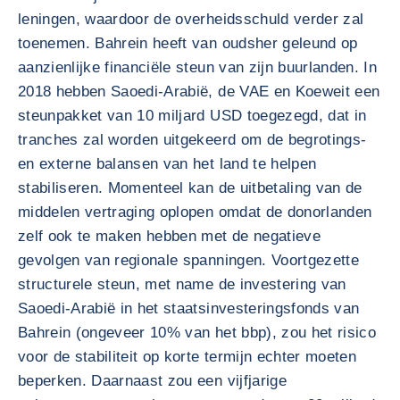
leningen, waardoor de overheidsschuld verder zal
toenemen. Bahrein heeft van oudsher geleund op
aanzienlijke financiële steun van zijn buurlanden. In
2018 hebben Saoedi-Arabië, de VAE en Koeweit een
steunpakket van 10 miljard USD toegezegd, dat in
tranches zal worden uitgekeerd om de begrotings-
en externe balansen van het land te helpen
stabiliseren. Momenteel kan de uitbetaling van de
middelen vertraging oplopen omdat de donorlanden
zelf ook te maken hebben met de negatieve
gevolgen van regionale spanningen. Voortgezette
structurele steun, met name de investering van
Saoedi-Arabië in het staatsinvesteringsfonds van
Bahrein (ongeveer 10% van het bbp), zou het risico
voor de stabiliteit op korte termijn echter moeten
beperken. Daarnaast zou een vijfjarige