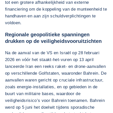
tot een grotere afhankelijkheid van externe
financiering om de koppeling van de munteenheid te
handhaven en aan zijn schuldverplichtingen te
voldoen.
Regionale geopolitieke spanningen
drukken op de veiligheidsvooruitzichten
Na de aanval van de VS en Israël op 28 februari
2026 en vóór het staakt-het-vuren op 13 april
lanceerde Iran een reeks raket- en drone-aanvallen
op verschillende Golfstaten, waaronder Bahrein. De
aanvallen waren gericht op cruciale infrastructuur,
zoals energie-installaties, en op gebieden in de
buurt van militaire bases, waardoor de
veiligheidsrisico’s voor Bahrein toenamen. Bahrein
werd op 5 juni het doelwit tijdens sporadische