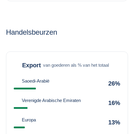
Handelsbeurzen
Export
van goederen als % van het totaal
Saoedi-Arabië
26%
Verenigde Arabische Emiraten
16%
Europa
13%