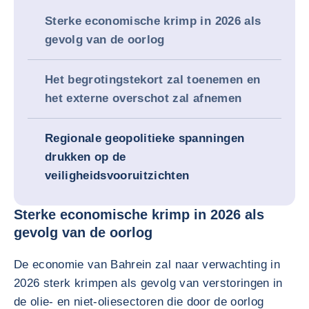
Sterke economische krimp in 2026 als
gevolg van de oorlog
Het begrotingstekort zal toenemen en
het externe overschot zal afnemen
Regionale geopolitieke spanningen
drukken op de
veiligheidsvooruitzichten
Sterke economische krimp in 2026 als
gevolg van de oorlog
De economie van Bahrein zal naar verwachting in
2026 sterk krimpen als gevolg van verstoringen in
de olie- en niet-oliesectoren die door de oorlog