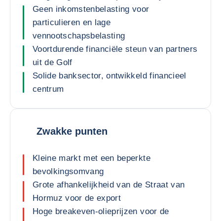
Geen inkomstenbelasting voor
particulieren en lage
vennootschapsbelasting
Voortdurende financiële steun van partners
uit de Golf
Solide banksector, ontwikkeld financieel
centrum
Zwakke punten
Kleine markt met een beperkte
bevolkingsomvang
Grote afhankelijkheid van de Straat van
Hormuz voor de export
Hoge breakeven-olieprijzen voor de