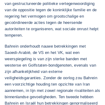
van gestructureerde politieke vertegenwoordiging
van de oppositie tegen de koninklijke familie en de
regering het vermogen om grootschalige en
gecoördineerde acties tegen de heersende
autoriteiten te organiseren, wat sociale onrust helpt
temperen.
Bahrein onderhoudt nauwe betrekkingen met
Saoedi-Arabië, de VS en het VK, wat een
weerspiegeling is van zijn sterke banden met
westerse en Golfstaten-bondgenoten, evenals van
zijn afhankelijkheid van externe
veiligheidsgaranties. Zonder de oorlog zou Bahrein
een voorzichtige houding ten opzichte van Iran
aannemen, in lijn met zowel regionale rivaliteiten als
binnenlandse gevoeligheden. Ten tweede hebben
Bahrein en Israël hun betrekkingen genormaliseerd