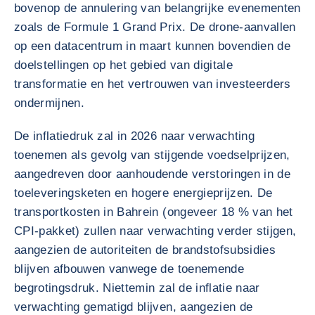
bovenop de annulering van belangrijke evenementen
zoals de Formule 1 Grand Prix. De drone-aanvallen
op een datacentrum in maart kunnen bovendien de
doelstellingen op het gebied van digitale
transformatie en het vertrouwen van investeerders
ondermijnen.
De inflatiedruk zal in 2026 naar verwachting
toenemen als gevolg van stijgende voedselprijzen,
aangedreven door aanhoudende verstoringen in de
toeleveringsketen en hogere energieprijzen. De
transportkosten in Bahrein (ongeveer 18 % van het
CPI-pakket) zullen naar verwachting verder stijgen,
aangezien de autoriteiten de brandstofsubsidies
blijven afbouwen vanwege de toenemende
begrotingsdruk. Niettemin zal de inflatie naar
verwachting gematigd blijven, aangezien de