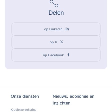
Delen
op Linkedin
op X
op Facebook
Onze diensten
Nieuws, economie en
inzichten
Kredietverzekering