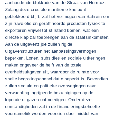
aanhoudende blokkade van de Straat van Hormuz.
Zolang deze cruciale maritieme knelpunt
geblokkeerd blijft, zal het vermogen van Bahrein om
zijn ruwe olie en geraffineerde producten fysiek te
exporteren vrijwel tot stilstand komen, wat een
directe klap zal toebrengen aan de staatsinkomsten.
Aan de uitgavenzijde zullen rigide
uitgavenstructuren het aanpassingsvermogen
beperken. Lonen, subsidies en sociale uitkeringen
maken ongeveer de helft van de totale
overheidsuitgaven uit, waardoor de ruimte voor
snelle begrotingsconsolidatie beperkt is. Bovendien
zullen sociale en politieke overwegingen naar
verwachting ingrijpende bezuinigingen op de
lopende uitgaven ontmoedigen. Onder deze
omstandigheden zal in de financieringsbehoefte
voornamelijk worden voorzien door middel van