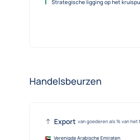
Strategische ligging op het kruis
Handelsbeurzen
Export
van goederen als % van het 
Verenigde Arabische Emiraten