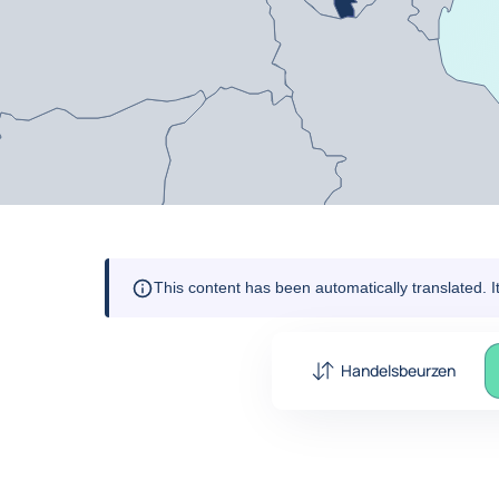
This content has been automatically translated. 
Handelsbeurzen