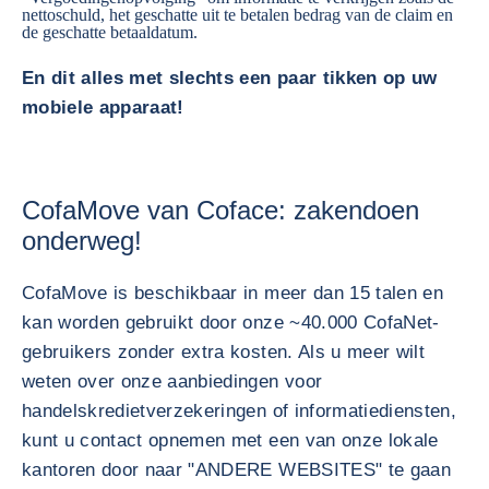
nettoschuld, het geschatte uit te betalen bedrag van de claim en
de geschatte betaaldatum.
En dit alles met slechts een paar tikken op uw
mobiele apparaat!
CofaMove van Coface: zakendoen
onderweg!
CofaMove is beschikbaar in meer dan 15 talen en
kan worden gebruikt door onze ~40.000 CofaNet-
gebruikers zonder extra kosten. Als u meer wilt
weten over onze aanbiedingen voor
handelskredietverzekeringen of informatiediensten,
kunt u contact opnemen met een van onze lokale
kantoren door naar "ANDERE WEBSITES" te gaan