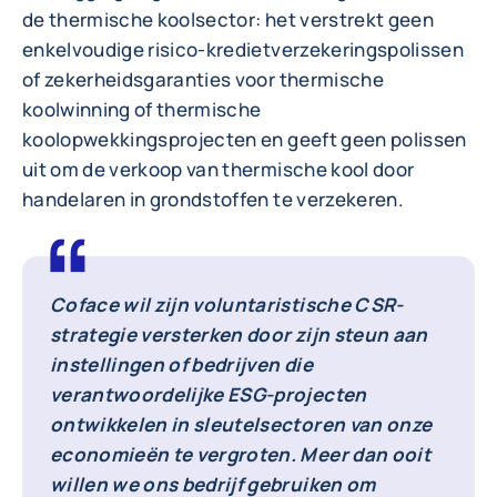
de thermische koolsector: het verstrekt geen
enkelvoudige risico-kredietverzekeringspolissen
of zekerheidsgaranties voor thermische
koolwinning of thermische
koolopwekkingsprojecten en geeft geen polissen
uit om de verkoop van thermische kool door
handelaren in grondstoffen te verzekeren.
Coface wil zijn voluntaristische CSR-
strategie versterken door zijn steun aan
instellingen of bedrijven die
verantwoordelijke ESG-projecten
ontwikkelen in sleutelsectoren van onze
economieën te vergroten. Meer dan ooit
willen we ons bedrijf gebruiken om