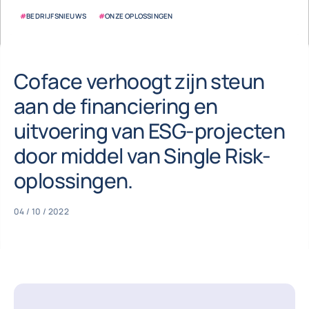
#
BEDRIJFSNIEUWS
#
ONZE OPLOSSINGEN
Coface verhoogt zijn steun
aan de financiering en
uitvoering van ESG-projecten
door middel van Single Risk-
oplossingen.
04 / 10 / 2022