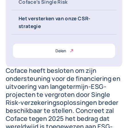
Coface’s Single Risk
Het versterken van onze CSR-
strategie
Delen
Coface heeft besloten om zijn
ondersteuning voor de financiering en
uitvoering van langetermijn-ESG-
projecten te vergroten door Single
Risk-verzekeringsoplossingen breder
beschikbaar te stellen. Concreet zal
Coface tegen 2025 het bedrag dat
wereldwijd is toegewezen aan ESG-