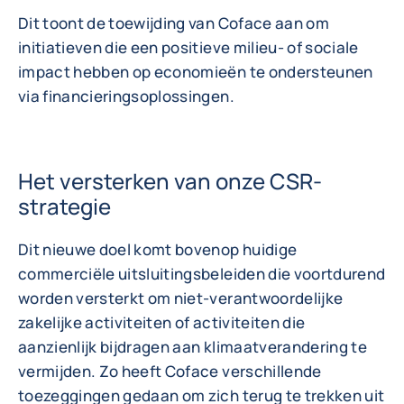
Dit toont de toewijding van Coface aan om
initiatieven die een positieve milieu- of sociale
impact hebben op economieën te ondersteunen
via financieringsoplossingen.
Het versterken van onze CSR-
strategie
Dit nieuwe doel komt bovenop huidige
commerciële uitsluitingsbeleiden die voortdurend
worden versterkt om niet-verantwoordelijke
zakelijke activiteiten of activiteiten die
aanzienlijk bijdragen aan klimaatverandering te
vermijden. Zo heeft Coface verschillende
toezeggingen gedaan om zich terug te trekken uit