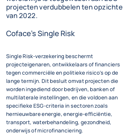
projecten verdubbelen ten opzichte
van 2022.
Coface’s Single Risk
Single Risk-verzekering beschermt
projecteigenaren, ontwikkelaars of financiers
tegen commerciële en politieke risico's op de
lange termijn. Dit besluit omvat projecten die
worden ingediend door bedrijven, banken of
multilaterale instellingen, en die voldoen aan
specifieke ESG-criteria in sectoren zoals
hernieuwbare energie, energie-efficiëntie,
transport, waterbehandeling, gezondheid,
onderwijs of microfinanciering.