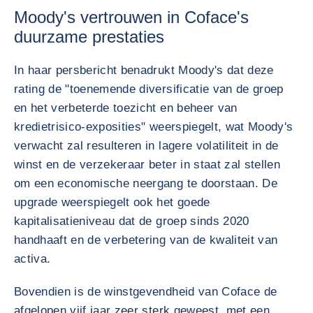
Moody's vertrouwen in Coface's
duurzame prestaties
In haar persbericht benadrukt Moody's dat deze
rating de "toenemende diversificatie van de groep
en het verbeterde toezicht en beheer van
kredietrisico-exposities" weerspiegelt, wat Moody's
verwacht zal resulteren in lagere volatiliteit in de
winst en de verzekeraar beter in staat zal stellen
om een economische neergang te doorstaan. De
upgrade weerspiegelt ook het goede
kapitalisatieniveau dat de groep sinds 2020
handhaaft en de verbetering van de kwaliteit van
activa.
Bovendien is de winstgevendheid van Coface de
afgelopen vijf jaar zeer sterk geweest, met een