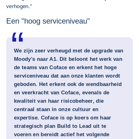
verhogen."
Een "hoog serviceniveau"
We zijn zeer verheugd met de upgrade van
Moody's naar A1. Dit beloont het werk van
de teams van Coface en erkent het hoge
serviceniveau dat aan onze klanten wordt
geboden. Het erkent ook de wendbaarheid
en veerkracht van Coface, evenals de
kwaliteit van haar risicobeheer, die
centraal staan in onze cultuur en
expertise. Coface is op koers om haar
strategisch plan Build to Lead uit te
voeren en bereidt actief het volgende