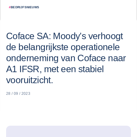
#
BEDRIJFSNIEUWS
Coface SA: Moody's verhoogt
de belangrijkste operationele
onderneming van Coface naar
A1 IFSR, met een stabiel
vooruitzicht.
28 / 09 / 2023