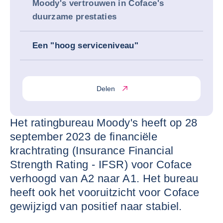
Moody's vertrouwen in Coface's
duurzame prestaties
Een "hoog serviceniveau"
Delen
Het ratingbureau Moody's heeft op 28
september 2023 de financiële
krachtrating (Insurance Financial
Strength Rating - IFSR) voor Coface
verhoogd van A2 naar A1. Het bureau
heeft ook het vooruitzicht voor Coface
gewijzigd van positief naar stabiel.