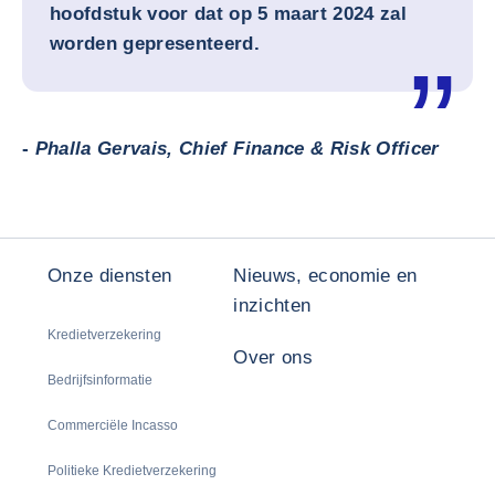
hoofdstuk voor dat op 5 maart 2024 zal
worden gepresenteerd.
-
Phalla Gervais, Chief Finance & Risk Officer
Onze diensten
Nieuws, economie en
inzichten
Kredietverzekering
Over ons
Bedrijfsinformatie
Commerciële Incasso
Politieke Kredietverzekering