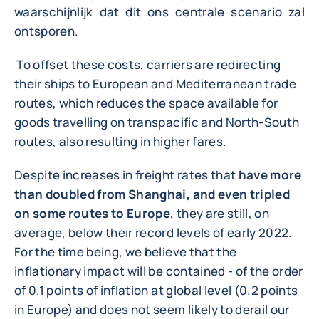
waarschijnlijk dat dit ons centrale scenario zal
ontsporen.
To offset these costs, carriers are redirecting
their ships to European and Mediterranean trade
routes, which reduces the space available for
goods travelling on transpacific and North-South
routes, also resulting in higher fares.
Despite increases in freight rates that
have more
than doubled from Shanghai, and even tripled
on some routes to Europe
, they are still, on
average, below their record levels of early 2022.
For the time being, we believe that the
inflationary impact will be contained - of the order
of 0.1 points of inflation at global level (0.2 points
in Europe) and does not seem likely to derail our