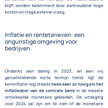
blijft worden belemmerd door aanhoudend hoge
kosten en trage externe vraag.
Inflatie en rentetarieven: een
ongunstige omgeving voor
bedrijven.
Ondanks een daling in 2023, en een vrij
geruststellende korte termijn trend, ligt de
kerninflatie nog steeds
twee keer zo hoog als het
inflatiedoel van de centrale bank
in de meeste
ontwikkelde monetaire gebieden. De uitdaging
voor 2024 zal zijn om te zien of de monetaire