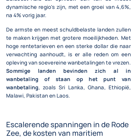
dynamische regio's zijn, met een groei van 4,6%,
na 4% vorig jaar.
De armste en meest schuldbelaste landen zullen
te maken krijgen met grotere moeilijkheden. Met
hoge rentetarieven en een sterke dollar die naar
verwachting aanhoudt, is er alle reden om een
opleving van soevereine wanbetalingen te vrezen.
Sommige landen bevinden zich al in
wanbetaling of staan op het punt van
wanbetaling
, zoals Sri Lanka, Ghana, Ethiopië,
Malawi, Pakistan en Laos.
Escalerende spanningen in de Rode
Zee, de kosten van maritiem