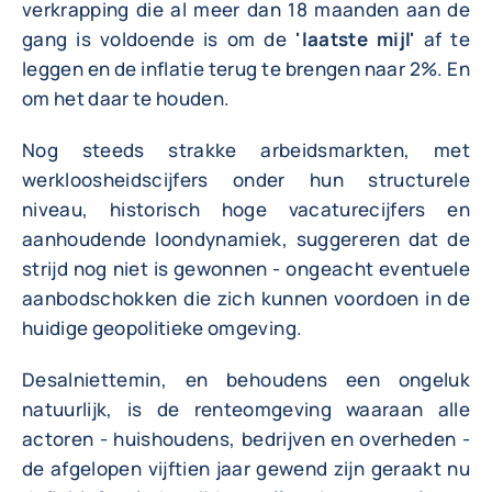
verkrapping die al meer dan 18 maanden aan de
gang is voldoende is om de
'laatste mijl'
af te
leggen en de inflatie terug te brengen naar 2%. En
om het daar te houden.
Nog steeds strakke arbeidsmarkten, met
werkloosheidscijfers onder hun structurele
niveau, historisch hoge vacaturecijfers en
aanhoudende loondynamiek, suggereren dat de
strijd nog niet is gewonnen - ongeacht eventuele
aanbodschokken die zich kunnen voordoen in de
huidige geopolitieke omgeving.
Desalniettemin, en behoudens een ongeluk
natuurlijk, is de renteomgeving waaraan alle
actoren - huishoudens, bedrijven en overheden -
de afgelopen vijftien jaar gewend zijn geraakt nu