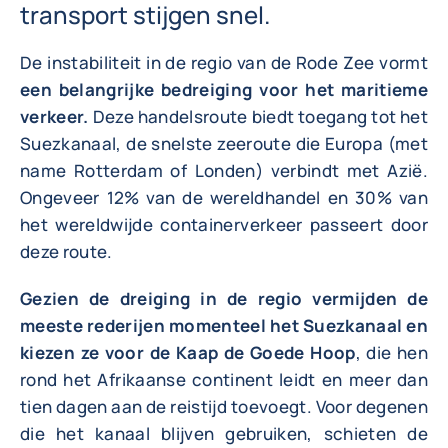
transport stijgen snel.
De instabiliteit in de regio van de Rode Zee vormt
een belangrijke bedreiging voor het maritieme
verkeer.
Deze handelsroute biedt toegang tot het
Suezkanaal, de snelste zeeroute die Europa (met
name Rotterdam of Londen) verbindt met Azië.
Ongeveer 12% van de wereldhandel en 30% van
het wereldwijde containerverkeer passeert door
deze route.
Gezien de dreiging in de regio vermijden de
meeste rederijen momenteel het Suezkanaal en
kiezen ze voor de Kaap de Goede Hoop
, die hen
rond het Afrikaanse continent leidt en meer dan
tien dagen aan de reistijd toevoegt. Voor degenen
die het kanaal blijven gebruiken, schieten de