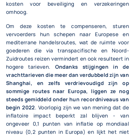
kosten voor beveiliging en verzekeringen
omhoog.
Om deze kosten te compenseren, sturen
vervoerders hun schepen naar Europese en
mediterrane handelsroutes, wat de ruimte voor
goederen die via transpacifische en Noord-
Zuidroutes reizen vermindert en ook resulteert in
hogere tarieven.
Ondanks stijgingen in de
vrachttarieven die meer dan verdubbeld zijn van
Shanghai, en zelfs verdrievoudigd zijn op
sommige routes naar Europa, liggen ze nog
steeds gemiddeld onder hun recordniveaus van
begin 2022
. Voorlopig zijn we van mening dat de
inflatoire impact beperkt zal blijven - van
ongeveer 0,1 punten van inflatie op mondiaal
niveau (0,2 punten in Europa) en lijkt het niet