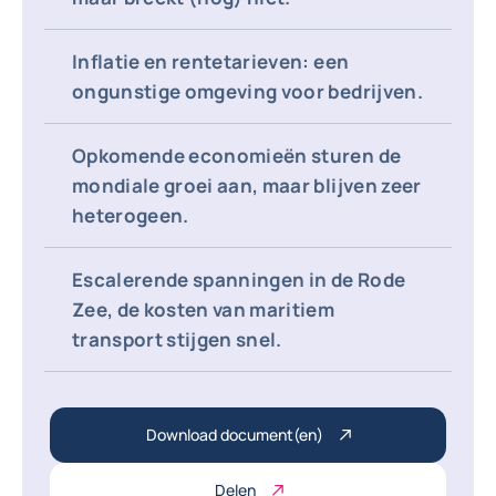
Inflatie en rentetarieven: een
ongunstige omgeving voor bedrijven.
Opkomende economieën sturen de
mondiale groei aan, maar blijven zeer
heterogeen.
Escalerende spanningen in de Rode
Zee, de kosten van maritiem
transport stijgen snel.
Download document(en)
Delen