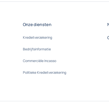
Onze diensten
Kredietverzekering
Bedrijfsinformatie
Commerciële Incasso
Politieke Kredietverzekering