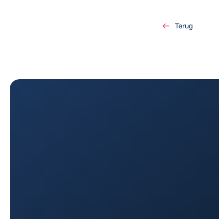
Terug