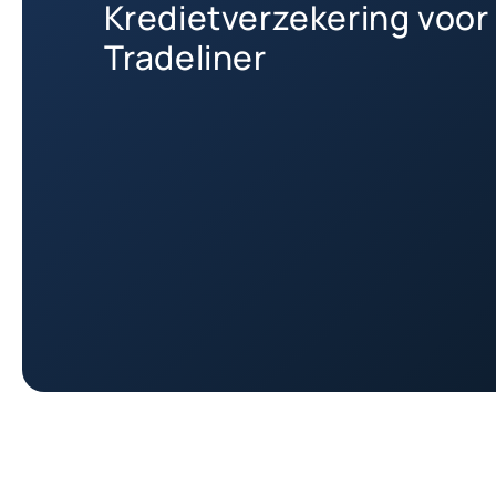
Kredietverzekering voor
Tradeliner