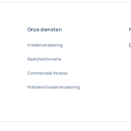
Onze diensten
Kredietverzekering
Bedrijfsinformatie
Commerciële Incasso
Politieke Kredietverzekering