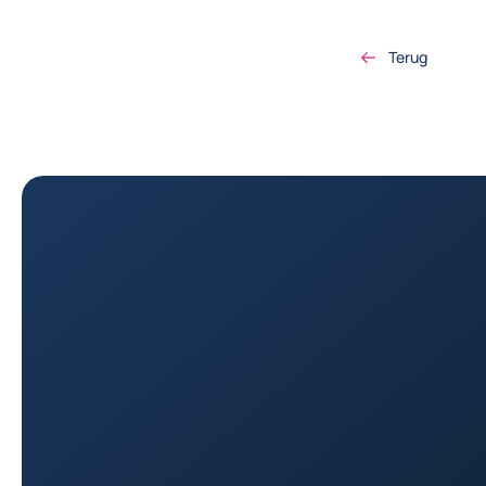
Terug