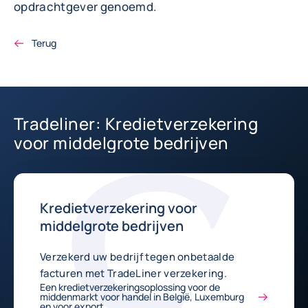
opdrachtgever genoemd.
Terug
Tradeliner: Kredietverzekering
voor middelgrote bedrijven
Kredietverzekering voor
middelgrote bedrijven
Verzekerd uw bedrijf tegen onbetaalde
facturen met TradeLiner verzekering.
Een kredietverzekeringsoplossing voor de
middenmarkt voor handel in België, Luxemburg
en voor export.