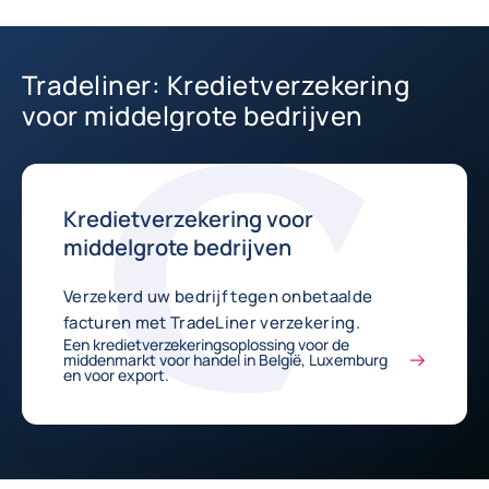
Tradeliner: Kredietverzekering
voor middelgrote bedrijven
Kredietverzekering voor
middelgrote bedrijven
Verzekerd uw bedrijf tegen onbetaalde
facturen met TradeLiner verzekering.
Een kredietverzekeringsoplossing voor de
middenmarkt voor handel in België, Luxemburg
en voor export.