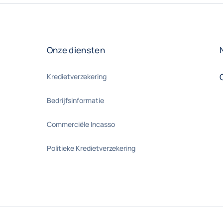
Onze diensten
Kredietverzekering
Bedrijfsinformatie
Commerciële Incasso
Politieke Kredietverzekering