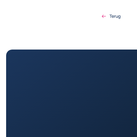
Terug