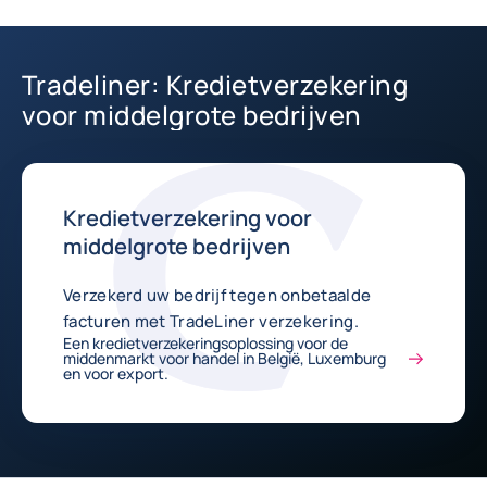
Tradeliner: Kredietverzekering
voor middelgrote bedrijven
Kredietverzekering voor
middelgrote bedrijven
Verzekerd uw bedrijf tegen onbetaalde
facturen met TradeLiner verzekering.
Een kredietverzekeringsoplossing voor de
middenmarkt voor handel in België, Luxemburg
en voor export.