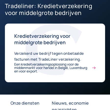
Tradeliner: Kredietverzekering
voor middelgrote bedrijven
Kredietverzekering voor
middelgrote bedrijven
Verzekerd uw bedrijf tegen onbetaalde
facturen met TradeLiner verzekering.
Een kredietverzekeringsoplossing voor de
middenmarkt voor handel in België, Luxemburg
en voor export.
Onze diensten
Nieuws, economie
en inzichten