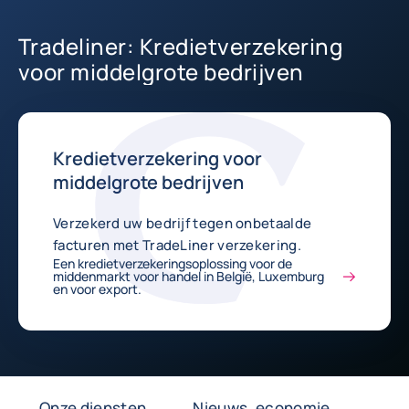
Tradeliner: Kredietverzekering
voor middelgrote bedrijven
Kredietverzekering voor
middelgrote bedrijven
Verzekerd uw bedrijf tegen onbetaalde
facturen met TradeLiner verzekering.
Een kredietverzekeringsoplossing voor de
middenmarkt voor handel in België, Luxemburg
en voor export.
Onze diensten
Nieuws, economie