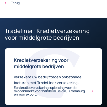
Terug
Tradeliner: Kredietverzekering
voor middelgrote bedrijven
Kredietverzekering voor
middelgrote bedrijven
Verzekerd uw bedrijf tegen onbetaalde
facturen met TradeLiner verzekering.
Een kredietverzekeringsoplossing voor de
middenmarkt voor handel in België, Luxemburg
en voor export.