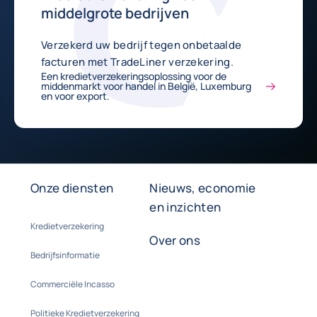
middelgrote bedrijven
Verzekerd uw bedrijf tegen onbetaalde
facturen met TradeLiner verzekering.
Een kredietverzekeringsoplossing voor de
middenmarkt voor handel in België, Luxemburg
en voor export.
Onze diensten
Nieuws, economie
en inzichten
Kredietverzekering
Over ons
Bedrijfsinformatie
Commerciële Incasso
Politieke Kredietverzekering