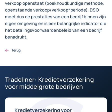
verkoop openstaat (boekhoudkundige methode:
openstaande verkoop/verkoop*periode). DSO
meet dus de prestaties van een bedrijf binnen zijn
eigen omgeving en is een belangrijke indicator die
het betalingsvoorwaardenbeleid van een bedrijf
benadrukt.
Terug
Tradeliner: Kredietverzekering
voor middelgrote bedrijven
Kredietverzekering voor