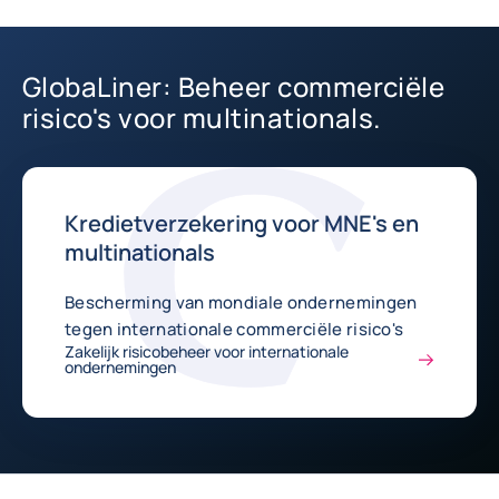
GlobaLiner: Beheer commerciële
risico's voor multinationals.
Kredietverzekering voor MNE's en
multinationals
Bescherming van mondiale ondernemingen
tegen internationale commerciële risico's
Zakelijk risicobeheer voor internationale
ondernemingen