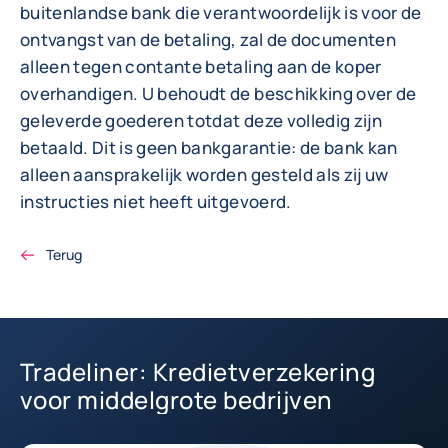
buitenlandse bank die verantwoordelijk is voor de
ontvangst van de betaling, zal de documenten
alleen tegen contante betaling aan de koper
overhandigen. U behoudt de beschikking over de
geleverde goederen totdat deze volledig zijn
betaald. Dit is geen bankgarantie: de bank kan
alleen aansprakelijk worden gesteld als zij uw
instructies niet heeft uitgevoerd.
Terug
Tradeliner: Kredietverzekering
voor middelgrote bedrijven