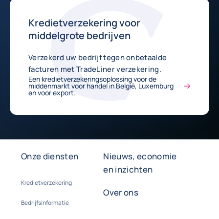
Kredietverzekering voor
middelgrote bedrijven
Verzekerd uw bedrijf tegen onbetaalde
facturen met TradeLiner verzekering.
Een kredietverzekeringsoplossing voor de
middenmarkt voor handel in België, Luxemburg
en voor export.
Onze diensten
Nieuws, economie
en inzichten
Kredietverzekering
Over ons
Bedrijfsinformatie