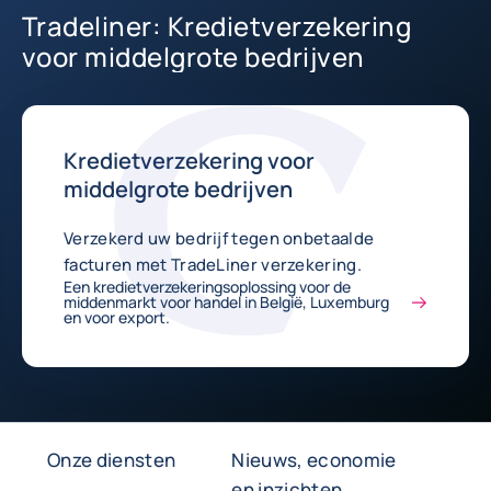
Tradeliner: Kredietverzekering
voor middelgrote bedrijven
Kredietverzekering voor
middelgrote bedrijven
Verzekerd uw bedrijf tegen onbetaalde
facturen met TradeLiner verzekering.
Een kredietverzekeringsoplossing voor de
middenmarkt voor handel in België, Luxemburg
en voor export.
Onze diensten
Nieuws, economie
en inzichten