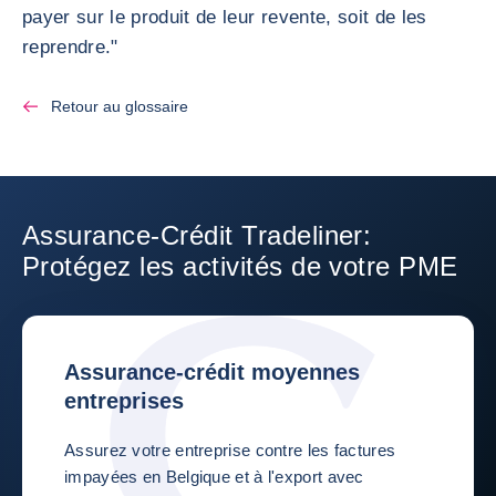
payer sur le produit de leur revente, soit de les
reprendre."
Retour au glossaire
Assurance-Crédit Tradeliner:
Protégez les activités de votre PME
Assurance-crédit moyennes
entreprises
Assurez votre entreprise contre les factures
impayées en Belgique et à l'export avec