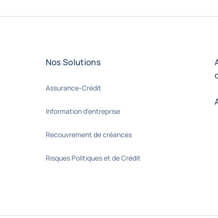
Nos Solutions
Assurance-Crédit
Information d'entreprise
Recouvrement de créances
Risques Politiques et de Crédit