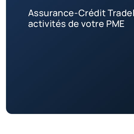
Assurance-Crédit Tradel
activités de votre PME