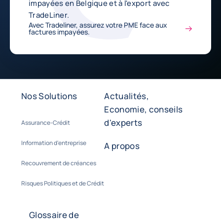
impayées en Belgique et à l'export avec
TradeLiner.
Avec Tradeliner, assurez votre PME face aux
factures impayées.
Nos Solutions
Actualités,
Economie, conseils
d'experts
Assurance-Crédit
Information d'entreprise
A propos
Recouvrement de créances
Risques Politiques et de Crédit
Glossaire de