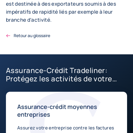
est destinée à des exportateurs soumis à des
impératifs de rapidité liés par exemple à leur
branche d'activité.
Retour au glossaire
Assurance-Crédit Tradeliner:
Protégez les activités de votre
PME
Assurance-crédit moyennes
entreprises
Assurez votre entreprise contre les factures