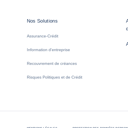
Nos Solutions
Assurance-Crédit
Information d'entreprise
Recouvrement de créances
Risques Politiques et de Crédit