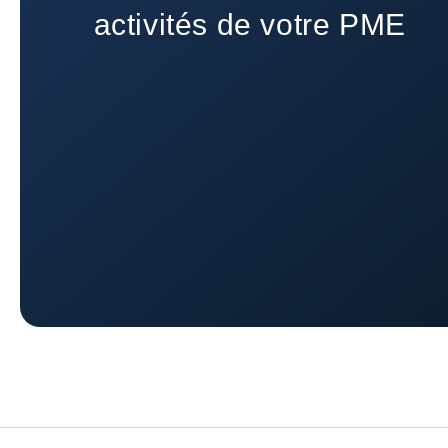
activités de votre PME