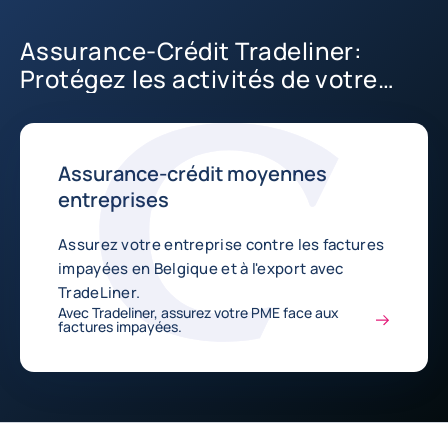
Assurance-Crédit Tradeliner:
Protégez les activités de votre
PME
Assurance-crédit moyennes
entreprises
Assurez votre entreprise contre les factures
impayées en Belgique et à l'export avec
TradeLiner.
Avec Tradeliner, assurez votre PME face aux
factures impayées.