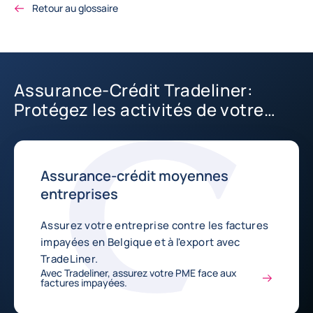
Retour au glossaire
Assurance-Crédit Tradeliner:
Protégez les activités de votre
PME
Assurance-crédit moyennes
entreprises
Assurez votre entreprise contre les factures
impayées en Belgique et à l'export avec
TradeLiner.
Avec Tradeliner, assurez votre PME face aux
factures impayées.