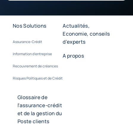
Nos Solutions
Actualités,
Economie, conseils
d'experts
Assurance-Crédit
Information d'entreprise
A propos
Recouvrement de créances
Risques Politiques et de Crédit
Glossaire de
l'assurance-crédit
et de la gestion du
Poste clients