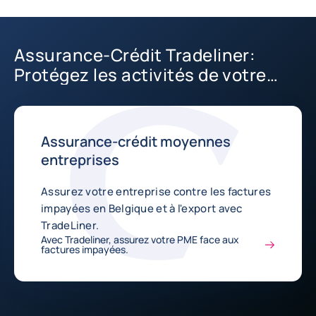
Assurance-Crédit Tradeliner:
Protégez les activités de votre
PME
Assurance-crédit moyennes
entreprises
Assurez votre entreprise contre les factures
impayées en Belgique et à l'export avec
TradeLiner.
Avec Tradeliner, assurez votre PME face aux
factures impayées.