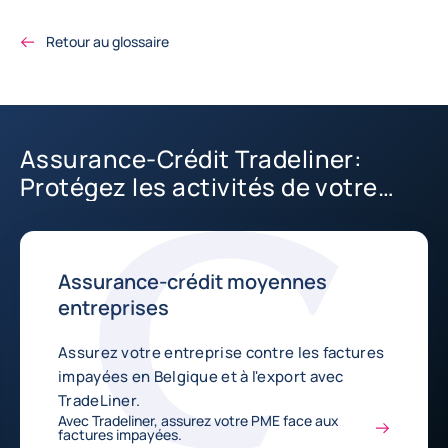
Retour au glossaire
Assurance-Crédit Tradeliner:
Protégez les activités de votre
PME
Assurance-crédit moyennes
entreprises
Assurez votre entreprise contre les factures
impayées en Belgique et à l'export avec
TradeLiner.
Avec Tradeliner, assurez votre PME face aux
factures impayées.