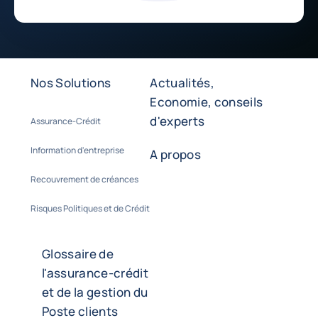
Nos Solutions
Actualités,
Economie, conseils
d'experts
Assurance-Crédit
Information d'entreprise
A propos
Recouvrement de créances
Risques Politiques et de Crédit
Glossaire de
l'assurance-crédit
et de la gestion du
Poste clients