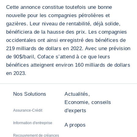
Cette annonce constitue toutefois une bonne
nouvelle pour les compagnies pétrolières et
gazières. Leur niveau de rentabilité, déjà solide,
bénéficiera de la hausse des prix. Les compagnies
occidentales ont ainsi enregistré des bénéfices de
219 milliards de dollars en 2022. Avec une prévision
de 90$/baril, Coface s’attend à ce que leurs
bénéfices atteignent environ 160 milliards de dollars
en 2023.
Nos Solutions
Actualités,
Economie, conseils
d'experts
Assurance-Crédit
Information d'entreprise
A propos
Recouvrement de créances