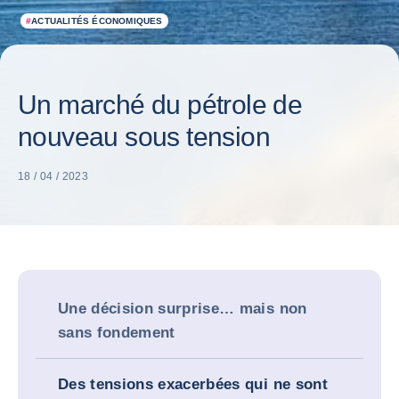
#
ACTUALITÉS ÉCONOMIQUES
Un marché du pétrole de
nouveau sous tension
18 / 04 / 2023
Une décision surprise… mais non
sans fondement
Des tensions exacerbées qui ne sont