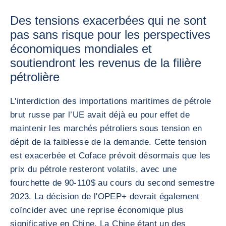
Des tensions exacerbées qui ne sont
pas sans risque pour les perspectives
économiques mondiales et
soutiendront les revenus de la filière
pétrolière
L'interdiction des importations maritimes de pétrole
brut russe par l’UE avait déjà eu pour effet de
maintenir les marchés pétroliers sous tension en
dépit de la faiblesse de la demande. Cette tension
est exacerbée et Coface prévoit désormais que les
prix du pétrole resteront volatils, avec une
fourchette de 90-110$ au cours du second semestre
2023. La décision de l'OPEP+ devrait également
coïncider avec une reprise économique plus
significative en Chine. La Chine étant un des