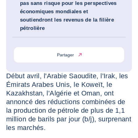
pas sans risque pour les perspectives
économiques mondiales et
soutiendront les revenus de la filière
pétrolière
Partager
Début avril, l'Arabie Saoudite, l'Irak, les
Émirats Arabes Unis, le Koweït, le
Kazakhstan, l'Algérie et Oman, ont
annoncé des réductions combinées de
la production de pétrole de plus de 1,1
million de barils par jour (b/j), surprenant
les marchés.