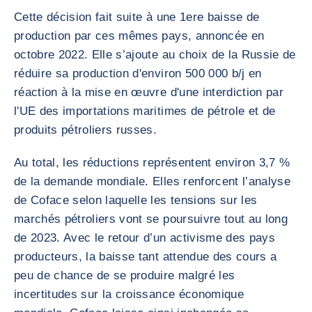
Cette décision fait suite à une 1ere baisse de
production par ces mêmes pays, annoncée en
octobre 2022. Elle s’ajoute au choix de la Russie de
réduire sa production d'environ 500 000 b/j en
réaction à la mise en œuvre d'une interdiction par
l'UE des importations maritimes de pétrole et de
produits pétroliers russes.
Au total, les réductions représentent environ 3,7 %
de la demande mondiale. Elles renforcent l’analyse
de Coface selon laquelle les tensions sur les
marchés pétroliers vont se poursuivre tout au long
de 2023. Avec le retour d’un activisme des pays
producteurs, la baisse tant attendue des cours a
peu de chance de se produire malgré les
incertitudes sur la croissance économique