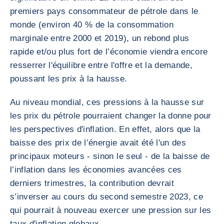
premiers pays consommateur de pétrole dans le
monde (environ 40 % de la consommation
marginale entre 2000 et 2019), un rebond plus
rapide et/ou plus fort de l’économie viendra encore
resserrer l'équilibre entre l'offre et la demande,
poussant les prix à la hausse.
Au niveau mondial, ces pressions à la hausse sur
les prix du pétrole pourraient changer la donne pour
les perspectives d'inflation. En effet, alors que la
baisse des prix de l’énergie avait été l'un des
principaux moteurs - sinon le seul - de la baisse de
l’inflation dans les économies avancées ces
derniers trimestres, la contribution devrait
s’inverser au cours du second semestre 2023, ce
qui pourrait à nouveau exercer une pression sur les
taux d'inflation globaux.