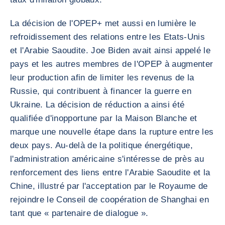
La décision de l'OPEP+ met aussi en lumière le
refroidissement des relations entre les Etats-Unis
et l'Arabie Saoudite. Joe Biden avait ainsi appelé le
pays et les autres membres de l'OPEP à augmenter
leur production afin de limiter les revenus de la
Russie, qui contribuent à financer la guerre en
Ukraine. La décision de réduction a ainsi été
qualifiée d'inopportune par la Maison Blanche et
marque une nouvelle étape dans la rupture entre les
deux pays. Au-delà de la politique énergétique,
l'administration américaine s'intéresse de près au
renforcement des liens entre l'Arabie Saoudite et la
Chine, illustré par l'acceptation par le Royaume de
rejoindre le Conseil de coopération de Shanghai en
tant que « partenaire de dialogue ».