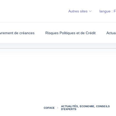
Autres sites
langue :
vrement de créances
Risques Politiques et de Crédit
Actua
ACTUALITÉS, ECONOMIE, CONSEILS
COFACE
D'EXPERTS