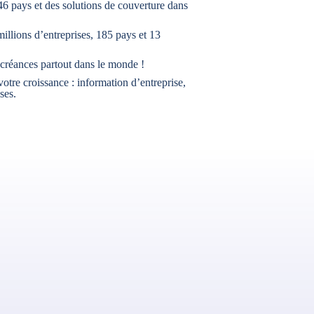
6 pays et des solutions de couverture dans
illions d’entreprises, 185 pays et 13
 créances partout dans le monde !
otre croissance : information d’entreprise,
ses.