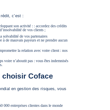
édit, c’est :
loppant son activité : : accordez des crédits
’insolvabilité de vos clients ;
a solvabilité de vos partenaires
e à de mauvais payeurs et ne prendre aucun
romettre la relation avec votre client : nos
ps voire n’aboutit pas : vous êtes indemnisés
s.
 choisir Coface
ndial en gestion des risques, vous
50 000 entreprises clientes dans le monde