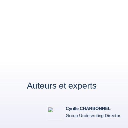
Auteurs et experts
Cyrille CHARBONNEL
Group Underwriting Director