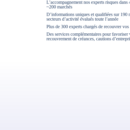
L’accompagnement nos experts risques dans 4
~200 marchés
D’informations uniques et qualifiées sur 190 m
secteurs d’activité évalués toute l’année
Plus de 300 experts chargés de recouvrer vos
Des services complémentaires pour favoriser v
recouvrement de créances, cautions d’entrepri