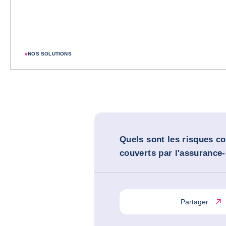
#
NOS SOLUTIONS
Quels sont les risques 
couverts par l'assurance-
Partager