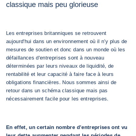
classique mais peu glorieuse
Les entreprises britanniques se retrouvent
aujourd'hui dans un environnement où il n’y plus de
mesures de soutien et donc dans un monde où les
défaillances d'entreprises sont à nouveau
déterminées par leurs niveaux de liquidité, de
rentabilité et leur capacité à faire face à leurs
obligations financières. Nous sommes ainsi de
retour dans un schéma classique mais pas
nécessairement facile pour les entreprises.
En effet, un certain nombre d’entreprises ont vu
leur dette augmenter pendant les périodes de