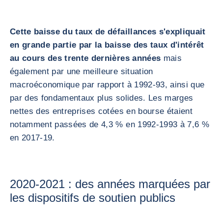
Cette baisse du taux de défaillances s'expliquait
en grande partie par la baisse des taux d'intérêt
au cours des trente dernières années
mais
également par une meilleure situation
macroéconomique par rapport à 1992-93, ainsi que
par des fondamentaux plus solides. Les marges
nettes des entreprises cotées en bourse étaient
notamment passées de 4,3 % en 1992-1993 à 7,6 %
en 2017-19.
2020-2021 : des années marquées par
les dispositifs de soutien publics