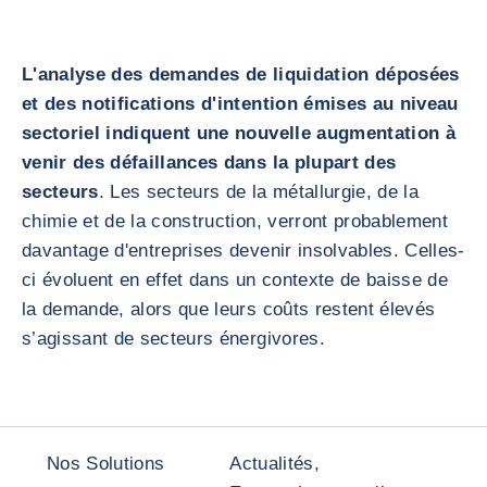
L'analyse des demandes de liquidation déposées
et des notifications d'intention émises au niveau
sectoriel indiquent une nouvelle augmentation à
venir des défaillances dans la plupart des
secteurs
. Les secteurs de la métallurgie, de la
chimie et de la construction, verront probablement
davantage d'entreprises devenir insolvables. Celles-
ci évoluent en effet dans un contexte de baisse de
la demande, alors que leurs coûts restent élevés
s’agissant de secteurs énergivores.
Nos Solutions
Actualités,