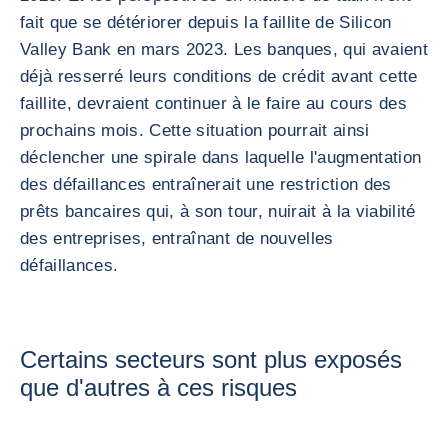
fait que se détériorer depuis la faillite de Silicon
Valley Bank en mars 2023. Les banques, qui avaient
déjà resserré leurs conditions de crédit avant cette
faillite, devraient continuer à le faire au cours des
prochains mois. Cette situation pourrait ainsi
déclencher une spirale dans laquelle l'augmentation
des défaillances entraînerait une restriction des
prêts bancaires qui, à son tour, nuirait à la viabilité
des entreprises, entraînant de nouvelles
défaillances.
Certains secteurs sont plus exposés
que d'autres à ces risques