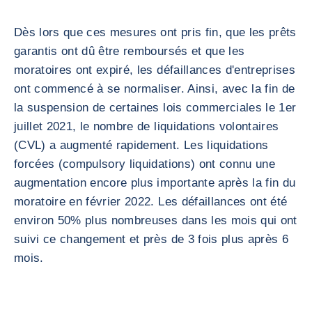
Dès lors que ces mesures ont pris fin, que les prêts
garantis ont dû être remboursés et que les
moratoires ont expiré, les défaillances d'entreprises
ont commencé à se normaliser. Ainsi, avec la fin de
la suspension de certaines lois commerciales le 1er
juillet 2021, le nombre de liquidations volontaires
(CVL) a augmenté rapidement. Les liquidations
forcées (compulsory liquidations) ont connu une
augmentation encore plus importante après la fin du
moratoire en février 2022. Les défaillances ont été
environ 50% plus nombreuses dans les mois qui ont
suivi ce changement et près de 3 fois plus après 6
mois.