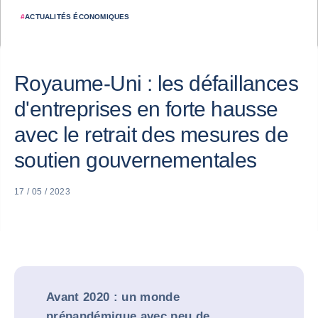
#
ACTUALITÉS ÉCONOMIQUES
Royaume-Uni : les défaillances
d'entreprises en forte hausse
avec le retrait des mesures de
soutien gouvernementales
17 / 05 / 2023
Avant 2020 : un monde
prépandémique avec peu de