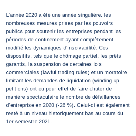
L'année 2020 a été une année singulière, les
nombreuses mesures prises par les pouvoirs
publics pour soutenir les entreprises pendant les
périodes de confinement ayant complètement
modifié les dynamiques d’insolvabilité. Ces
dispositifs, tels que le chômage partiel, les prêts
garantis, la suspension de certaines lois
commerciales (lawful trading rules) et un moratoire
limitant les demandes de liquidation (winding up
petitions) ont eu pour effet de faire chuter de
manière spectaculaire le nombre de défaillances
d’entreprise en 2020 (-28 %). Celui-ci est également
resté à un niveau historiquement bas au cours du
1er semestre 2021.