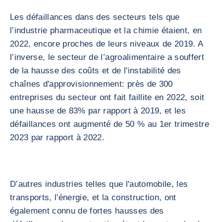
Les défaillances dans des secteurs tels que
l’industrie pharmaceutique et la chimie étaient, en
2022, encore proches de leurs niveaux de 2019. A
l’inverse, le secteur de l’agroalimentaire a souffert
de la hausse des coûts et de l'instabilité des
chaînes d'approvisionnement: près de 300
entreprises du secteur ont fait faillite en 2022, soit
une hausse de 83% par rapport à 2019, et les
défaillances ont augmenté de 50 % au 1er trimestre
2023 par rapport à 2022.
D’autres industries telles que l'automobile, les
transports, l'énergie, et la construction, ont
également connu de fortes hausses des