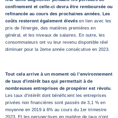
confinement et celle-ci devra être remboursée ou
refinancée au cours des prochaines années. Les
coûts resteront également élevés
en lien avec les
prix de l'énergie, des matières premières en
général, et les niveaux de salaires. En outre, les
consommateurs ont vu leur revenu disponible réel
diminuer pour la 2eme année consécutive en 2023.
Tout cela arrive à un moment où l’environnement
de taux d'intérêt bas qui permettait à de
nombreuses entreprises de prospérer est révolu
.
Les taux d'intérêt dont bénéficient les entreprises
privées non financières sont passés de 3,1 % en
moyenne en 2019 à 6% au cours du 1er trimestre
2023. Et les perspectives en matière de taux n'ont