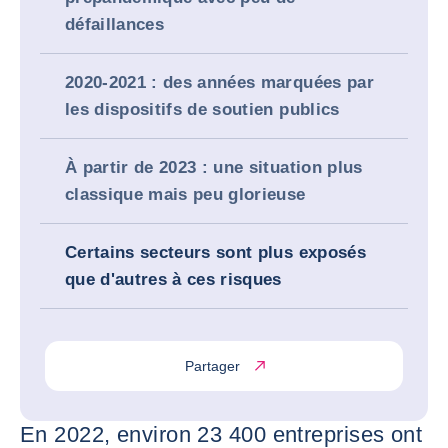
défaillances
2020-2021 : des années marquées par
les dispositifs de soutien publics
À partir de 2023 : une situation plus
classique mais peu glorieuse
Certains secteurs sont plus exposés
que d'autres à ces risques
Partager
En 2022, environ 23 400 entreprises ont