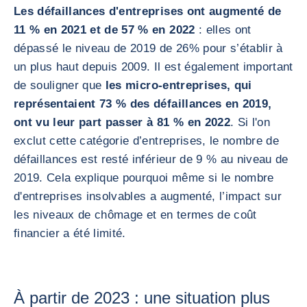
Les défaillances d'entreprises ont augmenté de
11 % en 2021 et de 57 % en 2022
: elles ont
dépassé le niveau de 2019 de 26% pour s’établir à
un plus haut depuis 2009. Il est également important
de souligner que
les micro-entreprises, qui
représentaient 73 % des défaillances en 2019,
ont vu leur part passer à 81 % en 2022
. Si l'on
exclut cette catégorie d’entreprises, le nombre de
défaillances est resté inférieur de 9 % au niveau de
2019. Cela explique pourquoi même si le nombre
d'entreprises insolvables a augmenté, l’impact sur
les niveaux de chômage et en termes de coût
financier a été limité.
À partir de 2023 : une situation plus