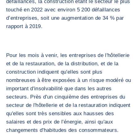
défaillances, la construction étant le secteur le plus
touché en 2022 avec environ 5 200 défaillances
d’entreprises, soit une augmentation de 34 % par
rapport à 2019.
Pour les mois à venir, les entreprises de l'hôtellerie
et de la restauration, de la distribution, et de la
construction indiquent qu'elles sont plus
nombreuses à être exposées à un risque modéré ou
important d'insolvabilité que dans les autres
secteurs. Près d'un cinquième des entreprises du
secteur de l'hôtellerie et de la restauration indiquent
qu'elles sont très sensibles aux hausses des
salaires et des prix de l'énergie, ainsi qu'aux
changements d'habitudes des consommateurs.