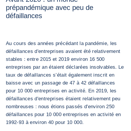
prépandémique avec peu de
défaillances
Au cours des années précédant la pandémie, les
défaillances d'entreprises avaient été relativement
stables : entre 2015 et 2019 environ 16 500
entreprises par an étaient déclarées insolvables. Le
taux de défaillances s’était également inscrit en
baisse avec un passage de 47 à 42 défaillances
pour 10 000 entreprises en activité. En 2019, les
défaillances d'entreprises étaient relativement peu
nombreuses : nous étions passés d'environ 250
défaillances pour 10 000 entreprises en activité en
1992-93 à environ 40 pour 10 000.