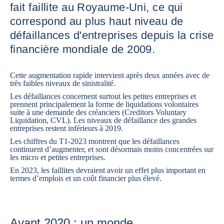
fait faillite au Royaume-Uni, ce qui
correspond au plus haut niveau de
défaillances d'entreprises depuis la crise
financière mondiale de 2009.
Cette augmentation rapide intervient après deux années avec de
très faibles niveaux de sinistralité.
Les défaillances concernent surtout les petites entreprises et
prennent principalement la forme de liquidations volontaires
suite à une demande des créanciers (Creditors Voluntary
Liquidation, CVL). Les niveaux de défaillance des grandes
entreprises restent inférieurs à 2019.
Les chiffres du T1-2023 montrent que les défaillances
continuent d’augmenter, et sont désormais moins concentrées sur
les micro et petites entreprises.
En 2023, les faillites devraient avoir un effet plus important en
termes d’emplois et un coût financier plus élevé.
Avant 2020 : un monde